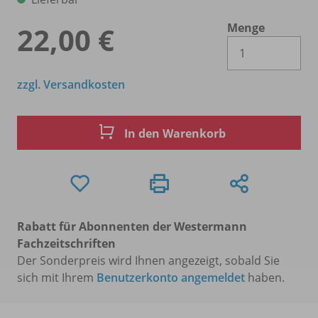
Menge
22,00 €
Es 
zzgl. Versandkosten
In den Warenkorb
Rabatt für Abonnenten der Westermann
Fachzeitschriften
Der Sonderpreis wird Ihnen angezeigt, sobald Sie
sich mit Ihrem
Benutzerkonto angemeldet
haben.