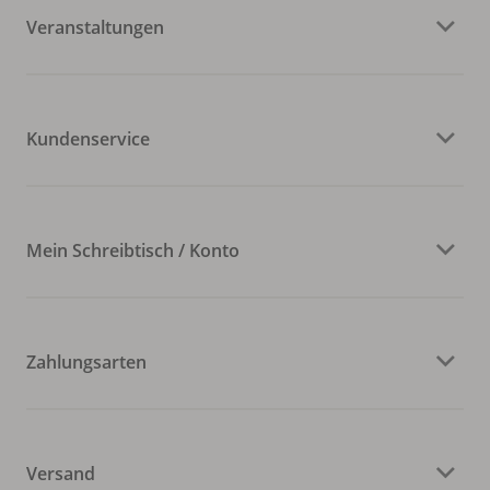
Veranstaltungen
Kundenservice
Mein Schreibtisch / Konto
Zahlungsarten
Versand