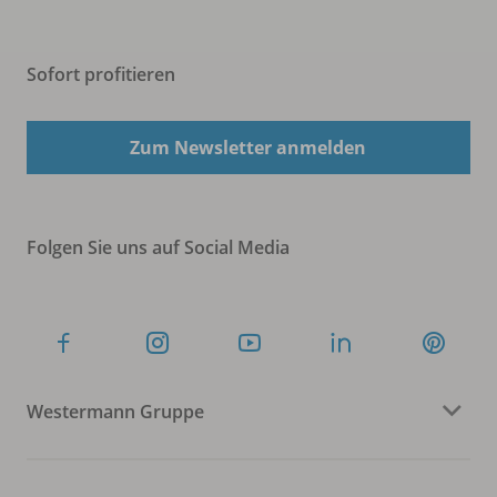
Sofort profitieren
Zum Newsletter anmelden
Folgen Sie uns auf Social Media
Westermann Gruppe