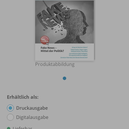
Produktabbildung
Erhältlich als:
Druckausgabe
Digitalausgabe
Lieferbar