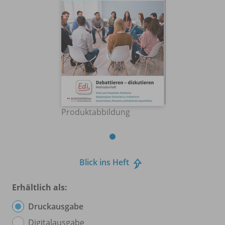
Produktabbildung
Blick ins Heft
Erhältlich als:
Druckausgabe
Digitalausgabe