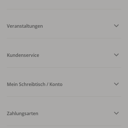
Veranstaltungen
Kundenservice
Mein Schreibtisch / Konto
Zahlungsarten