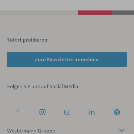
Sofort profitieren
Zum Newsletter anmelden
Folgen Sie uns auf Social Media
Westermann Gruppe