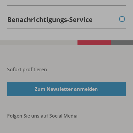
Benachrichtigungs-Service
Sofort profitieren
Zum Newsletter anmelden
Folgen Sie uns auf Social Media