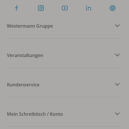
Westermann Gruppe
Veranstaltungen
Kundenservice
Mein Schreibtisch / Konto