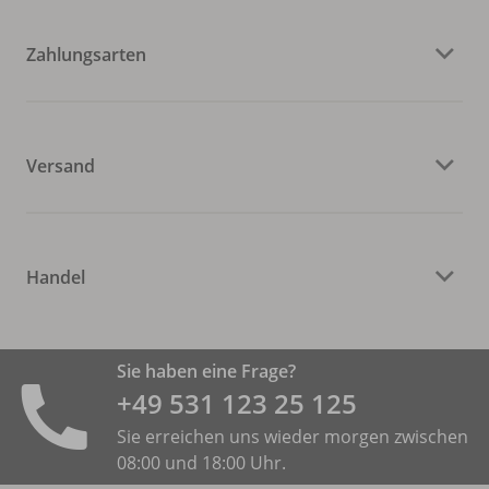
Zahlungsarten
Versand
Handel
Sie haben eine Frage?
+49 531 ­123 25 125
Sie erreichen uns wieder morgen zwischen
08:00 und 18:00 Uhr.