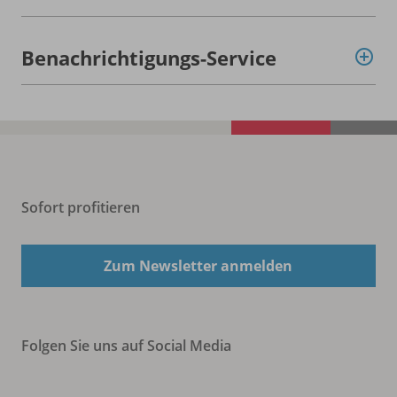
Benachrichtigungs-Service
Sofort profitieren
Zum Newsletter anmelden
Folgen Sie uns auf Social Media