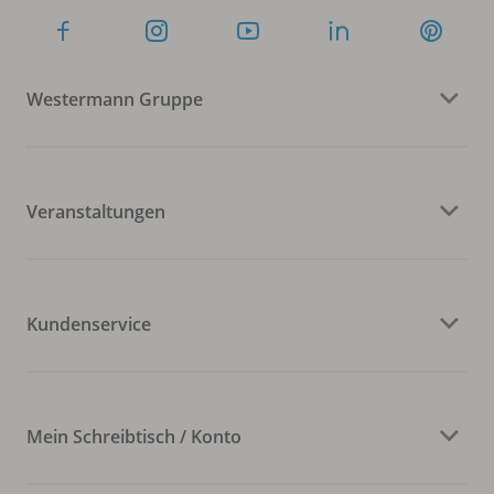
Westermann Gruppe
Veranstaltungen
Kundenservice
Mein Schreibtisch / Konto