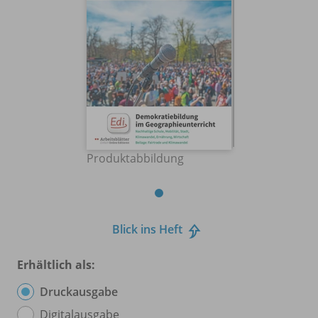
Produktabbildung
Blick ins Heft
Erhältlich als:
Druckausgabe
Digitalausgabe