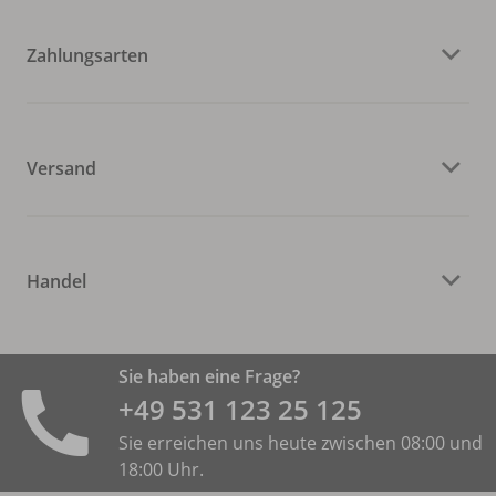
Zahlungsarten
Versand
Handel
Sie haben eine Frage?
+49 531 ­123 25 125
Sie erreichen uns heute zwischen 08:00 und
18:00 Uhr.