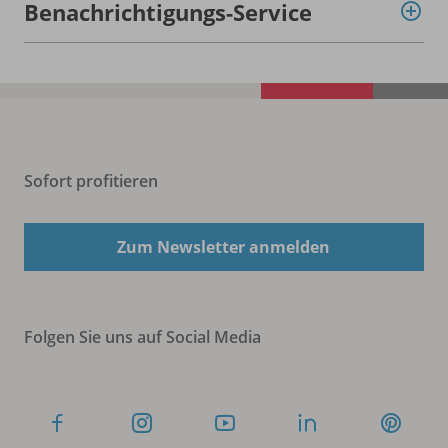
Benachrichtigungs-Service
Sofort profitieren
Zum Newsletter anmelden
Folgen Sie uns auf Social Media