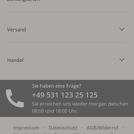
Versand
Handel
Sie haben eine Frage?
+49 531 ­123 25 125
Sie erreichen uns wieder morgen zwischen
08:00 und 18:00 Uhr.
Impressum
·
Datenschutz
·
AGB/
Widerruf
·