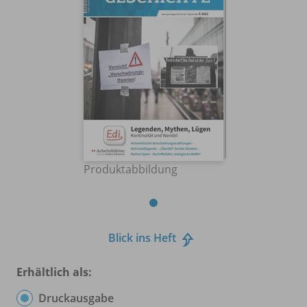
Produktabbildung
Blick ins Heft
Erhältlich als:
Druckausgabe