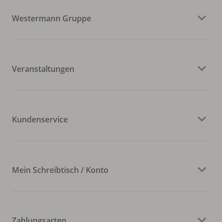
Westermann Gruppe
Veranstaltungen
Kundenservice
Mein Schreibtisch / Konto
Zahlungsarten