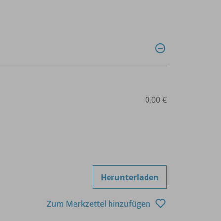
0,00 €
Herunterladen
Zum Merkzettel hinzufügen