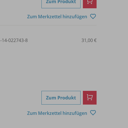
Zum Produkt
Zum Merkzettel hinzufügen
3-14-022743-8
31,00 €
Zum Produkt
Zum Merkzettel hinzufügen