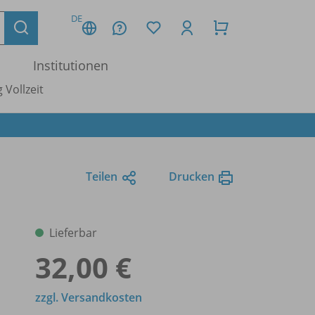
DE
Institutionen
 Vollzeit
Teilen
Drucken
Lieferbar
32,00 €
zzgl. Versandkosten