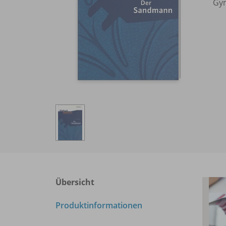
Gym
Übersicht
Produktinformationen