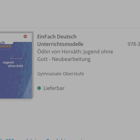
EinFach Deutsch
Unterrichtsmodelle
978-
Ödön von Horváth: Jugend ohne
Gott - Neubearbeitung
Gymnasiale Oberstufe
Lieferbar