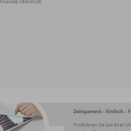
nasiale Oberstufe
Zeitsparend – Einfach – F
Profitieren Sie bei Ihrer