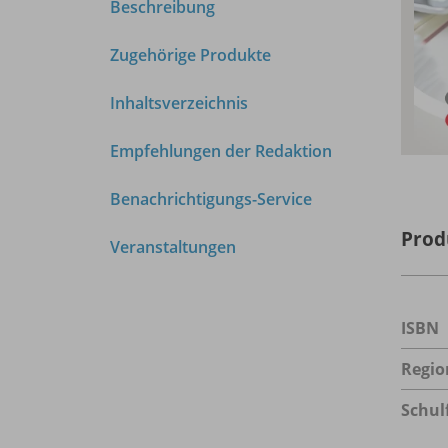
Beschreibung
Zugehörige Produkte
Inhaltsverzeichnis
Empfehlungen der Redaktion
Benachrichtigungs-Service
Prod
Veranstaltungen
ISBN
Regio
Schul