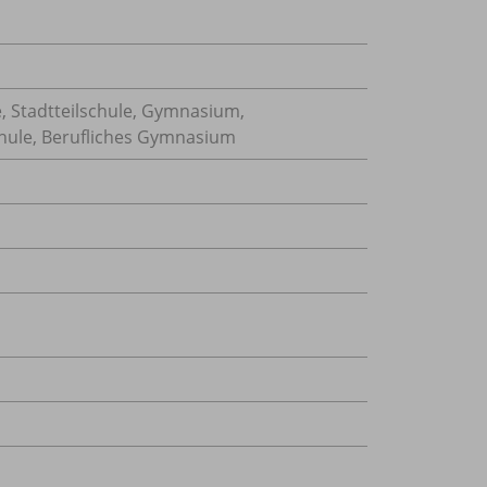
, Stadtteilschule, Gymnasium,
hule, Berufliches Gymnasium