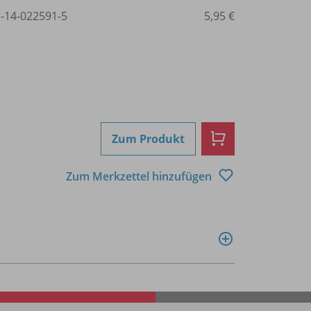
3-14-022591-5
5,95 €
Zum Produkt
Zum Merkzettel hinzufügen