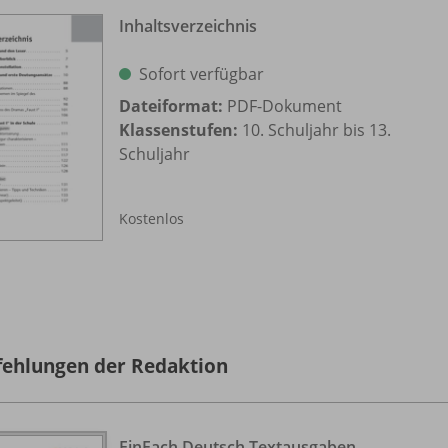
Inhaltsverzeichnis
Sofort verfügbar
Dateiformat:
PDF-Dokument
Klassenstufen:
10. Schuljahr bis 13.
Schuljahr
Kostenlos
ehlungen der Redaktion
EinFach Deutsch Textausgaben