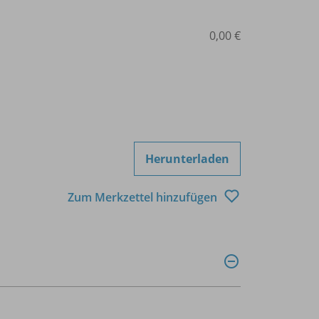
0,00 €
Herunterladen
Zum Merkzettel hinzufügen