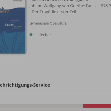
Johann Wolfgang von Goethe: Faust
978-
- Der Tragödie erster Teil
Gymnasiale Oberstufe
Lieferbar
chrichtigungs-Service