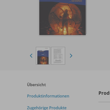
Übersicht
Prod
Produktinformationen
Zugehörige Produkte