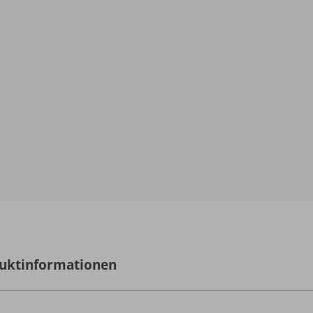
uktinformationen