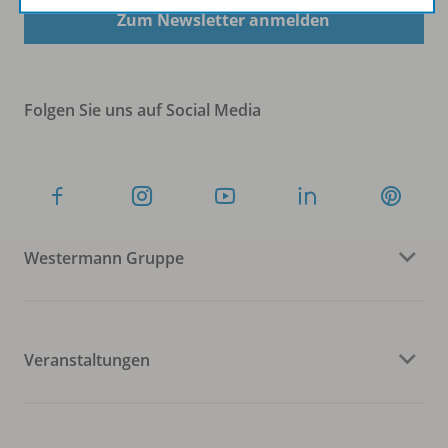
Zum Newsletter anmelden
Folgen Sie uns auf Social Media
Westermann Gruppe
Veranstaltungen