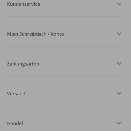
Kundenservice
Mein Schreibtisch / Konto
Zahlungsarten
Versand
Handel