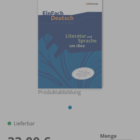
Produktabbildung
Lieferbar
Menge