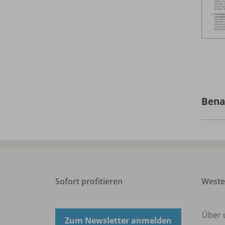
Bena
Sofort profitieren
West
Über 
Zum Newsletter anmelden