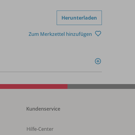
Herunterladen
Zum Merkzettel hinzufügen
Kundenservice
Hilfe-Center