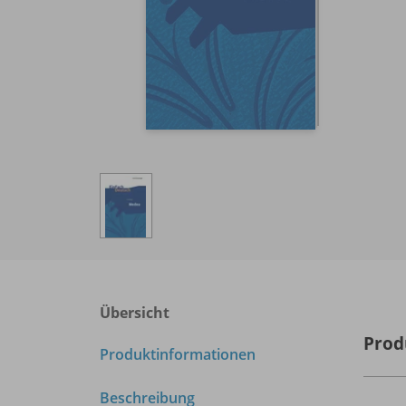
Übersicht
Prod
Produktinformationen
Beschreibung