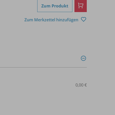
Zum Produkt
Zum Merkzettel hinzufügen
0,00 €