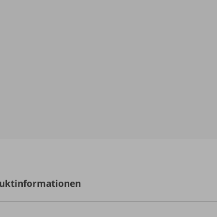
uktinformationen