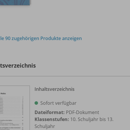
lle 90 zugehörigen Produkte anzeigen
ltsverzeichnis
Inhaltsverzeichnis
Sofort verfügbar
Dateiformat:
PDF-Dokument
Klassenstufen:
10. Schuljahr bis 13.
Schuljahr