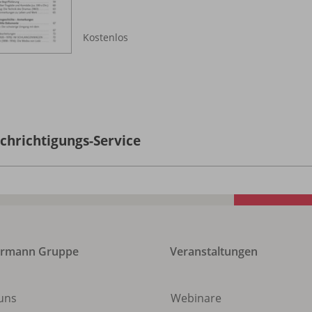
Kostenlos
chrichtigungs-Service
ermann Gruppe
Veranstaltungen
uns
Webinare