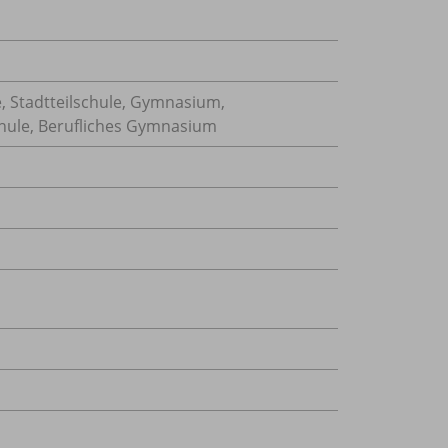
, Stadtteilschule, Gymnasium,
hule, Berufliches Gymnasium