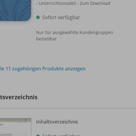
- Unterrichtsmodell - Zum Download
Sofort verfügbar
Nur für ausgewählte Kundengruppen
bestellbar
lle 11 zugehörigen Produkte anzeigen
ltsverzeichnis
Inhaltsverzeichnis