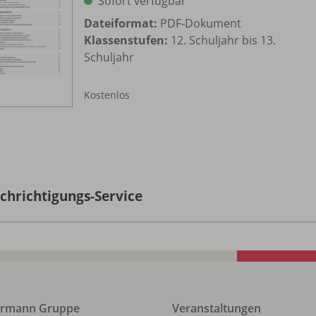
Sofort verfügbar
Dateiformat:
PDF-Dokument
Klassenstufen:
12. Schuljahr bis 13.
Schuljahr
Kostenlos
chrichtigungs-Service
ermann Gruppe
Veranstaltungen