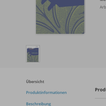
Arb
Übersicht
Prod
Produktinformationen
Beschreibung