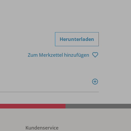
Herunterladen
Zum Merkzettel hinzufügen
Kundenservice