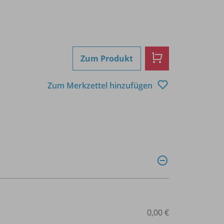
Zum Produkt
Zum Merkzettel hinzufügen
0,00 €