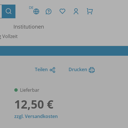
DE
Institutionen
 Vollzeit
Teilen
Drucken
Lieferbar
12,50 €
zzgl. Versandkosten