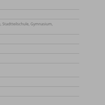
, Stadtteilschule, Gymnasium,