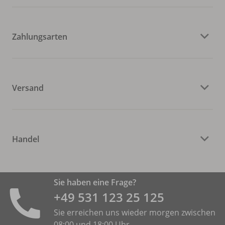
Zahlungsarten
Versand
Handel
Sie haben eine Frage?
+49 531 ­123 25 125
Sie erreichen uns wieder morgen zwischen
08:00 und 18:00 Uhr.