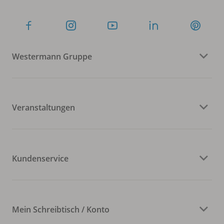
Westermann Gruppe
Veranstaltungen
Kundenservice
Mein Schreibtisch / Konto