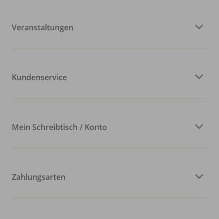
Veranstaltungen
Kundenservice
Mein Schreibtisch / Konto
Zahlungsarten