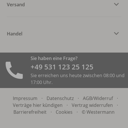
Versand
Handel
Sie haben eine Frage?
+49 531 ­123 25 125
Sie erreichen uns heute zwischen 08:00 und
17:00 Uhr.
Impressum
·
Datenschutz
·
AGB/
Widerruf
·
Verträge hier kündigen
·
Vertrag widerrufen
·
Barrierefreiheit
·
Cookies
·
© Westermann