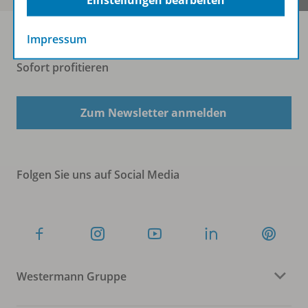
Einstellungen bearbeiten
Impressum
Sofort profitieren
Zum Newsletter anmelden
Folgen Sie uns auf Social Media
Westermann Gruppe