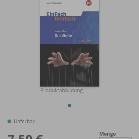
Produktabbildung
Lieferbar
Menge