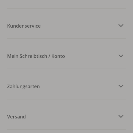
Kundenservice
Mein Schreibtisch / Konto
Zahlungsarten
Versand