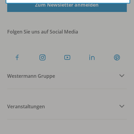
Zum Newsletter anmelden
Folgen Sie uns auf Social Media
Westermann Gruppe
Veranstaltungen