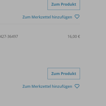
Zum Produkt
Zum Merkzettel hinzufügen
427-36497
16,00 €
Zum Produkt
Zum Merkzettel hinzufügen