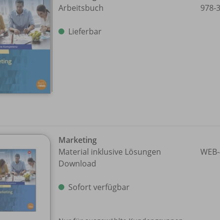
Arbeitsbuch
978-
Lieferbar
Marketing
Material inklusive Lösungen
WEB-
Download
Sofort verfügbar