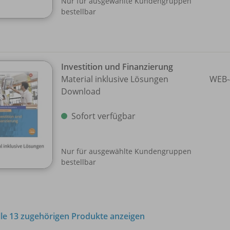
Nur für ausgewählte Kundengruppen
bestellbar
Investition und Finanzierung
Material inklusive Lösungen
WEB-
Download
Sofort verfügbar
Nur für ausgewählte Kundengruppen
bestellbar
lle 13 zugehörigen Produkte anzeigen