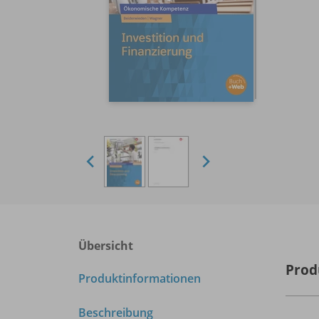
Übersicht
Prod
Produktinformationen
Beschreibung