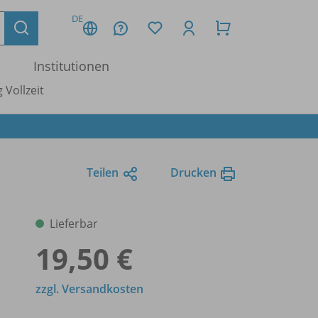
DE
Institutionen
 Vollzeit
Teilen
Drucken
Lieferbar
19,50 €
zzgl. Versandkosten