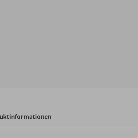
uktinformationen