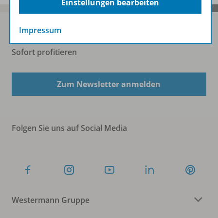
Einstellungen bearbeiten
Impressum
Sofort profitieren
Zum Newsletter anmelden
Folgen Sie uns auf Social Media
Westermann Gruppe