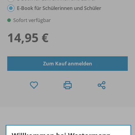
E-Book für Schülerinnen und Schüler
Sofort verfügbar
14,95 €
Zum Kauf anmelden