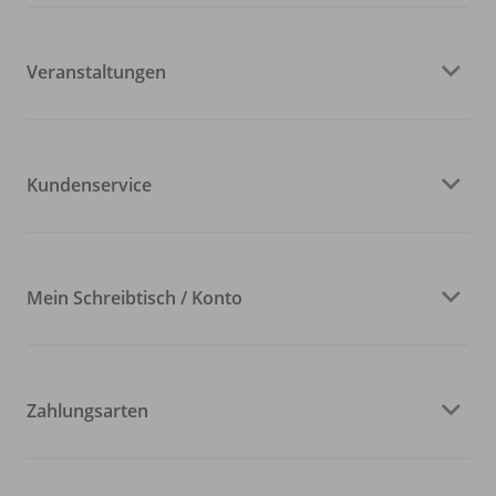
Veranstaltungen
Kundenservice
Mein Schreibtisch / Konto
Zahlungsarten