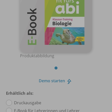
Produktabbildung
Demo starten
Erhältlich als:
Druckausgabe
E-Book für Lehrerinnen und Lehrer