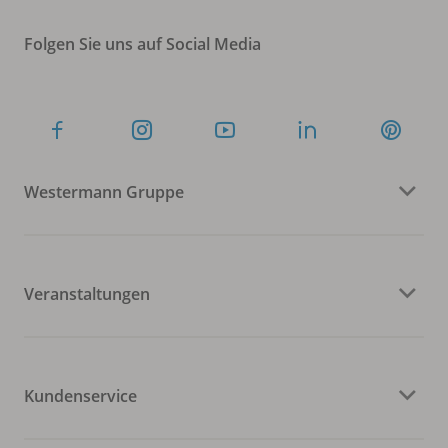
Folgen Sie uns auf Social Media
Westermann Gruppe
Veranstaltungen
Kundenservice