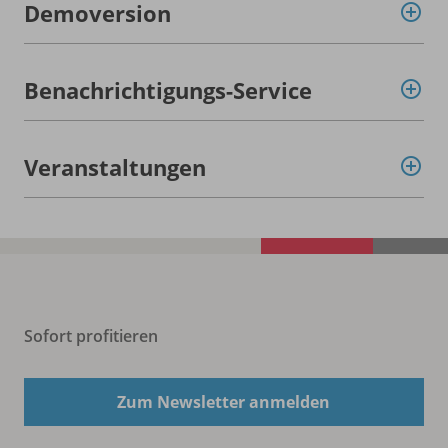
Demoversion
Benachrichtigungs-Service
Veranstaltungen
Sofort profitieren
Zum Newsletter anmelden