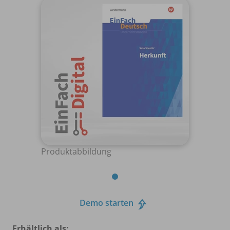
Produktabbildung
Demo starten
Erhältlich als: