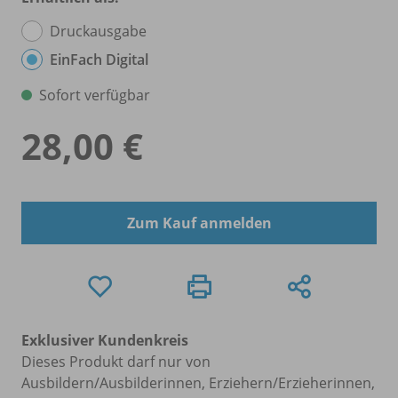
Druckausgabe
EinFach Digital
Sofort verfügbar
28,00 €
Zum Kauf anmelden
Exklusiver Kundenkreis
Dieses Produkt darf nur von
Ausbildern/Ausbilderinnen, Erziehern/Erzieherinnen,