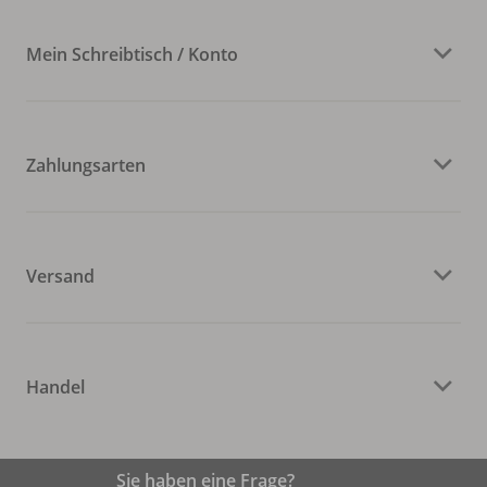
Mein Schreibtisch / Konto
Zahlungsarten
Versand
Handel
Sie haben eine Frage?