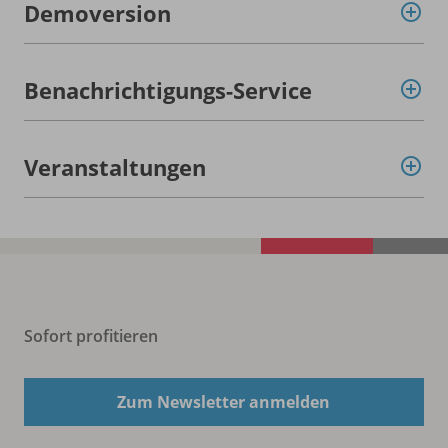
Demoversion
Benachrichtigungs-Service
Veranstaltungen
Sofort profitieren
Zum Newsletter anmelden