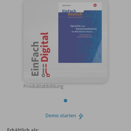
Produktabbildung
Demo starten
Erhältlich als: