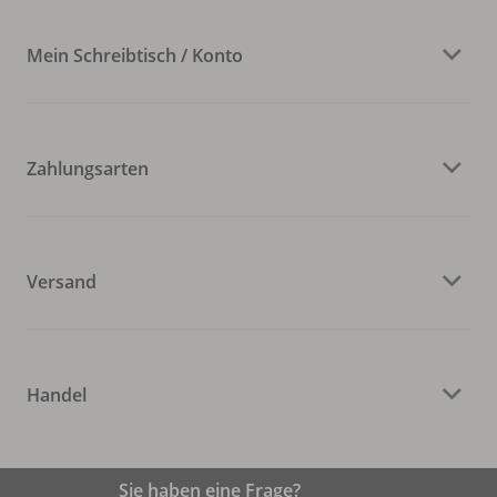
Mein Schreibtisch / Konto
Zahlungsarten
Versand
Handel
Sie haben eine Frage?