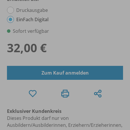
Druckausgabe
EinFach Digital
Sofort verfügbar
32,00 €
Zum Kauf anmelden
Exklusiver Kundenkreis
Dieses Produkt darf nur von
Ausbildern/Ausbilderinnen, Erziehern/Erzieherinnen,