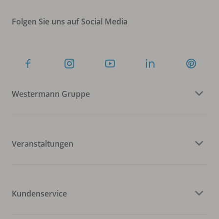
Folgen Sie uns auf Social Media
Westermann Gruppe
Veranstaltungen
Kundenservice