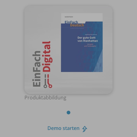
Produktabbildung
Demo starten