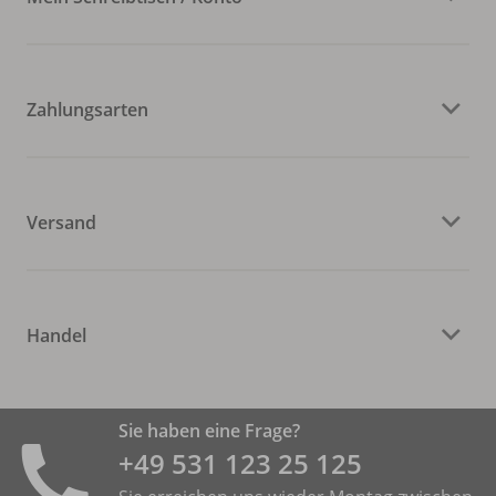
Zahlungsarten
Versand
Handel
Sie haben eine Frage?
+49 531 ­123 25 125