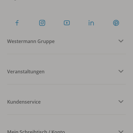
Westermann Gruppe
Veranstaltungen
Kundenservice
Mein Schreibtisch / Konto