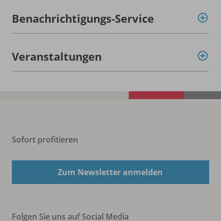
Benachrichtigungs-Service
Veranstaltungen
Sofort profitieren
Zum Newsletter anmelden
Folgen Sie uns auf Social Media