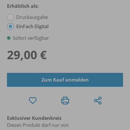
Erhältlich als:
Druckausgabe
EinFach Digital
Sofort verfügbar
29,00 €
Zum Kauf anmelden
Exklusiver Kundenkreis
Dieses Produkt darf nur von