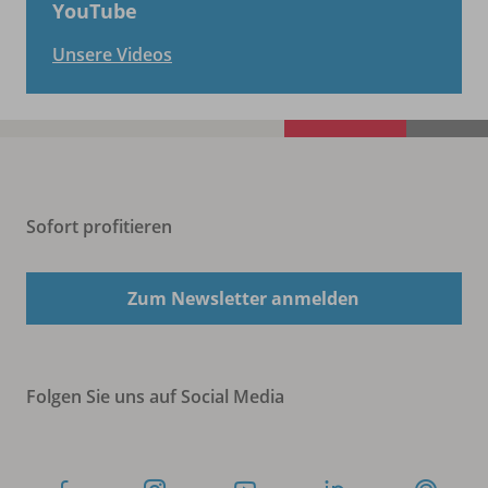
YouTube
Unsere Videos
Sofort profitieren
Zum Newsletter anmelden
Folgen Sie uns auf Social Media