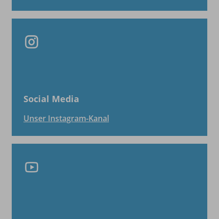
Social Media
Unser Instagram-Kanal