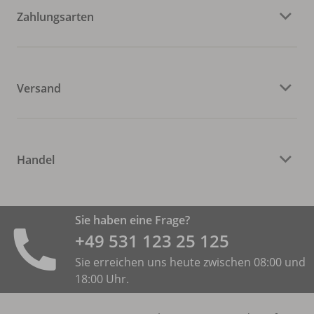
Zahlungsarten
Versand
Handel
Sie haben eine Frage?
+49 531 ­123 25 125
Sie erreichen uns heute zwischen 08:00 und
18:00 Uhr.