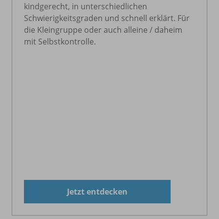
kindgerecht, in unterschiedlichen
Schwierigkeitsgraden und schnell erklärt. Für
die Kleingruppe oder auch alleine / daheim
mit Selbstkontrolle.
Jetzt entdecken