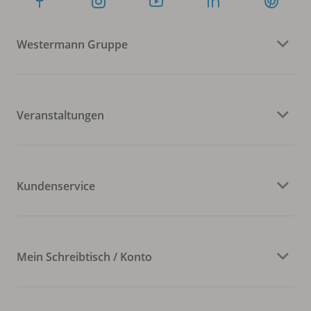
Westermann Gruppe
Veranstaltungen
Kundenservice
Mein Schreibtisch / Konto