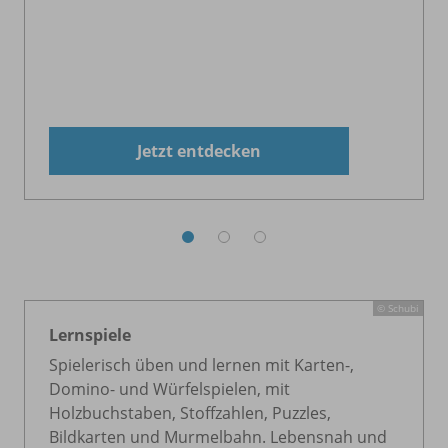
Jetzt entdecken
© Schubi
Lernspiele
Spielerisch üben und lernen mit Karten-,
Domino- und Würfelspielen, mit
Holzbuchstaben, Stoffzahlen, Puzzles,
Bildkarten und Murmelbahn. Lebensnah und