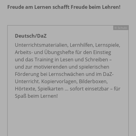
Freude am Lernen schafft Freude beim Lehren!
© Schubi
Deutsch/
DaZ
Unterrichtsmaterialien, Lernhilfen, Lernspiele,
Arbeits- und Übungshefte für den Einstieg
und das Training in Lesen und Schreiben –
und zur motivierenden und spielerischen
Förderung bei Lernschwächen und im DaZ-
Unterricht. Kopiervorlagen, Bilderboxen,
Hörtexte, Spielkarten … sofort einsetzbar – für
Spaß beim Lernen!