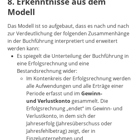
8. Erkenntnisse aus dem
Modell
Das Modell ist so aufgebaut, dass es nach und nach
zur Verdeutlichung der folgenden Zusammenhänge
in der Buchführung interpretiert und erweitert
werden kann:
Es spiegelt die Unterteilung der Buchführung in
eine Erfolgsrechnung und eine
Bestandsrechnung wider:
Im Kontenkreis der Erfolgsrechnung werden
alle Aufwendungen und alle Erträge einer
Periode erfasst und im
Gewinn-
und
Verlustkonto
gesammelt. Die
Erfolgsrechnung „endet“ im Gewinn- und
Verlustkonto, in dem sich der
Jahreserfolg (Jahresüberschuss oder
Jahresfehlbetrag) zeigt, der in
Einzelunternehmen und