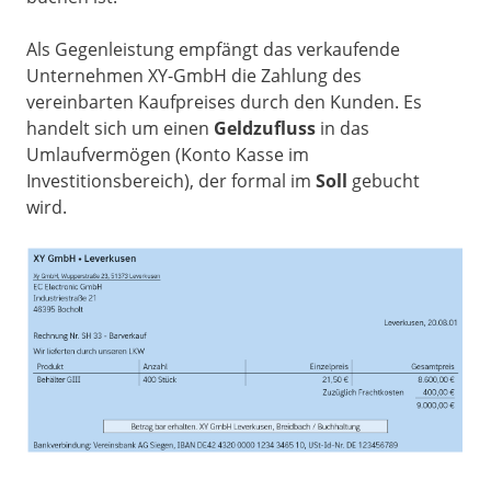
Als Gegenleistung empfängt das verkaufende
Unternehmen XY-GmbH die Zahlung des
vereinbarten Kaufpreises durch den Kunden. Es
handelt sich um einen
Geldzufluss
in das
Umlaufvermögen (Konto Kasse im
Investitionsbereich), der formal im
Soll
gebucht
wird.