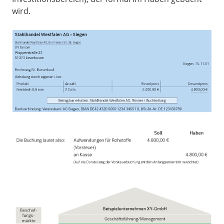
wird.