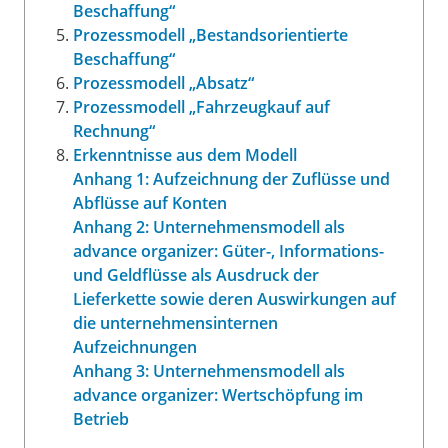
Beschaffung“
Prozessmodell „Bestandsorientierte
Beschaffung“
Prozessmodell „Absatz“
Prozessmodell „Fahrzeugkauf auf
Rechnung“
Erkenntnisse aus dem Modell
Anhang 1: Aufzeichnung der Zuflüsse und
Abflüsse auf Konten
Anhang 2: Unternehmensmodell als
advance organizer: Güter-, Informations-
und Geldflüsse als Ausdruck der
Lieferkette sowie deren Auswirkungen auf
die unternehmensinternen
Aufzeichnungen
Anhang 3: Unternehmensmodell als
advance organizer: Wertschöpfung im
Betrieb