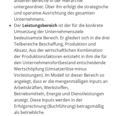
anderen Bereiche in der Hierarchie
untergeordnet. Über ihn erfolgt die strategische
und operative Ausrichtung des gesamten
Unternehmens.
Der
Leistungsbereich
ist der für die konkrete
Umsetzung der Unternehmensziele
bedeutsamste Bereich. Er gliedert sich in die drei
Teilbereiche Beschaffung, Produktion und
Absatz. Aus der wirtschaftlichen Kombination
der Produktionsfaktoren entsteht in ihm die für
den Unternehmensfortbestand entscheidende
Wertschöpfung (Umsatzerlöse minus
Vorleistungen). Im Modell ist dieser Bereich so
angelegt, dass er die mengenmäßigen Inputs an
Arbeitskräften, Werkstoffen,
Betriebsmitteln, Energie und Dienstleistungen
anzeigt. Diese Inputs werden in der
Erfolgsrechnung (Buchführung) betragsmäßig
als betriebliche