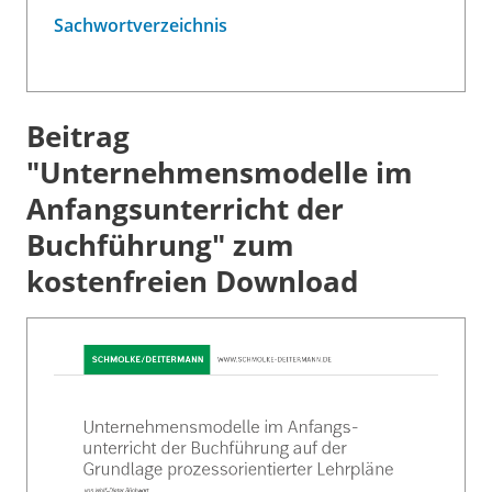
Sachwortverzeichnis
Beitrag
"Unternehmensmodelle im
Anfangsunterricht der
Buchführung" zum
kostenfreien Download