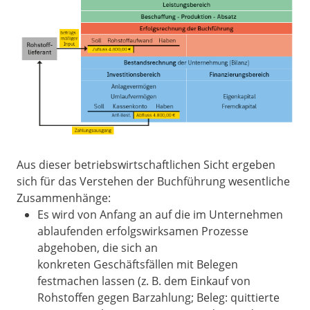
Aus dieser betriebswirtschaftlichen Sicht ergeben
sich für das Verstehen der Buchführung wesentliche
Zusammenhänge:
Es wird von Anfang an auf die im Unternehmen
ablaufenden erfolgswirksamen Prozesse
abgehoben, die sich an
konkreten Geschäftsfällen mit Belegen
festmachen lassen (z. B. dem Einkauf von
Rohstoffen gegen Barzahlung; Beleg: quittierte