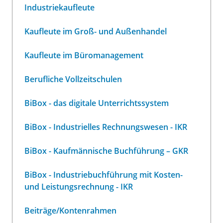
Industriekaufleute
Kaufleute im Groß- und Außenhandel
Kaufleute im Büromanagement
Berufliche Vollzeitschulen
BiBox - das digitale Unterrichtssystem
BiBox - Industrielles Rechnungswesen - IKR
BiBox - Kaufmännische Buchführung – GKR
BiBox - Industriebuchführung mit Kosten-
und Leistungsrechnung - IKR
Beiträge/Kontenrahmen