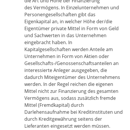
die Art und Höhe der Finanzierung
des Vermögens. In Einzelunternehmen und
Personengesellschaften gibt das
Eigenkapital an, in welcher Höhe der/die
Eigentümer private Mittel in Form von Geld
und Sachwerten in das Unternehmen
eingebracht haben. In
Kapitalgesellschaften werden Anteile am
Unternehmen in Form von Aktien oder
Gesellschafts-/Genossenschaftsanteilen an
interessierte Anleger ausgegeben, die
dadurch Miteigentümer des Unternehmens
werden. In der Regel reichen die eigenen
Mittel nicht zur Finanzierung des gesamten
Vermögens aus, sodass zusätzlich fremde
Mittel (Fremdkapital) durch
Darlehensaufnahme bei Kreditinstituten und
durch Kreditgewährung seitens der
Lieferanten eingesetzt werden müssen.