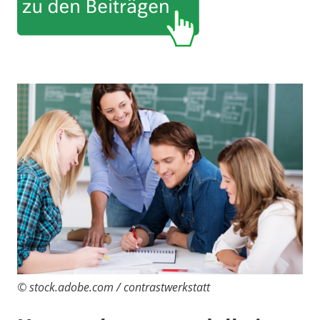
© stock.adobe.com / contrastwerkstatt