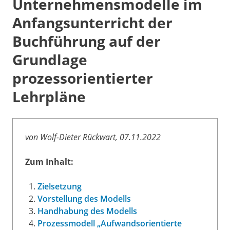
Unternehmensmodelle im
Anfangsunterricht der
Buchführung auf der
Grundlage
prozessorientierter
Lehrpläne
von Wolf-Dieter Rückwart, 07.11.2022
Zum Inhalt:
Zielsetzung
Vorstellung des Modells
Handhabung des Modells
Prozessmodell „Aufwandsorientierte