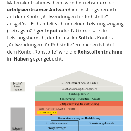
Materialentnahmeschein) wird betriebsintern ein
erfolgswirksamer Aufwand
im Leistungsbereich
auf dem Konto „Aufwendungen für Rohstoffe“
ausgelöst. Es handelt sich um einen Leistungszugang
(betragsmäßiger
Input
oder Faktoreinsatz) im
Leistungsbereich, der formal im
Soll
des Kontos
„Aufwendungen für Rohstoffe“ zu buchen ist. Auf
dem Konto „Rohstoffe“ wird die
Rohstoffentnahme
im
Haben
gegengebucht.