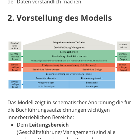
der Daten verständlich machen.
2. Vorstellung des Modells
Das Modell zeigt in schematischer Anordnung die für
die Buchführungsaufzeichnungen wichtigen
innerbetrieblichen Bereiche:
Dem
Leitungsbereich
(Geschäftsführung/Management) sind alle