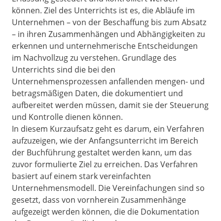
können. Ziel des Unterrichts ist es, die Abläufe im
Unternehmen – von der Beschaffung bis zum Absatz
– in ihren Zusammenhängen und Abhängigkeiten zu
erkennen und unternehmerische Entscheidungen
im Nachvollzug zu verstehen. Grundlage des
Unterrichts sind die bei den
Unternehmensprozessen anfallenden mengen- und
betragsmäßigen Daten, die dokumentiert und
aufbereitet werden müssen, damit sie der Steuerung
und Kontrolle dienen können.
In diesem Kurzaufsatz geht es darum, ein Verfahren
aufzuzeigen, wie der Anfangsunterricht im Bereich
der Buchführung gestaltet werden kann, um das
zuvor formulierte Ziel zu erreichen. Das Verfahren
basiert auf einem stark vereinfachten
Unternehmensmodell. Die Vereinfachungen sind so
gesetzt, dass von vornherein Zusammenhänge
aufgezeigt werden können, die die Dokumentation