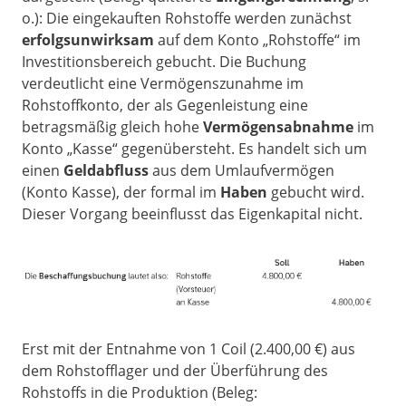
o.): Die eingekauften Rohstoffe werden zunächst
erfolgsunwirksam
auf dem Konto „Rohstoffe“ im
Investitionsbereich gebucht. Die Buchung
verdeutlicht eine Vermögenszunahme im
Rohstoffkonto, der als Gegenleistung eine
betragsmäßig gleich hohe
Vermögensabnahme
im
Konto „Kasse“ gegenübersteht. Es handelt sich um
einen
Geldabfluss
aus dem Umlaufvermögen
(Konto Kasse), der formal im
Haben
gebucht wird.
Dieser Vorgang beeinflusst das Eigenkapital nicht.
Erst mit der Entnahme von 1 Coil (2.400,00 €) aus
dem Rohstofflager und der Überführung des
Rohstoffs in die Produktion (Beleg: