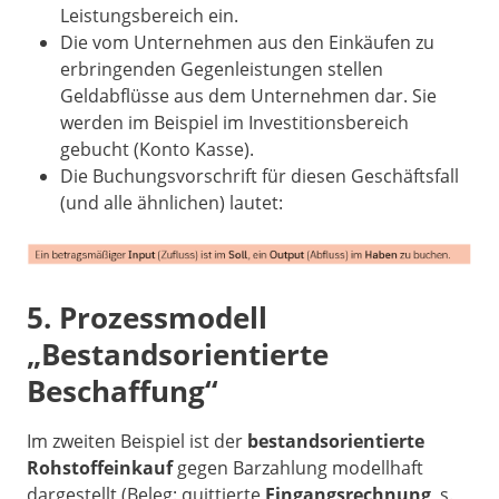
Leistungsbereich ein.
Die vom Unternehmen aus den Einkäufen zu
erbringenden Gegenleistungen stellen
Geldabflüsse aus dem Unternehmen dar. Sie
werden im Beispiel im Investitionsbereich
gebucht (Konto Kasse).
Die Buchungsvorschrift für diesen Geschäftsfall
(und alle ähnlichen) lautet:
5. Prozessmodell
„Bestandsorientierte
Beschaffung“
Im zweiten Beispiel ist der
bestandsorientierte
Rohstoffeinkauf
gegen Barzahlung modellhaft
dargestellt (Beleg: quittierte
Eingangsrechnung
, s.