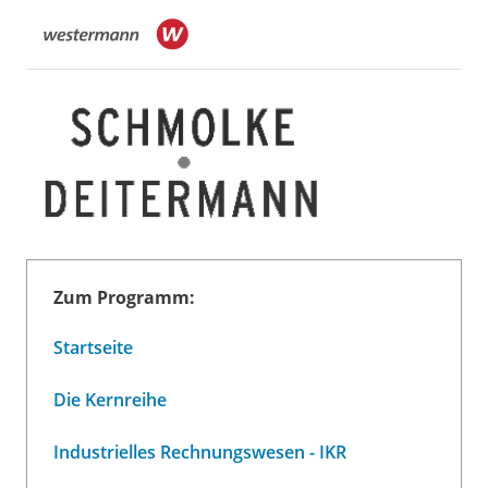
Zum Programm:
Startseite
Die Kernreihe
Industrielles Rechnungswesen - IKR