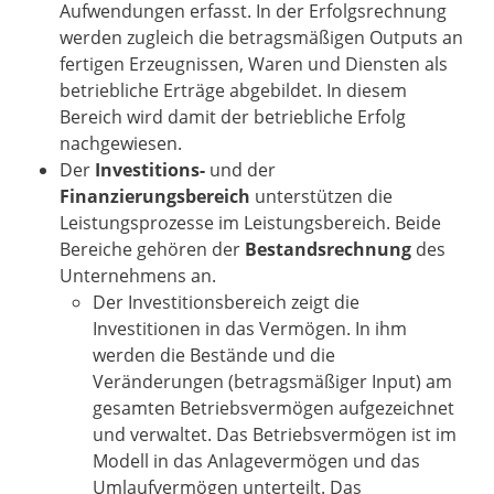
Aufwendungen erfasst. In der Erfolgsrechnung
werden zugleich die betragsmäßigen Outputs an
fertigen Erzeugnissen, Waren und Diensten als
betriebliche Erträge abgebildet. In diesem
Bereich wird damit der betriebliche Erfolg
nachgewiesen.
Der
Investitions-
und der
Finanzierungsbereich
unterstützen die
Leistungsprozesse im Leistungsbereich. Beide
Bereiche gehören der
Bestandsrechnung
des
Unternehmens an.
Der Investitionsbereich zeigt die
Investitionen in das Vermögen. In ihm
werden die Bestände und die
Veränderungen (betragsmäßiger Input) am
gesamten Betriebsvermögen aufgezeichnet
und verwaltet. Das Betriebsvermögen ist im
Modell in das Anlagevermögen und das
Umlaufvermögen unterteilt. Das