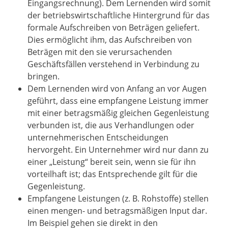
Eingangsrechnung). Dem Lernenden wird somit
der betriebswirtschaftliche Hintergrund für das
formale Aufschreiben von Beträgen geliefert.
Dies ermöglicht ihm, das Aufschreiben von
Beträgen mit den sie verursachenden
Geschäftsfällen verstehend in Verbindung zu
bringen.
Dem Lernenden wird von Anfang an vor Augen
geführt, dass eine empfangene Leistung immer
mit einer betragsmäßig gleichen Gegenleistung
verbunden ist, die aus Verhandlungen oder
unternehmerischen Entscheidungen
hervorgeht. Ein Unternehmer wird nur dann zu
einer „Leistung“ bereit sein, wenn sie für ihn
vorteilhaft ist; das Entsprechende gilt für die
Gegenleistung.
Empfangene Leistungen (z. B. Rohstoffe) stellen
einen mengen- und betragsmäßigen Input dar.
Im Beispiel gehen sie direkt in den