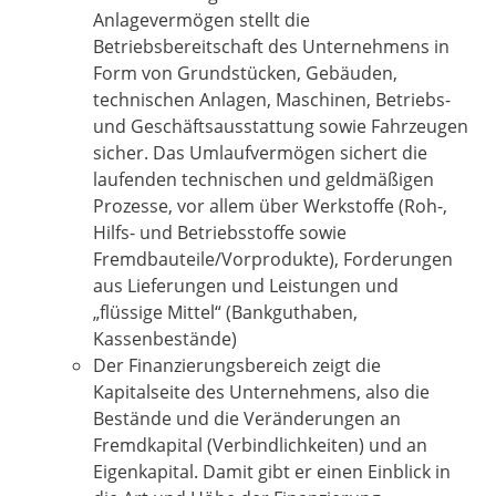
Anlagevermögen stellt die
Betriebsbereitschaft des Unternehmens in
Form von Grundstücken, Gebäuden,
technischen Anlagen, Maschinen, Betriebs-
und Geschäftsausstattung sowie Fahrzeugen
sicher. Das Umlaufvermögen sichert die
laufenden technischen und geldmäßigen
Prozesse, vor allem über Werkstoffe (Roh-,
Hilfs- und Betriebsstoffe sowie
Fremdbauteile/Vorprodukte), Forderungen
aus Lieferungen und Leistungen und
„flüssige Mittel“ (Bankguthaben,
Kassenbestände)
Der Finanzierungsbereich zeigt die
Kapitalseite des Unternehmens, also die
Bestände und die Veränderungen an
Fremdkapital (Verbindlichkeiten) und an
Eigenkapital. Damit gibt er einen Einblick in