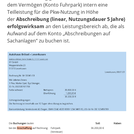
dem Vermögen (Konto Fuhrpark) intern eine
Teilleistung für die Pkw-Nutzung in Höhe
der
Abschreibung (linear, Nutzungsdauer 5 Jahre)
erfolgswirksam
an den Leistungsbereich ab, die als
Aufwand auf dem Konto „Abschreibungen auf
Sachanlagen“ zu buchen ist.