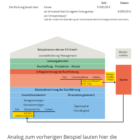
Analog zum vorherigen Beispiel lauten hier die