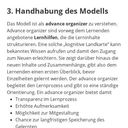
3. Handhabung des Modells
Das Modell ist als
advance organizer
zu verstehen.
Advance organizer sind vorweg dem Lernenden
angebotene
Lernhilfen
, die die Lerninhalte
strukturieren. Eine solche „kognitive Landkarte“ kann
bekanntes Wissen aufrufen und damit den Zugang
zum Neuen erleichtern. Sie zeigt darüber hinaus die
neuen Inhalte und Zusammenhänge, gibt also dem
Lernenden einen ersten Überblick, bevor
Einzelheiten gelernt werden. Der advance organizer
begleitet den Lernprozess und gibt so eine ständige
Orientierung. Ein advance organizer bietet damit
Transparenz im Lernprozess
Erhöhte Aufmerksamkeit
Möglichkeit zur Mitgestaltung
Chance zur langfristigen Speicherung des
Gelernten