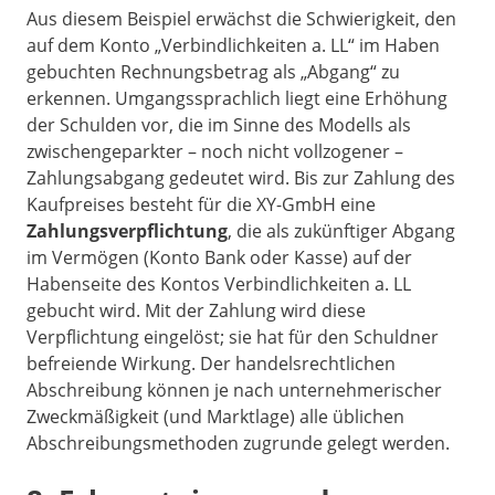
Aus diesem Beispiel erwächst die Schwierigkeit, den
auf dem Konto „Verbindlichkeiten a. LL“ im Haben
gebuchten Rechnungsbetrag als „Abgang“ zu
erkennen. Umgangssprachlich liegt eine Erhöhung
der Schulden vor, die im Sinne des Modells als
zwischengeparkter – noch nicht vollzogener –
Zahlungsabgang gedeutet wird. Bis zur Zahlung des
Kaufpreises besteht für die XY-GmbH eine
Zahlungsverpflichtung
, die als zukünftiger Abgang
im Vermögen (Konto Bank oder Kasse) auf der
Habenseite des Kontos Verbindlichkeiten a. LL
gebucht wird. Mit der Zahlung wird diese
Verpflichtung eingelöst; sie hat für den Schuldner
befreiende Wirkung. Der handelsrechtlichen
Abschreibung können je nach unternehmerischer
Zweckmäßigkeit (und Marktlage) alle üblichen
Abschreibungsmethoden zugrunde gelegt werden.