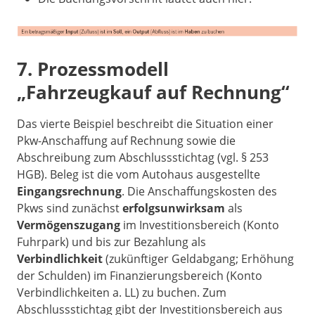
7. Prozessmodell
„Fahrzeugkauf auf Rechnung“
Das vierte Beispiel beschreibt die Situation einer
Pkw-Anschaffung auf Rechnung sowie die
Abschreibung zum Abschlussstichtag (vgl. § 253
HGB). Beleg ist die vom Autohaus ausgestellte
Eingangsrechnung
. Die Anschaffungskosten des
Pkws sind zunächst
erfolgsunwirksam
als
Vermögenszugang
im Investitionsbereich (Konto
Fuhrpark) und bis zur Bezahlung als
Verbindlichkeit
(zukünftiger Geldabgang; Erhöhung
der Schulden) im Finanzierungsbereich (Konto
Verbindlichkeiten a. LL) zu buchen. Zum
Abschlussstichtag gibt der Investitionsbereich aus