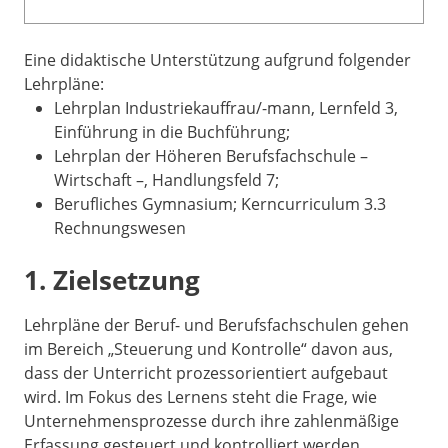
Eine didaktische Unterstützung aufgrund folgender
Lehrpläne:
Lehrplan Industriekauffrau/-mann, Lernfeld 3,
Einführung in die Buchführung;
Lehrplan der Höheren Berufsfachschule –
Wirtschaft –, Handlungsfeld 7;
Berufliches Gymnasium; Kerncurriculum 3.3
Rechnungswesen
1. Zielsetzung
Lehrpläne der Beruf- und Berufsfachschulen gehen
im Bereich „Steuerung und Kontrolle“ davon aus,
dass der Unterricht prozessorientiert aufgebaut
wird. Im Fokus des Lernens steht die Frage, wie
Unternehmensprozesse durch ihre zahlenmäßige
Erfassung gesteuert und kontrolliert werden