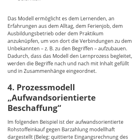
Das Modell ermöglicht es dem Lernenden, an
Erfahrungen aus dem Alltag, dem Ferienjob, dem
Ausbildungsbetrieb oder dem Praktikum
anzuknüpfen, um von dort die Verbindungen zu dem
Unbekannten – z. B. zu den Begriffen – aufzubauen.
Dadurch, dass das Modell den Lernprozess begleitet,
werden die Begriffe nach und nach mit Inhalt gefüllt
und in Zusammenhänge eingeordnet.
4. Prozessmodell
„Aufwandsorientierte
Beschaffung“
Im folgenden Beispiel ist der aufwandsorientierte
Rohstoffeinkauf gegen Barzahlung modellhaft
dargestellt (Beleg: quittierte Eingangsrechnung des