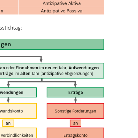
sstichtag: