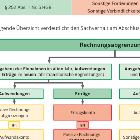
lgende Übersicht verdeutlicht den Sachverhalt am Abschlus