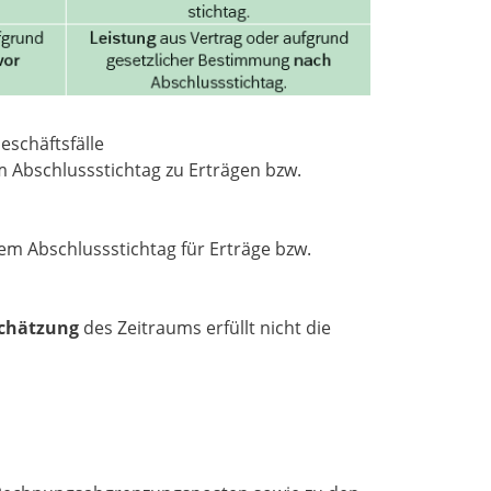
eschäftsfälle
 Abschlussstichtag zu Erträgen bzw.
m Abschlussstichtag für Erträge bzw.
chätzung
des Zeitraums erfüllt nicht die