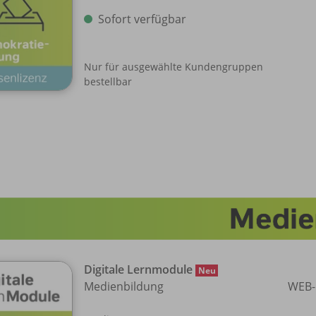
Sofort verfügbar
Nur für ausgewählte Kundengruppen
bestellbar
Digitale Lernmodule
Neu
Medienbildung
WEB-