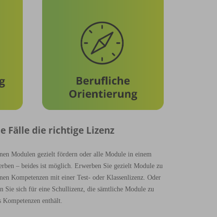
le Fälle die richtige Lizenz
lnen Modulen gezielt fördern oder alle Module
in einem
erben – beides ist möglich. Erwerben
Sie gezielt Module zu
lnen Kompetenzen mit
einer Test- oder Klassenlizenz. Oder
en
Sie sich für eine Schullizenz, die sämtliche Module zu
s Kompetenzen enthält.