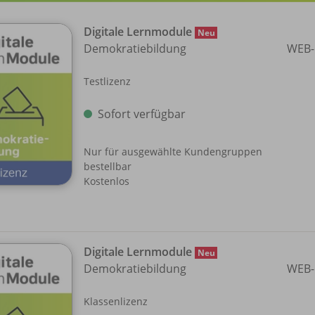
Digitale Lernmodule
Neu
Demokratiebildung
WEB-
Testlizenz
Sofort verfügbar
Nur für ausgewählte Kundengruppen
bestellbar
Kostenlos
Digitale Lernmodule
Neu
Demokratiebildung
WEB-
Klassenlizenz