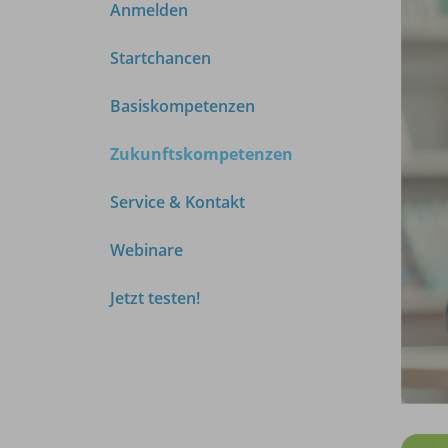
Anmelden
Startchancen
Basiskompetenzen
Zukunftskompetenzen
Service & Kontakt
Webinare
Jetzt testen!