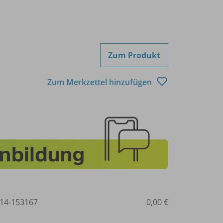
Zum Produkt
Zum Merkzettel hinzufügen
14-153167
0,00 €