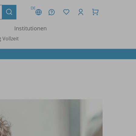
DE
Institutionen
 Vollzeit