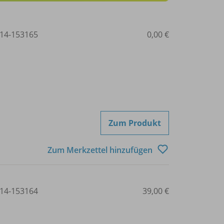
14-153165
0,00 €
Zum Produkt
Zum Merkzettel hinzufügen
14-153164
39,00 €