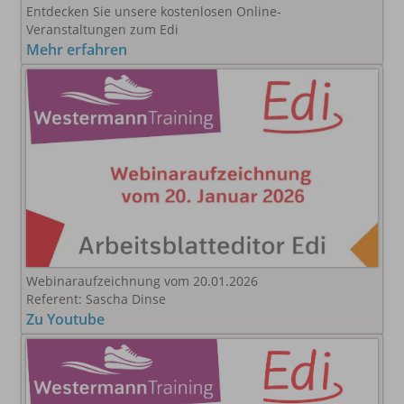
Entdecken Sie unsere kostenlosen Online-
Veranstaltungen zum Edi
Mehr erfahren
Webinaraufzeichnung vom 20.01.2026
Referent: Sascha Dinse
Zu Youtube