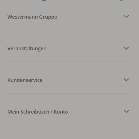
Westermann Gruppe
Veranstaltungen
Kundenservice
Mein Schreibtisch / Konto