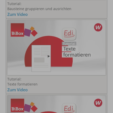
Tutorial:
Bausteine gruppieren und ausrichten
Zum Video
Tutorial:
Texte formatieren
Zum Video