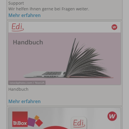
Support
Wir helfen Ihnen gerne bei Fragen weiter.
Mehr erfahren
istockphoto.com / NosUA
Handbuch
Mehr erfahren