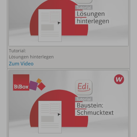
Tutorial:
Lösungen hinterlegen
Zum Video