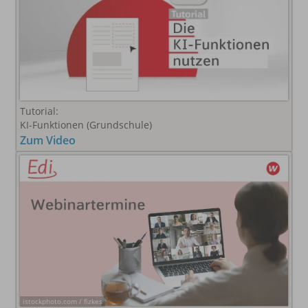
Tutorial:
KI-Funktionen (Grundschule)
Zum Video
istockphoto.com / fizkes