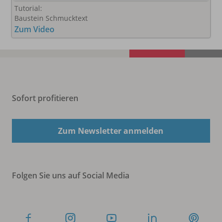
Tutorial:
Baustein Schmucktext
Zum Video
Sofort profitieren
Zum Newsletter anmelden
Folgen Sie uns auf Social Media