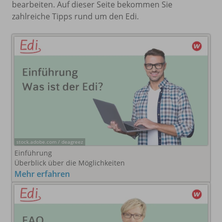
bearbeiten. Auf dieser Seite bekommen Sie
zahlreiche Tipps rund um den Edi.
stock.adobe.com / deagreez
Einführung
Überblick über die Möglichkeiten
Mehr erfahren