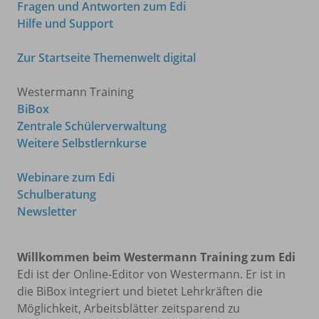
Fragen und Antworten zum Edi
Hilfe und Support
Zur Startseite Themenwelt digital
Westermann Training
BiBox
Zentrale Schülerverwaltung
Weitere Selbstlernkurse
Webinare zum Edi
Schulberatung
Newsletter
Willkommen beim Westermann Training zum Edi
Edi ist der Online-Editor von Westermann. Er ist in
die BiBox integriert und bietet Lehrkräften die
Möglichkeit, Arbeitsblätter zeitsparend zu