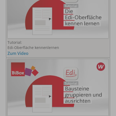
Tutorial:
Edi-Oberfläche kennenlernen
Zum Video