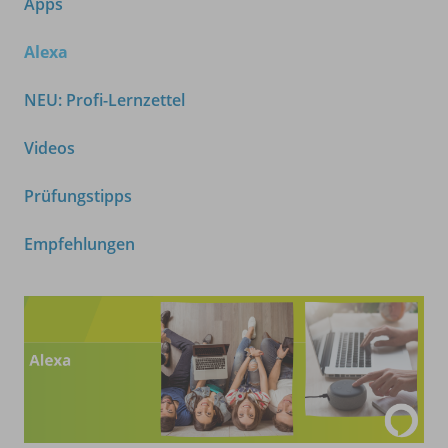
Apps
Alexa
NEU: Profi-Lernzettel
Videos
Prüfungstipps
Empfehlungen