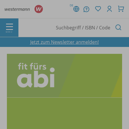
DE
MENÜ
Jetzt zum Newsletter anmelden!