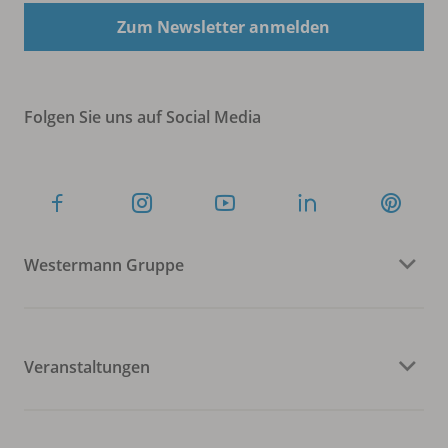
Zum Newsletter anmelden
Folgen Sie uns auf Social Media
Westermann Gruppe
Veranstaltungen