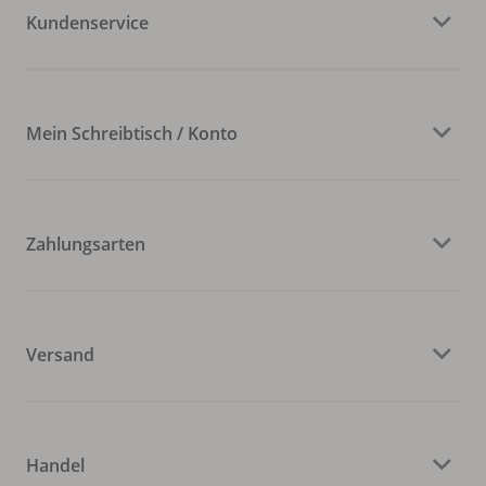
Kundenservice
Mein Schreibtisch / Konto
Zahlungsarten
Versand
Handel