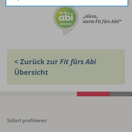
< Zurück zur
Fit fürs Abi
Übersicht
Sofort profitieren