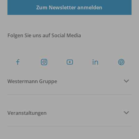
Zum Newsletter anmelden
Folgen Sie uns auf Social Media
Westermann Gruppe
Veranstaltungen