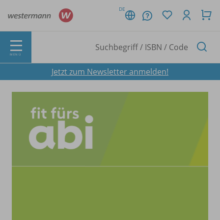
DE
MENÜ
Jetzt zum Newsletter anmelden!