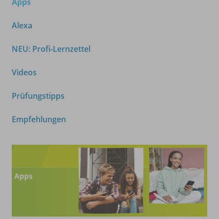
Apps
Alexa
NEU: Profi-Lernzettel
Videos
Prüfungstipps
Empfehlungen