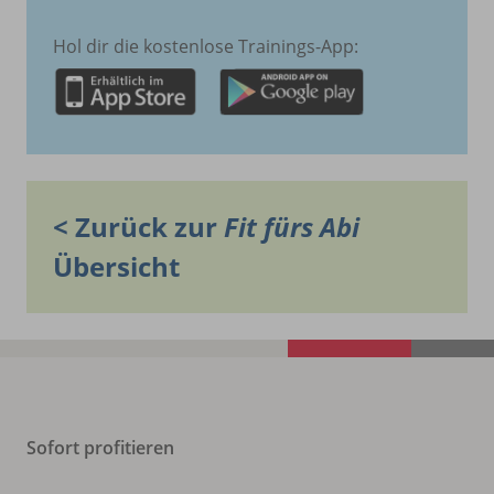
Hol dir die kostenlose Trainings-App:
< Zurück zur
Fit fürs Abi
Übersicht
Sofort profitieren