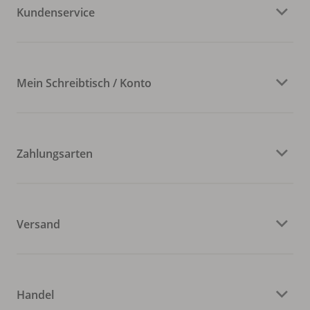
Kundenservice
Mein Schreibtisch / Konto
Zahlungsarten
Versand
Handel