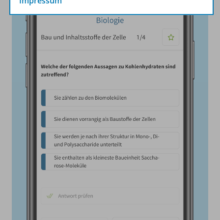
Impressum