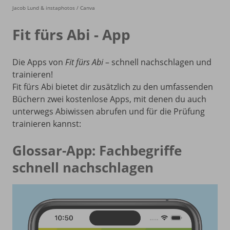
Jacob Lund & instaphotos / Canva
Fit fürs Abi - App
Die Apps von
Fit fürs Abi
– schnell nachschlagen und
trainieren!
Fit fürs Abi bietet dir zusätzlich zu den umfassenden
Büchern zwei kostenlose Apps, mit denen du auch
unterwegs Abiwissen abrufen und für die Prüfung
trainieren kannst:
Glossar-App: Fachbegriffe
schnell nachschlagen