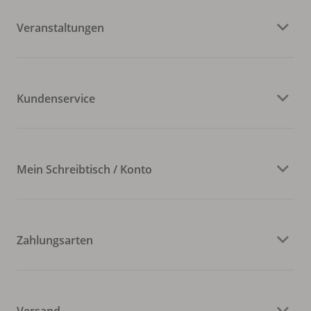
Veranstaltungen
Kundenservice
Mein Schreibtisch / Konto
Zahlungsarten
Versand