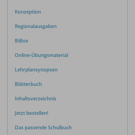
Konzeption
Regionalausgaben
BiBox
Online-Übungsmaterial
Lehrplansynopsen
Blätterbuch
Inhaltsverzeichnis
Jetzt bestellen!
Das passende Schulbuch