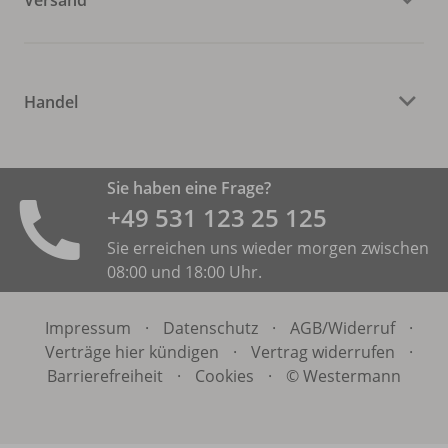
Handel
Sie haben eine Frage?
+49 531 ­123 25 125
Sie erreichen uns wieder morgen zwischen
08:00 und 18:00 Uhr.
Impressum
·
Datenschutz
·
AGB/
Widerruf
·
Verträge hier kündigen
·
Vertrag widerrufen
·
Barrierefreiheit
·
Cookies
·
© Westermann