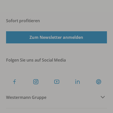
Sofort profitieren
Zum Newsletter anmelden
Folgen Sie uns auf Social Media
Westermann Gruppe