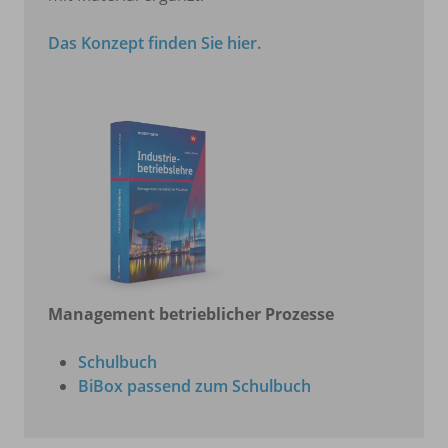
Das Konzept finden Sie hier.
Management betrieblicher Prozesse
Schulbuch
BiBox passend zum Schulbuch