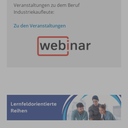
Veranstaltungen zu dem Beruf
Industriekaufleute:
Zu den Veranstaltungen