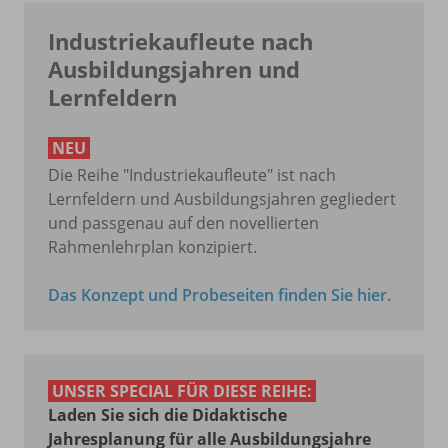
Industriekaufleute nach
Ausbildungsjahren und
Lernfeldern
NEU
Die Reihe "Industriekaufleute" ist nach
Lernfeldern und Ausbildungsjahren gegliedert
und passgenau auf den novellierten
Rahmenlehrplan konzipiert.
Das Konzept und Probeseiten finden Sie hier.
UNSER SPECIAL FÜR DIESE REIHE:
Laden Sie sich die Didaktische
Jahresplanung für alle Ausbildungsjahre