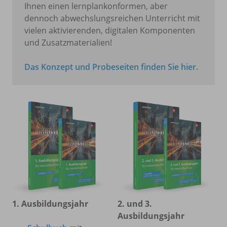
Ihnen einen lernplankonformen, aber
dennoch abwechslungsreichen Unterricht mit
vielen aktivierenden, digitalen Komponenten
und Zusatzmaterialien!
Das Konzept und Probeseiten finden Sie hier.
1. Ausbildungsjahr
2. und 3.
Ausbildungsjahr