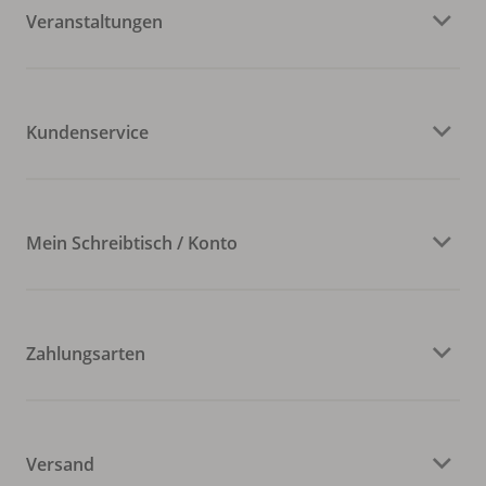
Veranstaltungen
Kundenservice
Mein Schreibtisch / Konto
Zahlungsarten
Versand