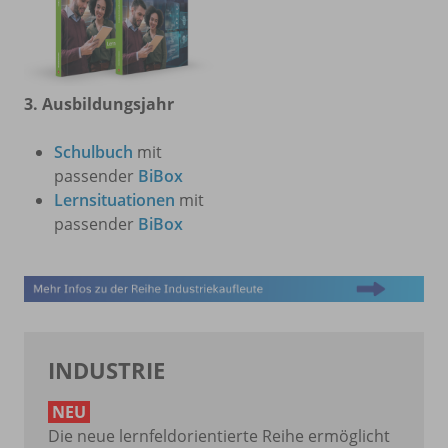
3. Ausbildungsjahr
Schulbuch
mit
passender
BiBox
Lernsituationen
mit
passender
BiBox
INDUSTRIE
NEU
Die neue lernfeldorientierte Reihe ermöglicht