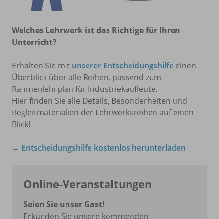
Welches Lehrwerk ist das Richtige für Ihren
Unterricht?
Erhalten Sie mit
unserer Entscheidungshilfe
einen
Überblick über alle Reihen, passend zum
Rahmenlehrplan für Industriekaufleute.
Hier finden Sie alle Details, Besonderheiten und
Begleitmaterialien der Lehrwerksreihen auf einen
Blick!
→ Entscheidungshilfe kostenlos herunterladen
Online-Veranstaltungen
Seien Sie unser Gast!
Erkunden Sie unsere kommenden