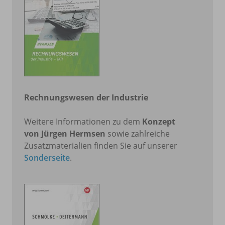
Rechnungswesen der Industrie
Weitere Informationen zu dem
Konzept
von
Jürgen Hermsen
sowie zahlreiche
Zusatzmaterialien finden Sie auf unserer
Sonderseite
.