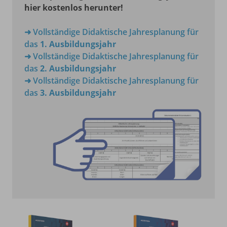
hier kostenlos herunter!
➜ Vollständige Didaktische Jahresplanung für
das
1. Ausbildungsjahr
➜ Vollständige Didaktische Jahresplanung für
das
2. Ausbildungsjahr
➜ Vollständige Didaktische Jahresplanung für
das
3. Ausbildungsjahr