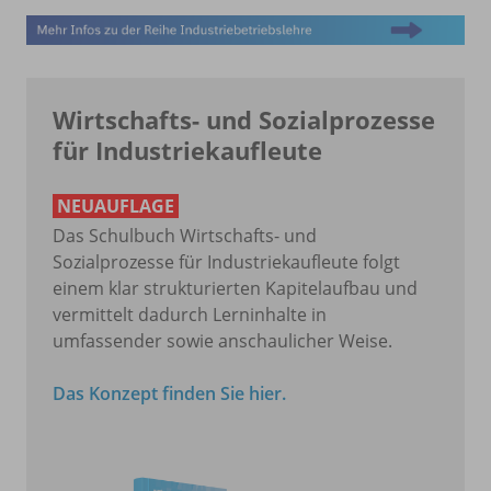
Wirtschafts- und Sozialprozesse
für Industriekaufleute
NEUAUFLAGE
Das Schulbuch Wirtschafts- und
Sozialprozesse für Industriekaufleute folgt
einem klar strukturierten Kapitelaufbau und
vermittelt dadurch Lerninhalte in
umfassender sowie anschaulicher Weise.
Das Konzept finden Sie hier.