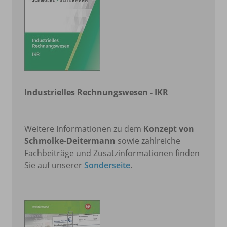
Industrielles Rechnungswesen - IKR
Weitere Informationen zu dem
Konzept von
Schmolke-Deitermann
sowie zahlreiche
Fachbeiträge und Zusatzinformationen finden
Sie auf unserer
Sonderseite
.