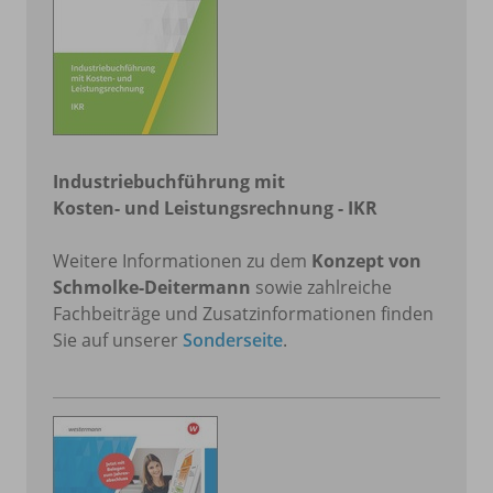
Industriebuchführung mit
Kosten- und Leistungsrechnung - IKR
Weitere Informationen zu dem
Konzept von
Schmolke-Deitermann
sowie zahlreiche
Fachbeiträge und Zusatzinformationen finden
Sie auf unserer
Sonderseite
.