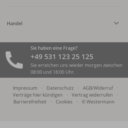
Handel
Sie haben eine Frage?
+49 531 ­123 25 125
Sie erreichen uns wieder morgen zwischen
08:00 und 18:00 Uhr.
Impressum
·
Datenschutz
·
AGB/
Widerruf
·
Verträge hier kündigen
·
Vertrag widerrufen
·
Barrierefreiheit
·
Cookies
·
© Westermann