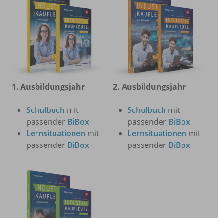
1. Ausbildungsjahr
2. Ausbildungsjahr
Schulbuch
mit
Schulbuch
mit
passender
BiBox
passender
BiBox
Lernsituationen
mit
Lernsituationen
mit
passender
BiBox
passender
BiBox