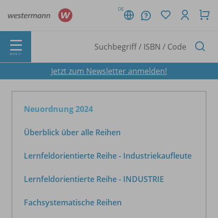
DE
MENÜ
Jetzt zum Newsletter anmelden!
Neuordnung 2024
Überblick über alle Reihen
Lernfeldorientierte Reihe - Industriekaufleute
Lernfeldorientierte Reihe - INDUSTRIE
Fachsystematische Reihen