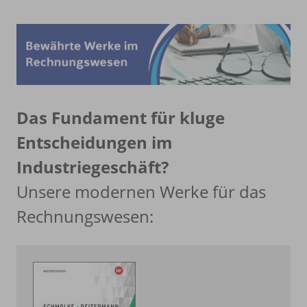
Das Fundament für kluge
Entscheidungen im
Industriegeschäft?
Unsere modernen Werke für das
Rechnungswesen: