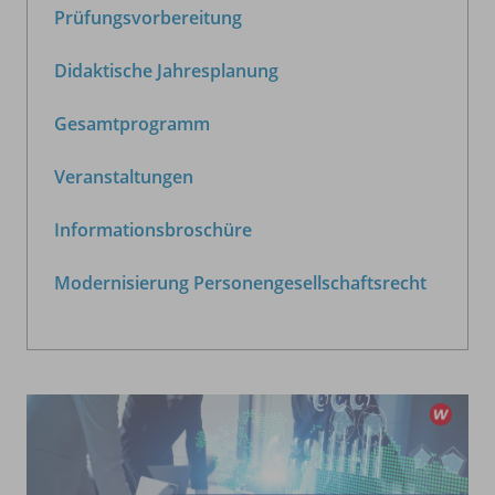
Prüfungsvorbereitung
Didaktische Jahresplanung
Gesamtprogramm
Veranstaltungen
Informationsbroschüre
Modernisierung Personengesellschaftsrecht