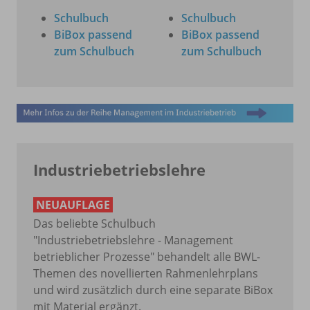
Schulbuch
Schulbuch
BiBox passend
BiBox passend
zum Schulbuch
zum Schulbuch
Industriebetriebslehre
NEUAUFLAGE
Das beliebte Schulbuch
"Industriebetriebslehre - Management
betrieblicher Prozesse" behandelt alle BWL-
Themen des novellierten Rahmenlehrplans
und wird zusätzlich durch eine separate BiBox
mit Material ergänzt.