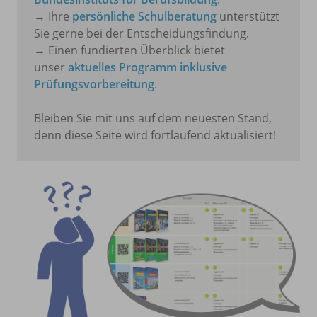
→ Ihre
persönliche Schulberatung
unterstützt
Sie gerne bei der Entscheidungsfindung.
→ Einen fundierten Überblick bietet
unser
aktuelles Programm inklusive
Prüfungsvorbereitung
.
Bleiben Sie mit uns auf dem neuesten Stand,
denn diese Seite wird fortlaufend aktualisiert!