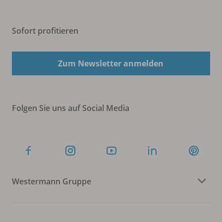
Sofort profitieren
Zum Newsletter anmelden
Folgen Sie uns auf Social Media
Westermann Gruppe