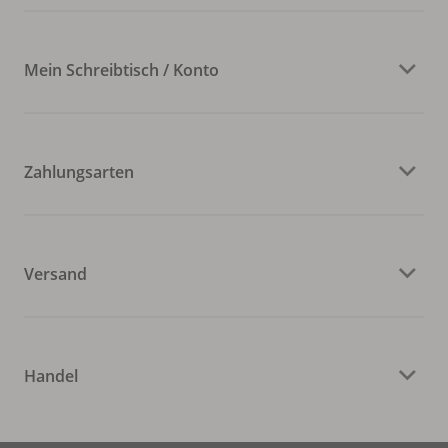
Mein Schreibtisch / Konto
Zahlungsarten
Versand
Handel