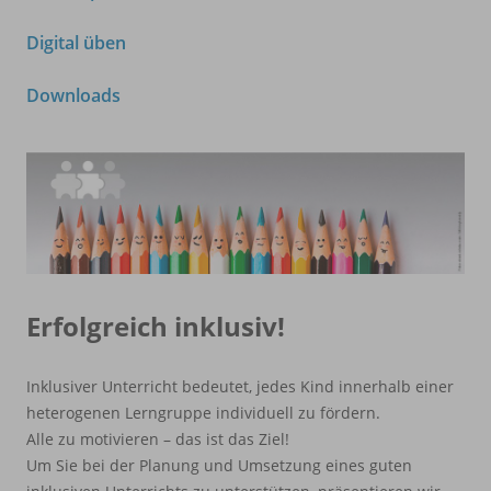
Digital üben
Downloads
Erfolgreich inklusiv!
Inklusiver Unterricht bedeutet, jedes Kind innerhalb einer
heterogenen Lerngruppe individuell zu fördern.
Alle zu motivieren – das ist das Ziel!
Um Sie bei der Planung und Umsetzung eines guten