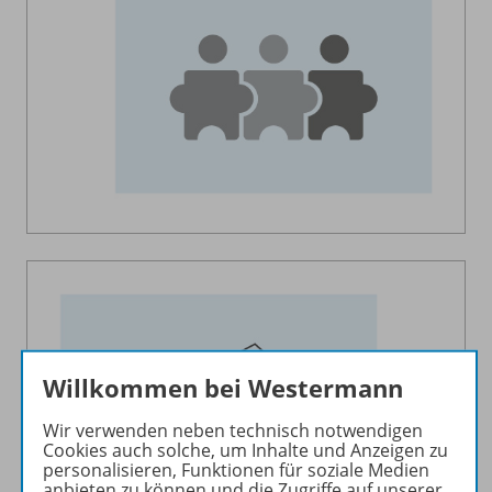
Willkommen bei Westermann
Wir verwenden neben technisch notwendigen
Cookies auch solche, um Inhalte und Anzeigen zu
personalisieren, Funktionen für soziale Medien
anbieten zu können und die Zugriffe auf unserer