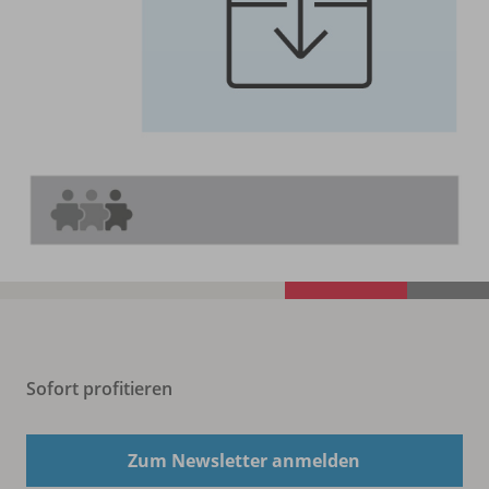
Sofort profitieren
Zum Newsletter anmelden