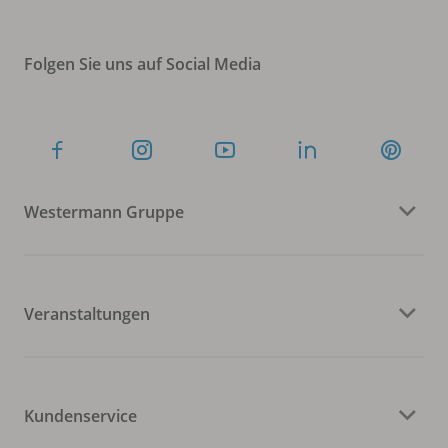
Folgen Sie uns auf Social Media
Westermann Gruppe
Veranstaltungen
Kundenservice