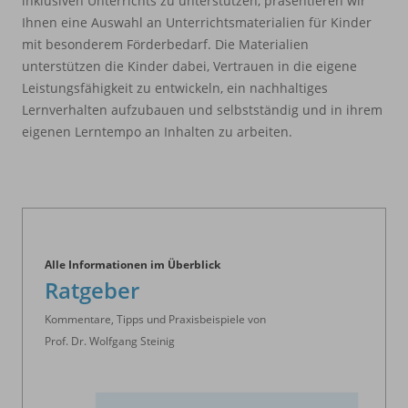
inklusiven Unterrichts zu unterstützen, präsentieren wir
Ihnen eine Auswahl an Unterrichtsmaterialien für Kinder
mit besonderem Förderbedarf. Die Materialien
unterstützen die Kinder dabei, Vertrauen in die eigene
Leistungsfähigkeit zu entwickeln, ein nachhaltiges
Lernverhalten aufzubauen und selbstständig und in ihrem
eigenen Lerntempo an Inhalten zu arbeiten.
Alle Informationen im Überblick
Ratgeber
Kommentare, Tipps und Praxisbeispiele von
Prof. Dr. Wolfgang Steinig