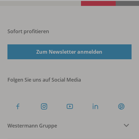
Sofort profitieren
Zum Newsletter anmelden
Folgen Sie uns auf Social Media
Westermann Gruppe