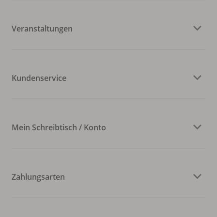
Veranstaltungen
Kundenservice
Mein Schreibtisch / Konto
Zahlungsarten