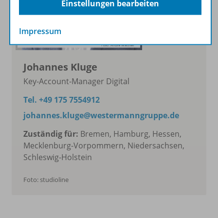
Einstellungen bearbeiten
Impressum
Johannes Kluge
Key-Account-Manager Digital
Tel. +49 175 7554912
johannes.kluge@westermanngruppe.de
Zuständig für:
Bremen, Hamburg, Hessen,
Mecklenburg-Vorpommern, Niedersachsen,
Schleswig-Holstein
Foto: studioline