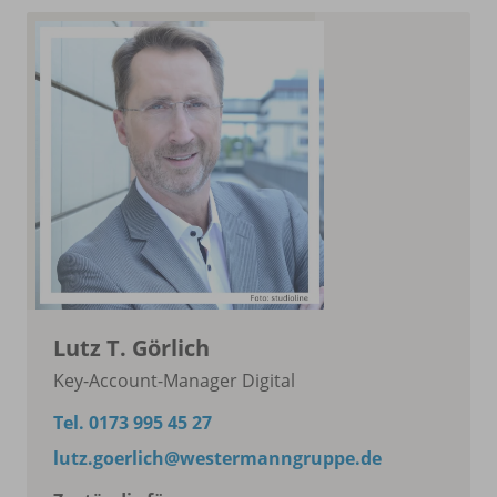
Lutz T. Görlich
Key-Account-Manager Digital
Tel. 0173 995 45 27
lutz.goerlich@westermanngruppe.de