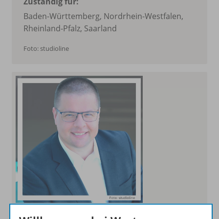
Zuständig für:
Baden-Württemberg, Nordrhein-Westfalen,
Rheinland-Pfalz, Saarland
Foto: studioline