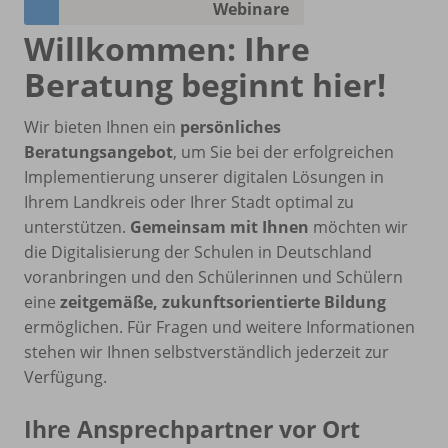
Webinare
Willkommen: Ihre
Beratung beginnt hier!
Wir bieten Ihnen ein
persönliches
Beratungsangebot
, um Sie bei der erfolgreichen
Implementierung unserer digitalen Lösungen in
Ihrem Landkreis oder Ihrer Stadt optimal zu
unterstützen.
Gemeinsam mit Ihnen
möchten wir
die Digitalisierung der Schulen in Deutschland
voranbringen und den Schülerinnen und Schülern
eine
zeitgemäße, zukunftsorientierte Bildung
ermöglichen. Für Fragen und weitere Informationen
stehen wir Ihnen selbstverständlich jederzeit zur
Verfügung.
Ihre Ansprechpartner vor Ort