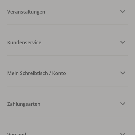
Veranstaltungen
Kundenservice
Mein Schreibtisch / Konto
Zahlungsarten
Versand