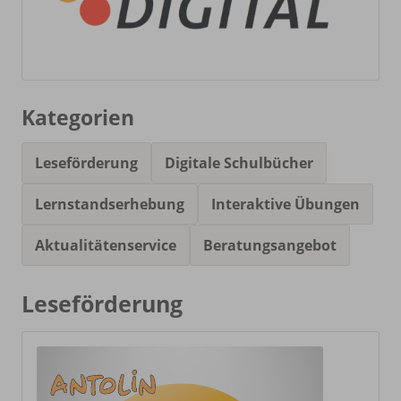
Kategorien
Leseförderung
Digitale Schulbücher
Lernstandserhebung
Interaktive Übungen
Aktualitätenservice
Beratungsangebot
Leseförderung