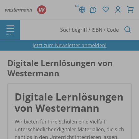
DE
MENÜ
Jetzt zum Newsletter anmelden!
Digitale Lernlösungen von
Westermann
Digitale Lernlösungen
von Westermann
Wir bieten für Ihre Schulen eine Vielfalt
unterschiedlicher digitaler Materialien, die sich
nahtlos in den Unterricht integrieren lassen.