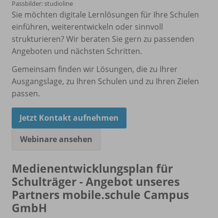
Passbilder: studioline
Sie möchten digitale Lernlösungen für Ihre Schulen
einführen, weiterentwickeln oder sinnvoll
strukturieren? Wir beraten Sie gern zu passenden
Angeboten und nächsten Schritten.
Gemeinsam finden wir Lösungen, die zu Ihrer
Ausgangslage, zu Ihren Schulen und zu Ihren Zielen
passen.
Jetzt Kontakt aufnehmen
Webinare ansehen
Medienentwicklungsplan für
Schulträger - Angebot unseres
Partners mobile.schule Campus
GmbH