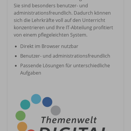
Sie sind besonders benutzer- und
administrationsfreundlich. Dadurch können
sich die Lehrkräfte voll auf den Unterricht
konzentrieren und Ihre IT-Abteilung profitiert
von einem pflegeleichten System.
Direkt im Browser nutzbar
Benutzer- und administrationsfreundlich
Passende Lösungen für unterschiedliche
Aufgaben