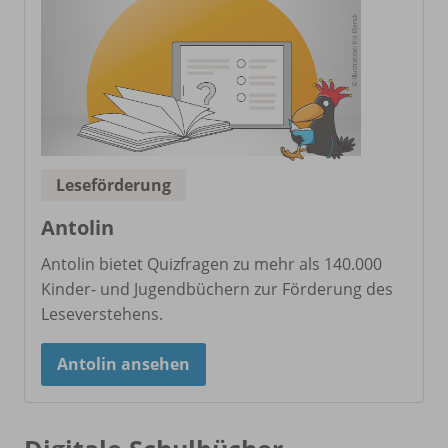
Leseförderung
Antolin
Antolin bietet Quizfragen zu mehr als 140.000
Kinder- und Jugendbüchern zur Förderung des
Leseverstehens.
Antolin ansehen