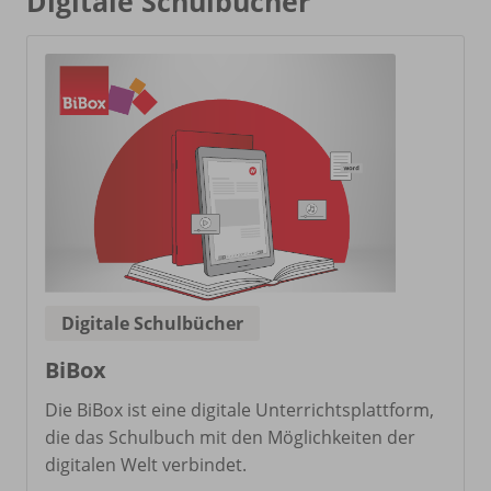
Digitale Schulbücher
Digitale Schulbücher
BiBox
Die BiBox ist eine digitale Unterrichtsplattform,
die das Schulbuch mit den Möglichkeiten der
digitalen Welt verbindet.