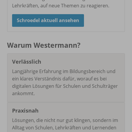
Lehrkräften, auf neue Themen zu reagieren.
Schroedel aktuell ansehen
Warum Westermann?
Verlässlich
Langjährige Erfahrung im Bildungsbereich und
ein klares Verständnis dafür, worauf es bei
digitalen Lösungen für Schulen und Schulträger
ankommt.
Praxisnah
Lösungen, die nicht nur gut klingen, sondern im
Alltag von Schulen, Lehrkräften und Lernenden