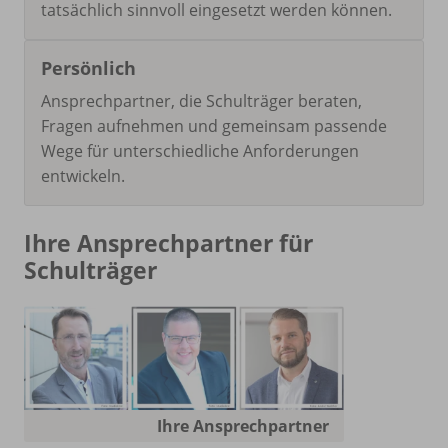
tatsächlich sinnvoll eingesetzt werden können.
Persönlich
Ansprechpartner, die Schulträger beraten,
Fragen aufnehmen und gemeinsam passende
Wege für unterschiedliche Anforderungen
entwickeln.
Ihre Ansprechpartner für
Schulträger
Ihre Ansprechpartner