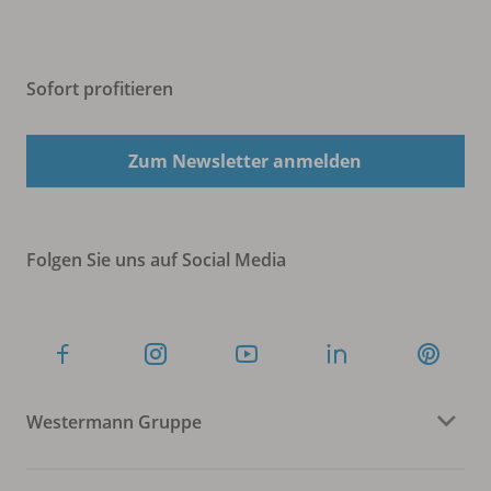
Sofort profitieren
Zum Newsletter anmelden
Folgen Sie uns auf Social Media
Westermann Gruppe