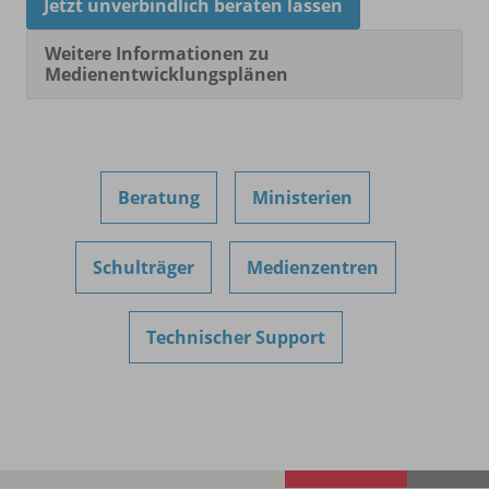
Jetzt unverbindlich beraten lassen
Weitere Informationen zu
Medienentwicklungsplänen
Beratung
Ministerien
Schulträger
Medienzentren
Technischer Support