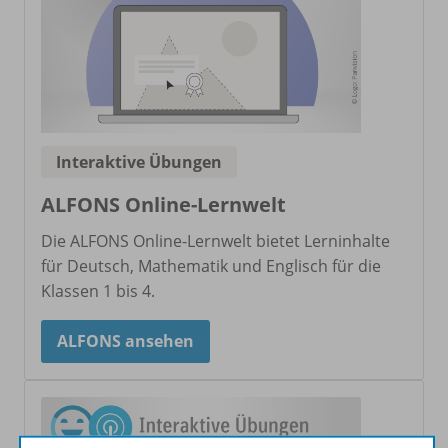
Interaktive Übungen
ALFONS Online-Lernwelt
Die ALFONS Online-Lernwelt bietet Lerninhalte
für Deutsch, Mathematik und Englisch für die
Klassen 1 bis 4.
ALFONS ansehen