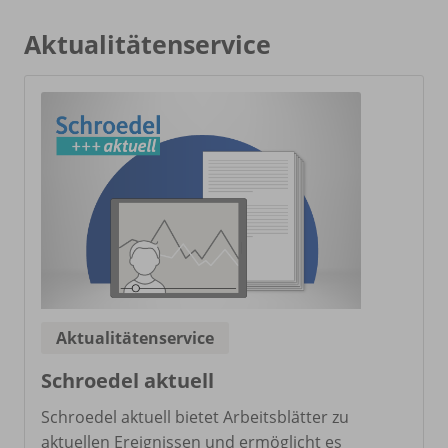
Aktualitätenservice
Aktualitätenservice
Schroedel aktuell
Schroedel aktuell bietet Arbeitsblätter zu
aktuellen Ereignissen und ermöglicht es