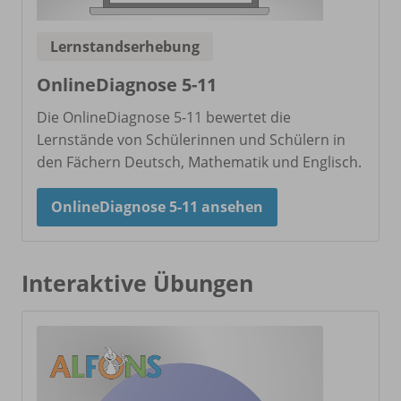
Lernstandserhebung
OnlineDiagnose 5-11
Die OnlineDiagnose 5-11 bewertet die
Lernstände von Schülerinnen und Schülern in
den Fächern Deutsch, Mathematik und Englisch.
OnlineDiagnose 5-11 ansehen
Interaktive Übungen