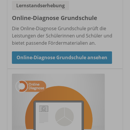
Lernstandserhebung
Online-Diagnose Grundschule
Die Online-Diagnose Grundschule prüft die
Leistungen der Schülerinnen und Schüler und
bietet passende Fördermaterialien an.
Online-Diagnose Grundschule ansehen