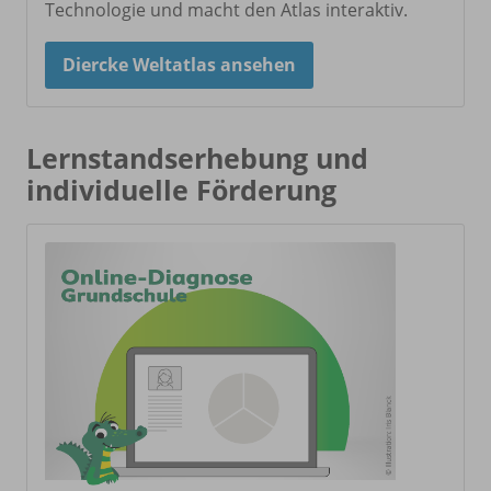
Technologie und macht den Atlas interaktiv.
Diercke Weltatlas ansehen
Lernstandserhebung und
individuelle Förderung