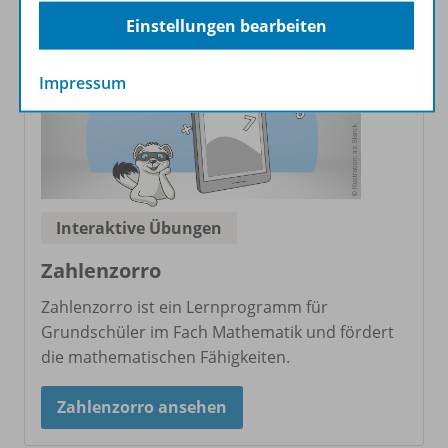
Einstellungen bearbeiten
Impressum
Interaktive Übungen
Zahlenzorro
Zahlenzorro ist ein Lernprogramm für
Grundschüler im Fach Mathematik und fördert
die mathematischen Fähigkeiten.
Zahlenzorro ansehen