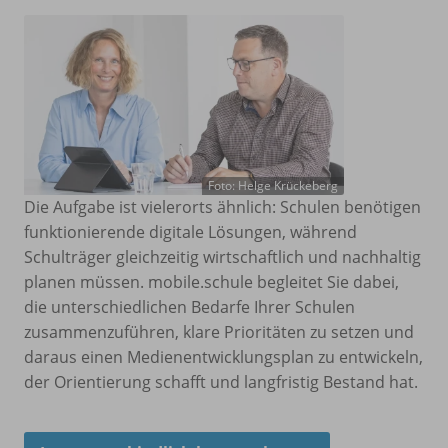
Foto: Helge Krückeberg
Die Aufgabe ist vielerorts ähnlich: Schulen benötigen
funktionierende digitale Lösungen, während
Schulträger gleichzeitig wirtschaftlich und nachhaltig
planen müssen. mobile.schule begleitet Sie dabei,
die unterschiedlichen Bedarfe Ihrer Schulen
zusammenzuführen, klare Prioritäten zu setzen und
daraus einen Medienentwicklungsplan zu entwickeln,
der Orientierung schafft und langfristig Bestand hat.