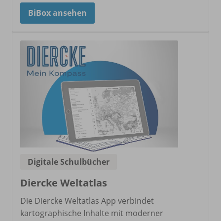
BiBox ansehen
Digitale Schulbücher
Diercke Weltatlas
Die Diercke Weltatlas App verbindet
kartographische Inhalte mit moderner