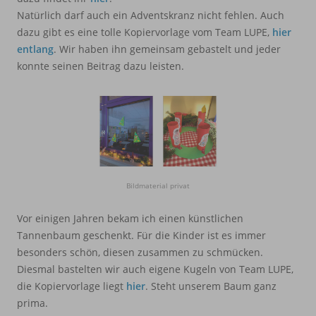
Natürlich darf auch ein Adventskranz nicht fehlen. Auch
dazu gibt es eine tolle Kopiervorlage vom Team LUPE,
hier
entlang
. Wir haben ihn gemeinsam gebastelt und jeder
konnte seinen Beitrag dazu leisten.
Bildmaterial privat
Vor einigen Jahren bekam ich einen künstlichen
Tannenbaum geschenkt. Für die Kinder ist es immer
besonders schön, diesen zusammen zu schmücken.
Diesmal bastelten wir auch eigene Kugeln von Team LUPE,
die Kopiervorlage liegt
hier
. Steht unserem Baum ganz
prima.