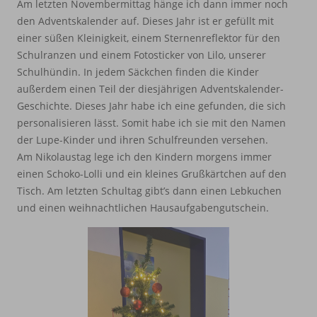
Am letzten Novembermittag hänge ich dann immer noch
den Adventskalender auf. Dieses Jahr ist er gefüllt mit
einer süßen Kleinigkeit, einem Sternenreflektor für den
Schulranzen und einem Fotosticker von Lilo, unserer
Schulhündin. In jedem Säckchen finden die Kinder
außerdem einen Teil der diesjährigen Adventskalender-
Geschichte. Dieses Jahr habe ich eine gefunden, die sich
personalisieren lässt. Somit habe ich sie mit den Namen
der Lupe-Kinder und ihren Schulfreunden versehen.
Am Nikolaustag lege ich den Kindern morgens immer
einen Schoko-Lolli und ein kleines Grußkärtchen auf den
Tisch. Am letzten Schultag gibt’s dann einen Lebkuchen
und einen weihnachtlichen Hausaufgabengutschein.