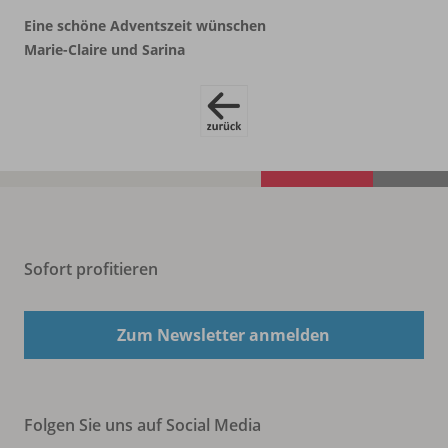
Eine schöne Adventszeit wünschen
Marie-Claire und Sarina
Sofort profitieren
Zum Newsletter anmelden
Folgen Sie uns auf Social Media