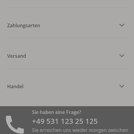
Zahlungsarten
Versand
Handel
Sie haben eine Frage?
+49 531 ­123 25 125
Sie erreichen uns wieder morgen zwischen