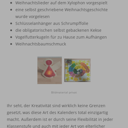
Weihnachtslieder auf dem Xylophon vorgespielt
eine selbst geschriebene Weihnachtsgeschichte
wurde vorgelesen
Schlüsselanhänger aus Schrumpffolie
die obligatorischen selbst gebackenen Kekse
Vogelfutterkugeln für zu Hause zum Aufhängen
Weihnachtsbaumschmuck
Bildmaterial privat
Ihr seht, der Kreativität sind wirklich keine Grenzen
gesetzt, was diese Art des Kalenders total einzigartig
macht. Außerdem ist er durch seine Flexibilität in jeder
Klassenstufe und auch mit jeder Art von elterlicher