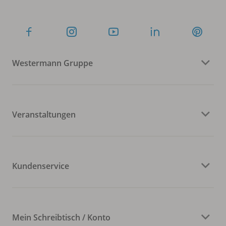
Westermann Gruppe
Veranstaltungen
Kundenservice
Mein Schreibtisch / Konto