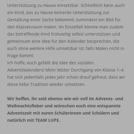
Unterstützung zu Hause einsetzbar. Schließlich kann auch
ein Kind, das zu Hause keinerlei Unterstützung zur
Gestaltung einer Sache bekommt, zumindest ein Bild für
den Klassenraum malen. Im Einzelfall könnte man zudem
das betreffende Kind frühzeitig selbst unterstützen und
gemeinsam eine Idee für den Kalender besprechen, die
auch ohne weitere Hilfe umsetzbar ist, falls Malen nicht in
Frage kommt.
Ich hoffe, euch gefällt die Idee des sozialen
Adventskalenders! Mein letzter Durchgang von Klasse 1–4
hat sich jedenfalls jedes Jahr schon drauf gefreut, dass wir
diese liebe Tradition wieder umsetzen.
Wir hoffen, ihr seid ebenso wie wir voll im Advents- und
Weihnachtsfieber und wünschen euch eine entspannte
Adventszeit mit euren Schülerinnen und Schülern und
natürlich mit TEAM LUPE.