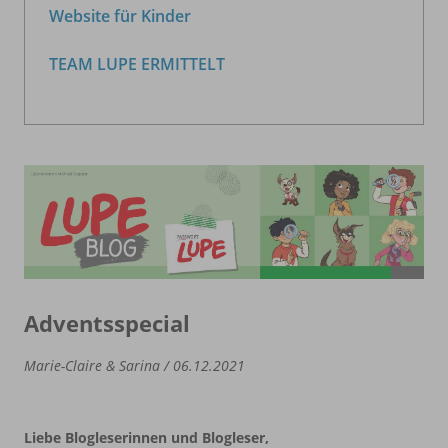
Website für Kinder
TEAM LUPE ERMITTELT
Adventsspecial
Marie-Claire & Sarina / 06.12.2021
Liebe Blogleserinnen und Blogleser,