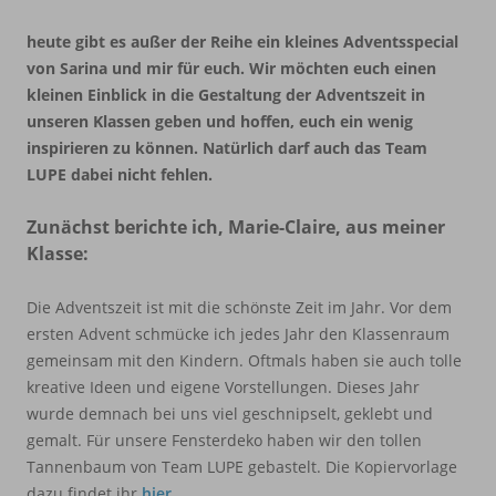
heute gibt es außer der Reihe ein kleines Adventsspecial
von Sarina und mir für euch. Wir möchten euch einen
kleinen Einblick in die Gestaltung der Adventszeit in
unseren Klassen geben und hoffen, euch ein wenig
inspirieren zu können. Natürlich darf auch das Team
LUPE dabei nicht fehlen.
Zunächst berichte ich, Marie-Claire, aus meiner
Klasse:
Die Adventszeit ist mit die schönste Zeit im Jahr. Vor dem
ersten Advent schmücke ich jedes Jahr den Klassenraum
gemeinsam mit den Kindern. Oftmals haben sie auch tolle
kreative Ideen und eigene Vorstellungen. Dieses Jahr
wurde demnach bei uns viel geschnipselt, geklebt und
gemalt. Für unsere Fensterdeko haben wir den tollen
Tannenbaum von Team LUPE gebastelt. Die Kopiervorlage
dazu findet ihr
hier
.