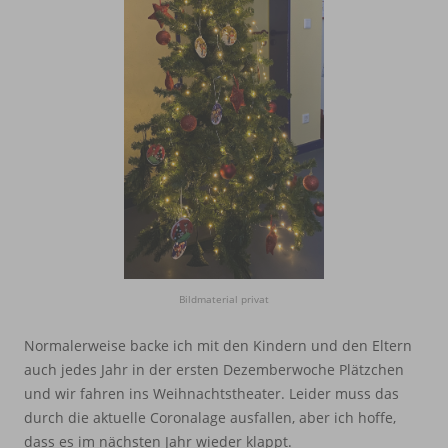
Bildmaterial privat
Normalerweise backe ich mit den Kindern und den Eltern
auch jedes Jahr in der ersten Dezemberwoche Plätzchen
und wir fahren ins Weihnachtstheater. Leider muss das
durch die aktuelle Coronalage ausfallen, aber ich hoffe,
dass es im nächsten Jahr wieder klappt.