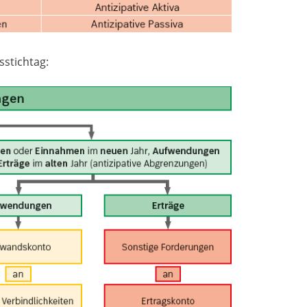
sstichtag: