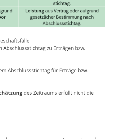
eschäftsfälle
 Abschlussstichtag zu Erträgen bzw.
m Abschlussstichtag für Erträge bzw.
chätzung
des Zeitraums erfüllt nicht die