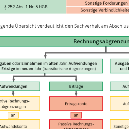
lgende Übersicht verdeutlicht den Sachverhalt am Abschlus