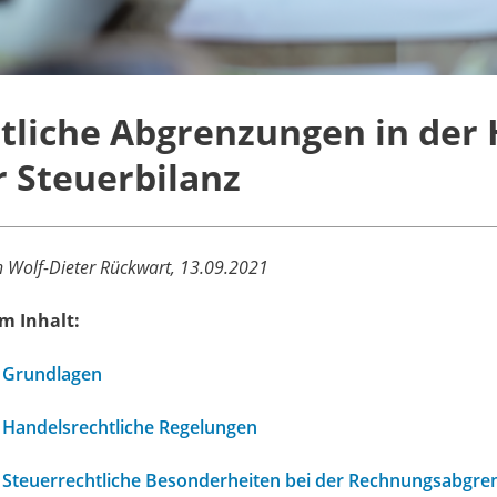
itliche Abgrenzungen in der 
r Steuerbilanz
 Wolf-Dieter Rückwart, 13.09.2021
m Inhalt:
Grundlagen
Handelsrechtliche Regelungen
Steuerrechtliche Besonderheiten bei der Rechnungsabgre