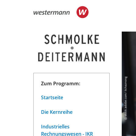
Zum Programm:
Startseite
Die Kernreihe
Industrielles
Rechnungswesen - IKR