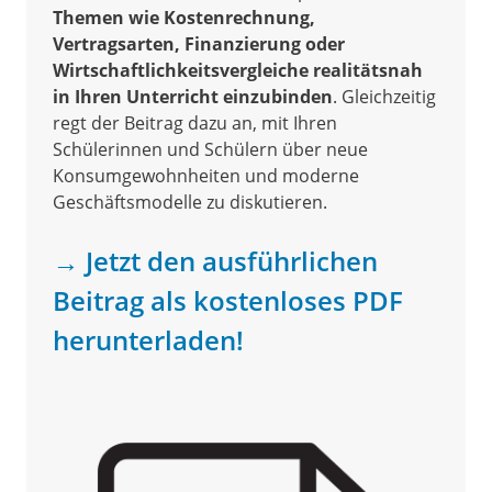
Themen wie Kostenrechnung,
Vertragsarten, Finanzierung oder
Wirtschaftlichkeitsvergleiche realitätsnah
in Ihren Unterricht einzubinden
. Gleichzeitig
regt der Beitrag dazu an, mit Ihren
Schülerinnen und Schülern über neue
Konsumgewohnheiten und moderne
Geschäftsmodelle zu diskutieren.
→ Jetzt den ausführlichen
Beitrag als kostenloses PDF
herunterladen!