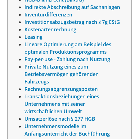
Indirekte Abschreibung auf Sachanlagen
Inventurdifferenzen
Investitionsabzugsbetrag nach § 7g EStG
Kostenartenrechnung
Leasing
Lineare Optimierung am Beispiel des
optimalen Produktionsprogramms
Pay-per-use - Zahlung nach Nutzung
Private Nutzung eines zum
Betriebsvermögen gehörenden
Fahrzeugs
Rechnungsabgrenzungsposten
Transaktionsbeziehungen eines
Unternehmens mit seiner
wirtschaftlichen Umwelt
Umsatzerlöse nach § 277 HGB
Unternehmensmodelle im
Anfangsunterricht der Buchführung