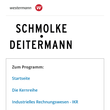
Zum Programm:
Startseite
Die Kernreihe
Industrielles Rechnungswesen - IKR