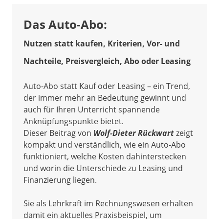
Das Auto-Abo:
Nutzen statt kaufen, Kriterien, Vor- und
Nachteile, Preisvergleich, Abo oder Leasing
Auto-Abo statt Kauf oder Leasing – ein Trend,
der immer mehr an Bedeutung gewinnt und
auch für Ihren Unterricht spannende
Anknüpfungspunkte bietet.
Dieser Beitrag von
Wolf-Dieter Rückwart
zeigt
kompakt und verständlich, wie ein Auto-Abo
funktioniert, welche Kosten dahinterstecken
und worin die Unterschiede zu Leasing und
Finanzierung liegen.
Sie als Lehrkraft im Rechnungswesen erhalten
damit ein aktuelles Praxisbeispiel, um