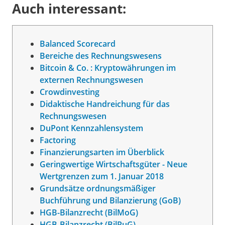
Auch interessant:
Balanced Scorecard
Bereiche des Rechnungswesens
Bitcoin & Co. : Kryptowährungen im
externen Rechnungswesen
Crowdinvesting
Didaktische Handreichung für das
Rechnungswesen
DuPont Kennzahlensystem
Factoring
Finanzierungsarten im Überblick
Geringwertige Wirtschaftsgüter - Neue
Wertgrenzen zum 1. Januar 2018
Grundsätze ordnungsmäßiger
Buchführung und Bilanzierung (GoB)
HGB-Bilanzrecht (BilMoG)
HGB-Bilanzrecht (BilRuG)