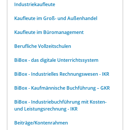
Industriekaufleute
Kaufleute im Groß- und Außenhandel
Kaufleute im Büromanagement
Berufliche Vollzeitschulen
BiBox - das digitale Unterrichtssystem
BiBox - Industrielles Rechnungswesen - IKR
BiBox - Kaufmännische Buchführung – GKR
BiBox - Industriebuchführung mit Kosten-
und Leistungsrechnung - IKR
Beiträge/Kontenrahmen