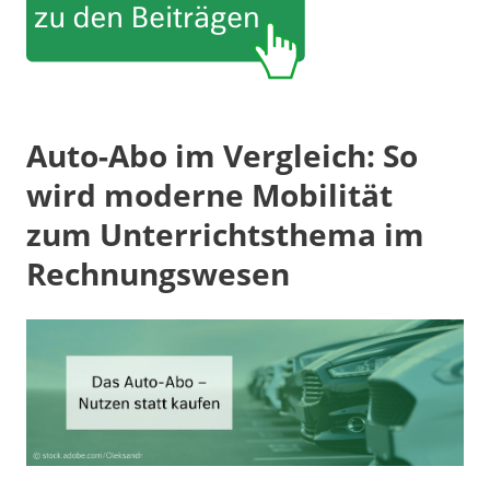
Auto-Abo im Vergleich: So
wird moderne Mobilität
zum Unterrichtsthema im
Rechnungswesen