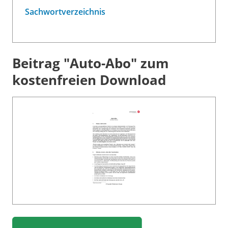
Sachwortverzeichnis
Beitrag "Auto-Abo" zum
kostenfreien Download