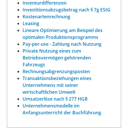
Inventurdifferenzen
Investitionsabzugsbetrag nach § 7g EStG
Kostenartenrechnung
Leasing
Lineare Optimierung am Beispiel des
optimalen Produktionsprogramms
Pay-per-use - Zahlung nach Nutzung
Private Nutzung eines zum
Betriebsvermögen gehörenden
Fahrzeugs
Rechnungsabgrenzungsposten
Transaktionsbeziehungen eines
Unternehmens mit seiner
wirtschaftlichen Umwelt
Umsatzerlöse nach § 277 HGB
Unternehmensmodelle im
Anfangsunterricht der Buchführung