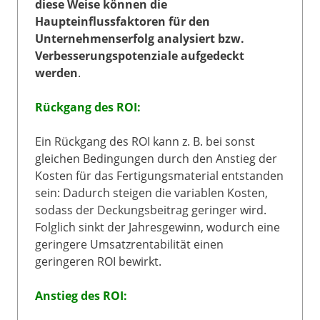
diese Weise können die
Haupteinflussfaktoren für den
Unternehmenserfolg analysiert bzw.
Verbesserungspotenziale aufgedeckt
werden
.
Rückgang des ROI:
Ein Rückgang des ROI kann z. B. bei sonst
gleichen Bedingungen durch den Anstieg der
Kosten für das Fertigungsmaterial entstanden
sein: Dadurch steigen die variablen Kosten,
sodass der Deckungsbeitrag geringer wird.
Folglich sinkt der Jahresgewinn, wodurch eine
geringere Umsatzrentabilität einen
geringeren ROI bewirkt.
Anstieg des ROI: