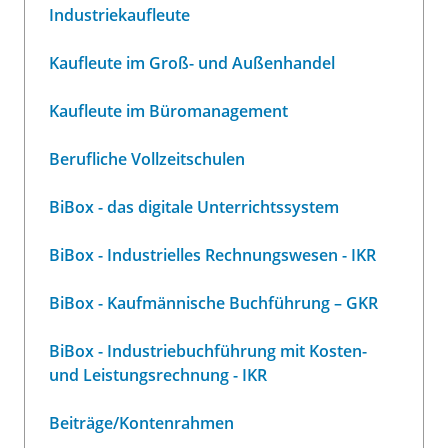
Industriekaufleute
Kaufleute im Groß- und Außenhandel
Kaufleute im Büromanagement
Berufliche Vollzeitschulen
BiBox - das digitale Unterrichtssystem
BiBox - Industrielles Rechnungswesen - IKR
BiBox - Kaufmännische Buchführung – GKR
BiBox - Industriebuchführung mit Kosten-
und Leistungsrechnung - IKR
Beiträge/Kontenrahmen