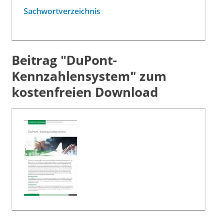
Sachwortverzeichnis
Beitrag "DuPont-
Kennzahlensystem" zum
kostenfreien Download