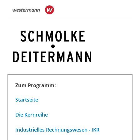
Zum Programm:
Startseite
Die Kernreihe
Industrielles Rechnungswesen - IKR