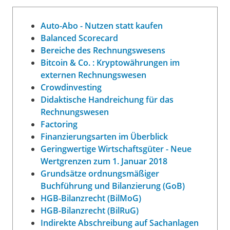
Auto-Abo - Nutzen statt kaufen
Balanced Scorecard
Bereiche des Rechnungswesens
Bitcoin & Co. : Kryptowährungen im
externen Rechnungswesen
Crowdinvesting
Didaktische Handreichung für das
Rechnungswesen
Factoring
Finanzierungsarten im Überblick
Geringwertige Wirtschaftsgüter - Neue
Wertgrenzen zum 1. Januar 2018
Grundsätze ordnungsmäßiger
Buchführung und Bilanzierung (GoB)
HGB-Bilanzrecht (BilMoG)
HGB-Bilanzrecht (BilRuG)
Indirekte Abschreibung auf Sachanlagen