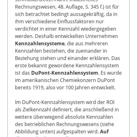
Rechnungswesen, 48. Auflage, S. 345 f.) ist für
sich betrachtet bedingt aussagekräftig, da in
ihm verschiedene Einflussfaktoren nur
verdichtet in einer Kennzahl wiedergegeben
werden. Deshalb entwickelten Unternehmen
Kennzahlensysteme
, die aus mehreren
Kennzahlen bestehen, die zueinander in
Beziehung stehen und einander erklären. Das
erste bekannt gewordene Kennzahlensystem
ist das
DuPont-Kennzahlensystem
. Es wurde
im amerikanischen Chemiekonzern DuPont
bereits 1919, also vor 100 Jahren entwickelt.
Im DuPont-Kennzahlensystem wird der ROI
als Zielkennzahl definiert, die anschließend in
weitere überwiegend absolute Kennzahlen
des betrieblichen Rechnungswesens (siehe
Abbildung unten) aufgespalten wird.
Auf