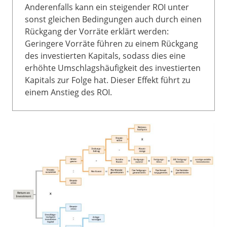
Anderenfalls kann ein steigender ROI unter
sonst gleichen Bedingungen auch durch einen
Rückgang der Vorräte erklärt werden:
Geringere Vorräte führen zu einem Rückgang
des investierten Kapitals, sodass dies eine
erhöhte Umschlagshäufigkeit des investierten
Kapitals zur Folge hat. Dieser Effekt führt zu
einem Anstieg des ROI.