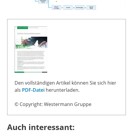
Den vollständigen Artikel können Sie sich hier
als
PDF-Datei
herunterladen.
© Copyright: Westermann Gruppe
Auch interessant: