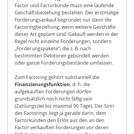
Factor und Factorkunde muss eine laufende
Geschäftsbeziehung bestehen. Der erstmalige
Forderungsankauf begründet nur dann die
Factoringbeziehung, wenn weitere Geschäfte
dieser Art geplant sind. Gekauft werden in der
Regel nicht einzelne Forderungen, sondern
„Forderungspakete“, die z. B. nach
bestimmten Debitoren gebündelt werden
oder ganze Forderungsbestände umfassen.
Zum Factoring gehört substantiell die
Finanzierungsfunktion
, d. h. die
aufgekauften Forderungen dürfen
grundsätzlich noch nicht fällig sein
(Zahlungsziel bis maximal 90 Tage). Der Sinn
des Factorings liegt ja gerade darin, dem
Factorkunden den Erlös aus den an den
Factor verkauften Forderungen vor deren