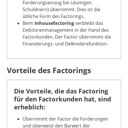
Forderungseinzug bei säumigen
Schuldnern) übernimmt. Dies ist die
übliche Form des Factorings.
Beim
Inhousefactoring
verbleibt das
Debitorenmanagement in der Hand des
Factorkunden. Der Factor übernimmt die
Finanzierungs- und Delkrederefunktion.
Vorteile des Factorings
Die Vorteile, die das Factoring
für den Factorkunden hat, sind
erheblich:
Übernimmt der Factor die Forderungen
und überweist den Barwert der