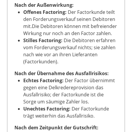
Nach der Außenwirkung:
Offenes Factoring:
Der Factorkunde teilt
den Forderungsverkauf seinen Debitoren
mit.Die Debitoren können mit befreiender
Wirkung nur noch an den Factor zahlen.
Stilles Factoring:
Die Debitoren erfahren
vom Forderungsverkauf nichts; sie zahlen
nach wie vor an ihren Lieferanten
(Factorkunden).
Nach der Übernahme des Ausfallrisikos:
Echtes Factoring:
Der Factor übernimmt
gegen eine Delkredereprovision das
Ausfallrisiko; der Factorkunde ist die
Sorge um säumige Zahler los.
Unechtes Factoring:
Der Factorkunde
trägt weiterhin das Ausfallrisiko.
Nach dem Zeitpunkt der Gutschrift: