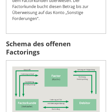
dem Factorkunden überwiesen. Der
Factorkunde bucht diesen Betrag bis zur
Überweisung auf das Konto „Sonstige
Forderungen“.
Schema des offenen
Factorings