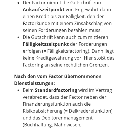
Der Factor nimmt die Gutschrift zum
Ankaufszeitpunkt
vor. Er gewährt dann
einen Kredit bis zur Fälligkeit, den der
Factorkunde mit einem Zinsabschlag von
seinen Forderungen bezahlen muss.
Die Gutschrift kann auch zum mittleren
Fälligkeitszeitpunkt
der Forderungen
erfolgen (= Fälligkeitsfactoring). Dann liegt
keine Kreditgewährung vor. Hier stößt das
Factoring an seine rechtlichen Grenzen.
Nach den vom Factor übernommenen
Dienstleistungen:
Beim
Standardfactoring
wird im Vertrag
verabredet, dass der Factor neben der
Finanzierungsfunktion auch die
Risikoabsicherung (= Delkrederefunktion)
und das Debitorenmanagement
(Buchhaltung, Mahnwesen,