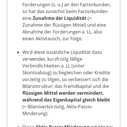
Forderungen (s. u.) an den Factorkunden,
so hat das zunächst beim Factorkunden
eine
Zunahme der Liquidität
(=
Zunahme der flüssigen Mittel) und eine
Abnahme der Forderungen a. LL, also
einen Aktivtausch, zur Folge.
Wird diese zusätzliche Liquidität dazu
verwendet, kurzfristig fällige
Verbindlichkeiten a. LL (unter
Skontoabzug) zu begleichen oder Kredite
vorzeitig zu tilgen, so verbessert sich die
Bilanzstruktur; das Fremdkapital und die
flüssigen Mittel werden vermindert,
während das Eigenkapital gleich bleibt
(= Bilanzverkürzung, Aktiv-Passiv-
Minderung).