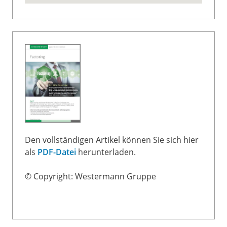
Den vollständigen Artikel können Sie sich hier
als
PDF-Datei
herunterladen.
© Copyright: Westermann Gruppe