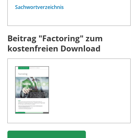
Sachwortverzeichnis
Beitrag "Factoring" zum
kostenfreien Download