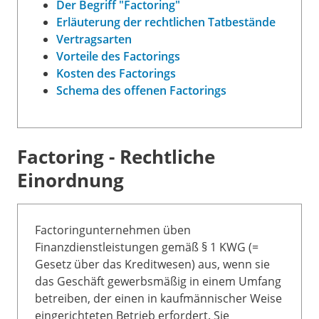
Der Begriff "Factoring"
Erläuterung der rechtlichen Tatbestände
Vertragsarten
Vorteile des Factorings
Kosten des Factorings
Schema des offenen Factorings
Factoring - Rechtliche
Einordnung
Factoringunternehmen üben
Finanzdienstleistungen gemäß § 1 KWG (=
Gesetz über das Kreditwesen) aus, wenn sie
das Geschäft gewerbsmäßig in einem Umfang
betreiben, der einen in kaufmännischer Weise
eingerichteten Betrieb erfordert. Sie