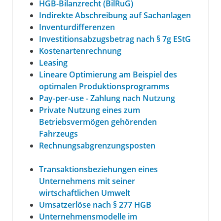
HGB-Bilanzrecht (BilRuG)
Indirekte Abschreibung auf Sachanlagen
Inventurdifferenzen
Investitionsabzugsbetrag nach § 7g EStG
Kostenartenrechnung
Leasing
Lineare Optimierung am Beispiel des
optimalen Produktionsprogramms
Pay-per-use - Zahlung nach Nutzung
Private Nutzung eines zum
Betriebsvermögen gehörenden
Fahrzeugs
Rechnungsabgrenzungsposten
Transaktionsbeziehungen eines
Unternehmens mit seiner
wirtschaftlichen Umwelt
Umsatzerlöse nach § 277 HGB
Unternehmensmodelle im