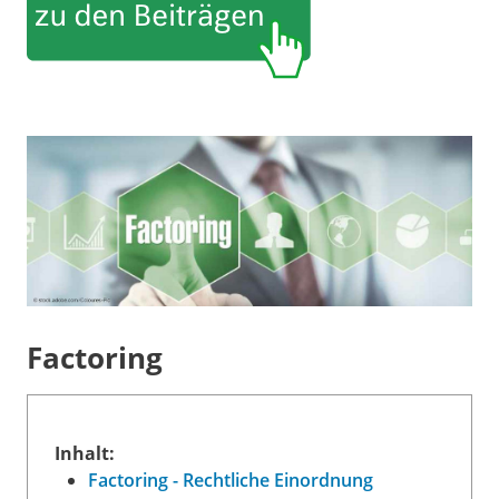
Factoring
Inhalt:
Factoring - Rechtliche Einordnung