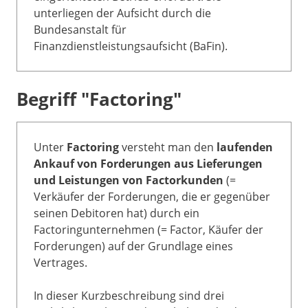
unterliegen der Aufsicht durch die
Bundesanstalt für
Finanzdienstleistungsaufsicht (BaFin).
Begriff "Factoring"
Unter
Factoring
versteht man den
laufenden
Ankauf von Forderungen aus Lieferungen
und Leistungen von Factorkunden
(=
Verkäufer der Forderungen, die er gegenüber
seinen Debitoren hat) durch ein
Factoringunternehmen (= Factor, Käufer der
Forderungen) auf der Grundlage eines
Vertrages.
In dieser Kurzbeschreibung sind drei