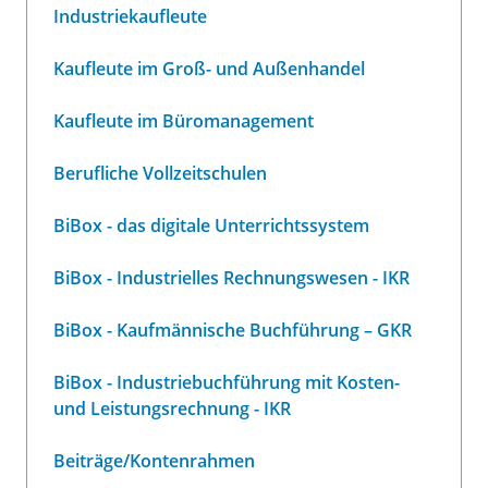
Industriekaufleute
Kaufleute im Groß- und Außenhandel
Kaufleute im Büromanagement
Berufliche Vollzeitschulen
BiBox - das digitale Unterrichtssystem
BiBox - Industrielles Rechnungswesen - IKR
BiBox - Kaufmännische Buchführung – GKR
BiBox - Industriebuchführung mit Kosten-
und Leistungsrechnung - IKR
Beiträge/Kontenrahmen