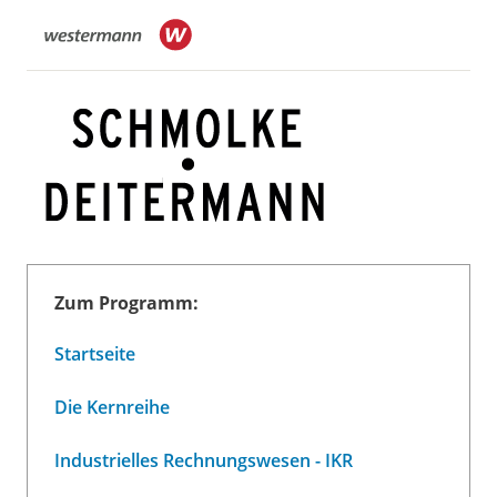
Zum Programm:
Startseite
Die Kernreihe
Industrielles Rechnungswesen - IKR