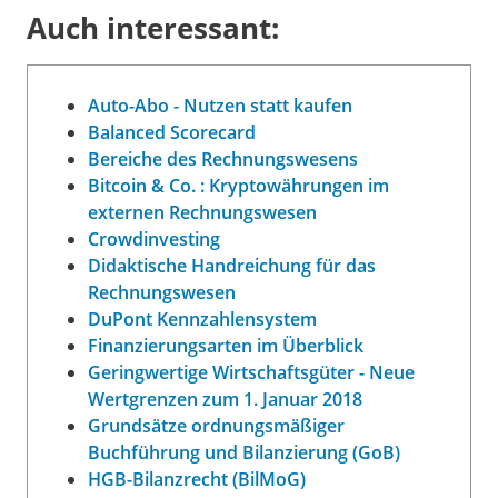
Auch interessant:
Auto-Abo - Nutzen statt kaufen
Balanced Scorecard
Bereiche des Rechnungswesens
Bitcoin & Co. : Kryptowährungen im
externen Rechnungswesen
Crowdinvesting
Didaktische Handreichung für das
Rechnungswesen
DuPont Kennzahlensystem
Finanzierungsarten im Überblick
Geringwertige Wirtschaftsgüter - Neue
Wertgrenzen zum 1. Januar 2018
Grundsätze ordnungsmäßiger
Buchführung und Bilanzierung (GoB)
HGB-Bilanzrecht (BilMoG)