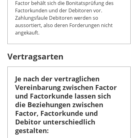
Factor behält sich die Bonitatsprüfung des
Factorkunden und der Debitoren vor.
Zahlungsfaule Debitoren werden so
aussortiert, also deren Forderungen nicht
angekauft.
Vertragsarten
Je nach der vertraglichen
Vereinbarung zwischen Factor
und Factorkunde lassen sich
die Beziehungen zwischen
Factor, Factorkunde und
Debitor unterschiedlich
gestalten: