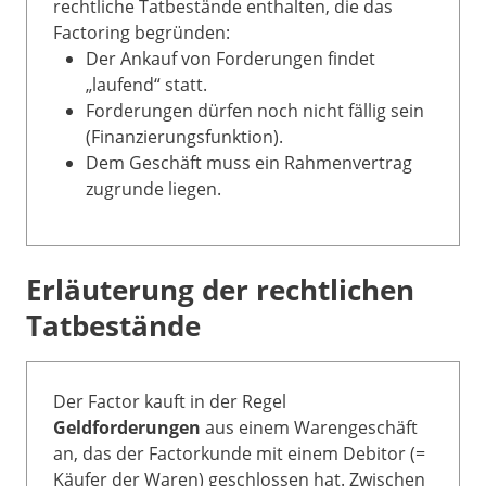
rechtliche Tatbestände enthalten, die das
Factoring begründen:
Der Ankauf von Forderungen findet
„laufend“ statt.
Forderungen dürfen noch nicht fällig sein
(Finanzierungsfunktion).
Dem Geschäft muss ein Rahmenvertrag
zugrunde liegen.
Erläuterung der rechtlichen
Tatbestände
Der Factor kauft in der Regel
Geldforderungen
aus einem Warengeschäft
an, das der Factorkunde mit einem Debitor (=
Käufer der Waren) geschlossen hat. Zwischen