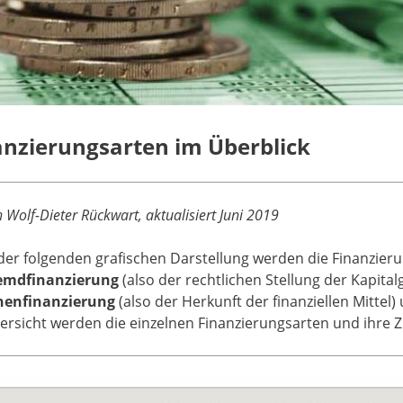
anzierungsarten im Überblick
 Wolf-Dieter Rückwart, aktualisiert Juni 2019
 der folgenden grafischen Darstellung werden die Finanzie
emdfinanzierung
(also der rechtlichen Stellung der Kapita
nenfinanzierung
(also der Herkunft der finanziellen Mittel)
ersicht werden die einzelnen Finanzierungsarten und ihre