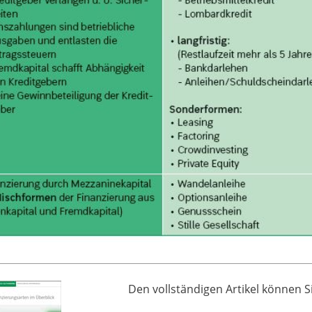
Den vollständigen Artikel können Si