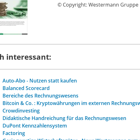
© Copyright: Westermann Gruppe
h interessant:
Auto-Abo - Nutzen statt kaufen
Balanced Scorecard
Bereiche des Rechnungswesens
Bitcoin & Co. : Kryptowährungen im externen Rechnungs
Crowdinvesting
Didaktische Handreichung für das Rechnungswesen
DuPont Kennzahlensystem
Factoring