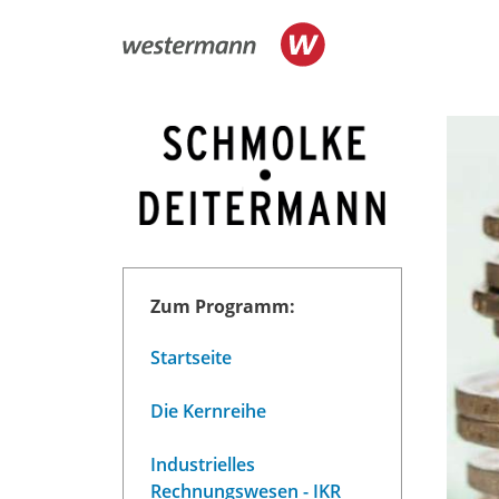
Zum Programm:
Startseite
Die Kernreihe
Industrielles
Rechnungswesen - IKR