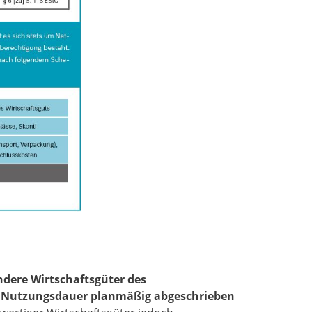
dere Wirtschaftsgüter des
e Nutzungsdauer planmäßig abgeschrieben