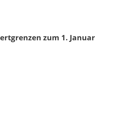
ertgrenzen zum 1. Januar