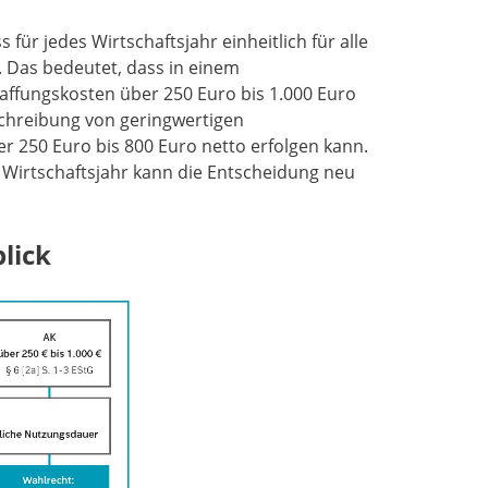
r jedes Wirtschaftsjahr einheitlich für alle
 Das bedeutet, dass in einem
haffungskosten über 250 Euro bis 1.000 Euro
schreibung von geringwertigen
r 250 Euro bis 800 Euro netto erfolgen kann.
n Wirtschaftsjahr kann die Entscheidung neu
lick