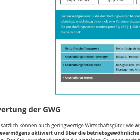
ertung der GWG
sätzlich können auch geringwertige Wirtschaftsgüter wie
an
evermögens aktiviert und über die betriebsgewöhnlich