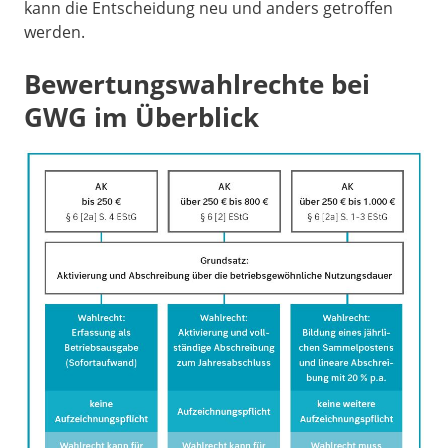
kann die Entscheidung neu und anders getroffen
werden.
Bewertungswahlrechte bei
GWG im Überblick