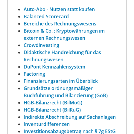
Auto-Abo - Nutzen statt kaufen
Balanced Scorecard
Bereiche des Rechnungswesens
Bitcoin & Co. : Kryptowährungen im
externen Rechnungswesen
Crowdinvesting
Didaktische Handreichung für das
Rechnungswesen
DuPont Kennzahlensystem
Factoring
Finanzierungsarten im Überblick
Grundsätze ordnungsmäßiger
Buchführung und Bilanzierung (GoB)
HGB-Bilanzrecht (BilMoG)
HGB-Bilanzrecht (BilRuG)
Indirekte Abschreibung auf Sachanlagen
Inventurdifferenzen
Investitionsabzugsbetrag nach § 7g EStG