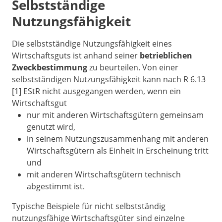
Selbstständige
Nutzungsfähigkeit
Die selbstständige Nutzungsfähigkeit eines
Wirtschaftsguts ist anhand seiner
betrieblichen
Zweckbestimmung
zu beurteilen. Von einer
selbstständigen Nutzungsfähigkeit kann nach R 6.13
[1] EStR nicht ausgegangen werden, wenn ein
Wirtschaftsgut
nur mit anderen Wirtschaftsgütern gemeinsam
genutzt wird,
in seinem Nutzungszusammenhang mit anderen
Wirtschaftsgütern als Einheit in Erscheinung tritt
und
mit anderen Wirtschaftsgütern technisch
abgestimmt ist.
Typische Beispiele für nicht selbstständig
nutzungsfähige Wirtschaftsgüter sind einzelne