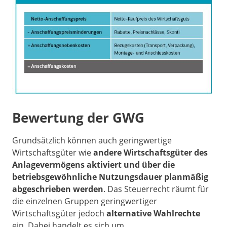
Bewertung der GWG
Grundsätzlich können auch geringwertige
Wirtschaftsgüter wie
andere Wirtschaftsgüter des
Anlagevermögens aktiviert und über die
betriebsgewöhnliche Nutzungsdauer planmäßig
abgeschrieben werden
. Das Steuerrecht räumt für
die einzelnen Gruppen geringwertiger
Wirtschaftsgüter jedoch
alternative Wahlrechte
ein. Dabei handelt es sich um