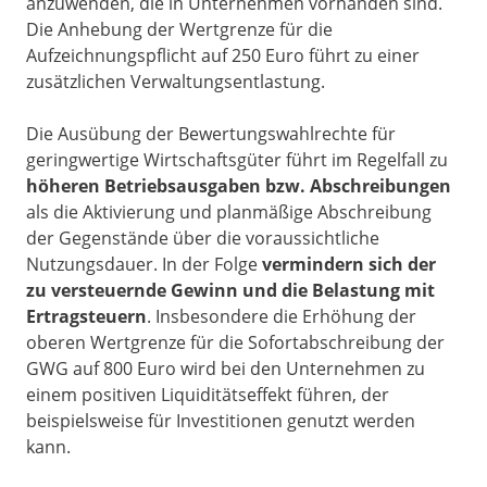
anzuwenden, die in Unternehmen vorhanden sind.
Die Anhebung der Wertgrenze für die
Aufzeichnungspflicht auf 250 Euro führt zu einer
zusätzlichen Verwaltungsentlastung.
Die Ausübung der Bewertungswahlrechte für
geringwertige Wirtschaftsgüter führt im Regelfall zu
höheren Betriebsausgaben bzw. Abschreibungen
als die Aktivierung und planmäßige Abschreibung
der Gegenstände über die voraussichtliche
Nutzungsdauer. In der Folge
vermindern sich der
zu versteuernde Gewinn und die Belastung mit
Ertragsteuern
. Insbesondere die Erhöhung der
oberen Wertgrenze für die Sofortabschreibung der
GWG auf 800 Euro wird bei den Unternehmen zu
einem positiven Liquiditätseffekt führen, der
beispielsweise für Investitionen genutzt werden
kann.