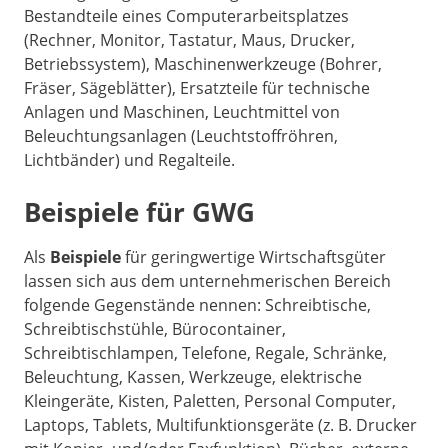
Bestandteile eines Computerarbeitsplatzes
(Rechner, Monitor, Tastatur, Maus, Drucker,
Betriebssystem), Maschinenwerkzeuge (Bohrer,
Fräser, Sägeblätter), Ersatzteile für technische
Anlagen und Maschinen, Leuchtmittel von
Beleuchtungsanlagen (Leuchtstoffröhren,
Lichtbänder) und Regalteile.
Beispiele für GWG
Als
Beispiele
für geringwertige Wirtschaftsgüter
lassen sich aus dem unternehmerischen Bereich
folgende Gegenstände nennen: Schreibtische,
Schreibtischstühle, Bürocontainer,
Schreibtischlampen, Telefone, Regale, Schränke,
Beleuchtung, Kassen, Werkzeuge, elektrische
Kleingeräte, Kisten, Paletten, Personal Computer,
Laptops, Tablets, Multifunktionsgeräte (z. B. Drucker