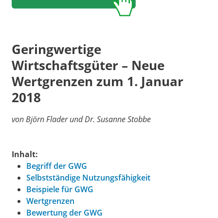
Geringwertige
Wirtschaftsgüter – Neue
Wertgrenzen zum 1. Januar
2018
von Björn Flader und Dr. Susanne Stobbe
Inhalt:
Begriff der GWG
Selbstständige Nutzungsfähigkeit
Beispiele für GWG
Wertgrenzen
Bewertung der GWG