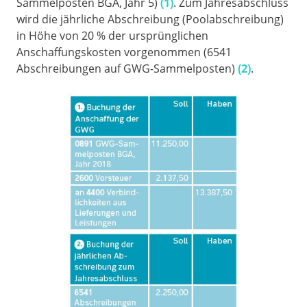
Sammelposten BGA, Jahr 5)
(1)
. Zum Jahresabschluss
wird die jährliche Abschreibung (Poolabschreibung)
in Höhe von 20 % der ursprünglichen
Anschaffungskosten vorgenommen (6541
Abschreibungen auf GWG-Sammelposten)
(2)
.