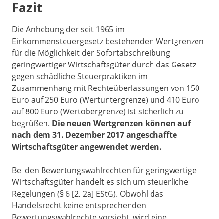
Fazit
Die Anhebung der seit 1965 im
Einkommensteuergesetz bestehenden Wertgrenzen
für die Möglichkeit der Sofortabschreibung
geringwertiger Wirtschaftsgüter durch das Gesetz
gegen schädliche Steuerpraktiken im
Zusammenhang mit Rechteüberlassungen von 150
Euro auf 250 Euro (Wertuntergrenze) und 410 Euro
auf 800 Euro (Wertobergrenze) ist sicherlich zu
begrüßen.
Die neuen Wertgrenzen können auf
nach dem 31. Dezember 2017 angeschaffte
Wirtschaftsgüter angewendet werden.
Bei den Bewertungswahlrechten für geringwertige
Wirtschaftsgüter handelt es sich um steuerliche
Regelungen (§ 6 [2, 2a] EStG). Obwohl das
Handelsrecht keine entsprechenden
Bewertungswahlrechte vorsieht, wird eine