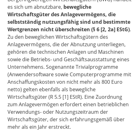
es sich um abnutzbare,
bewegliche
Wirtschaftsgüter des Anlagevermögens, die
selbstständig nutzungsfähig sind und bestimmte
Wertgrenzen nicht überschreiten (§ 6 [2, 2a] EStG)
.
Zu den beweglichen Wirtschaftsgütern des
Anlagevermögens, die der Abnutzung unterliegen,
gehören die technischen Anlagen und Maschinen
sowie die Betriebs- und Geschäftsausstattung eines
Unternehmens. Sogenannte Trivialprogramme
(Anwendersoftware sowie Computerprogramme mit
Anschaffungskosten von nicht mehr als 800 Euro
netto) gelten ebenfalls als bewegliche
Wirtschaftsgüter (R 5.5 [1] EStR). Eine Zuordnung
zum Anlagevermögen erfordert einen betrieblichen
Verwendungs- oder Nutzungszeitraum der
Wirtschaftsgüter, der sich erfahrungsgemäß über
mehr als ein Jahr erstreckt.