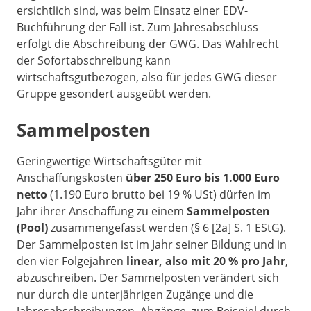
ersichtlich sind, was beim Einsatz einer EDV-
Buchführung der Fall ist. Zum Jahresabschluss
erfolgt die Abschreibung der GWG. Das Wahlrecht
der Sofortabschreibung kann
wirtschaftsgutbezogen, also für jedes GWG dieser
Gruppe gesondert ausgeübt werden.
Sammelposten
Geringwertige Wirtschaftsgüter mit
Anschaffungskosten
über 250 Euro bis 1.000 Euro
netto
(1.190 Euro brutto bei 19 % USt) dürfen im
Jahr ihrer Anschaffung zu einem
Sammelposten
(Pool)
zusammengefasst werden (§ 6 [2a] S. 1 EStG).
Der Sammelposten ist im Jahr seiner Bildung und in
den vier Folgejahren
linear, also mit 20 % pro Jahr
,
abzuschreiben. Der Sammelposten verändert sich
nur durch die unterjährigen Zugänge und die