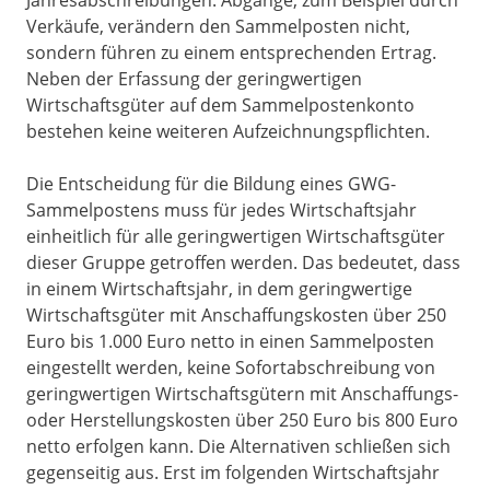
Jahresabschreibungen. Abgänge, zum Beispiel durch
Verkäufe, verändern den Sammelposten nicht,
sondern führen zu einem entsprechenden Ertrag.
Neben der Erfassung der geringwertigen
Wirtschaftsgüter auf dem Sammelpostenkonto
bestehen keine weiteren Aufzeichnungspflichten.
Die Entscheidung für die Bildung eines GWG-
Sammelpostens muss für jedes Wirtschaftsjahr
einheitlich für alle geringwertigen Wirtschaftsgüter
dieser Gruppe getroffen werden. Das bedeutet, dass
in einem Wirtschaftsjahr, in dem geringwertige
Wirtschaftsgüter mit Anschaffungskosten über 250
Euro bis 1.000 Euro netto in einen Sammelposten
eingestellt werden, keine Sofortabschreibung von
geringwertigen Wirtschaftsgütern mit Anschaffungs-
oder Herstellungskosten über 250 Euro bis 800 Euro
netto erfolgen kann. Die Alternativen schließen sich
gegenseitig aus. Erst im folgenden Wirtschaftsjahr