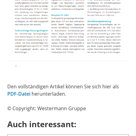
Den vollständigen Artikel können Sie sich hier als
PDF-Datei
herunterladen.
© Copyright: Westermann Gruppe
Auch interessant: