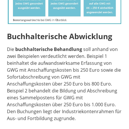
Buchhalterische Abwicklung
Die
buchhalterische Behandlung
soll anhand von
zwei Beispielen verdeutlicht werden. Beispiel 1
beinhaltet die aufwandswirksame Erfassung von
GWG mit Anschaffungskosten bis 250 Euro sowie die
Sofortabschreibung von GWG mit
Anschaffungskosten über 250 Euro bis 800 Euro.
Beispiel 2 behandelt die Bildung und Abschreibung
eines Sammelpostens für GWG mit
Anschaffungskosten über 250 Euro bis 1.000 Euro.
Den Buchungen liegt der Industriekontenrahmen für
Aus- und Fortbildung zugrunde.