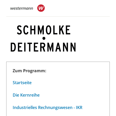
Zum Programm:
Startseite
Die Kernreihe
Industrielles Rechnungswesen - IKR