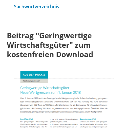
Sachwortverzeichnis
Beitrag "Geringwertige
Wirtschaftsgüter" zum
kostenfreien Download