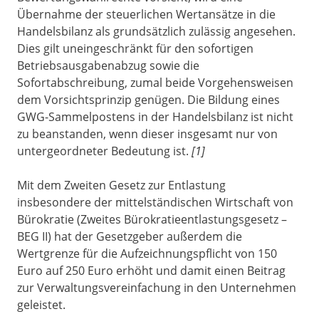
Übernahme der steuerlichen Wertansätze in die
Handelsbilanz als grundsätzlich zulässig angesehen.
Dies gilt uneingeschränkt für den sofortigen
Betriebsausgabenabzug sowie die
Sofortabschreibung, zumal beide Vorgehensweisen
dem Vorsichtsprinzip genügen. Die Bildung eines
GWG-Sammelpostens in der Handelsbilanz ist nicht
zu beanstanden, wenn dieser insgesamt nur von
untergeordneter Bedeutung ist.
[1]
Mit dem Zweiten Gesetz zur Entlastung
insbesondere der mittelständischen Wirtschaft von
Bürokratie (Zweites Bürokratieentlastungsgesetz –
BEG II) hat der Gesetzgeber außerdem die
Wertgrenze für die Aufzeichnungspflicht von 150
Euro auf 250 Euro erhöht und damit einen Beitrag
zur Verwaltungsvereinfachung in den Unternehmen
geleistet.