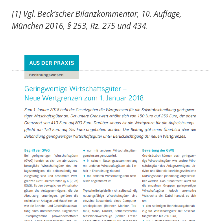
[1] Vgl. Beck’scher Bilanzkommentar, 10. Auflage,
München 2016, § 253, Rz. 275 und 434.