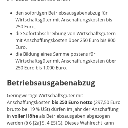
den sofortigen Betriebsausgabenabzug für
Wirtschaftsgüter mit Anschaffungskosten bis
250 Euro,
die Sofortabschreibung von Wirtschaftsgütern
mit Anschaffungskosten über 250 Euro bis 800
Euro,
die Bildung eines Sammelpostens für
Wirtschaftsgüter mit Anschaffungskosten über
250 Euro bis 1.000 Euro.
Betriebsausgabenabzug
Geringwertige Wirtschaftsgüter mit
Anschaffungskosten
bis 250 Euro netto
(297,50 Euro
brutto bei 19 % USt) dürfen im Jahr der Anschaffung
in
voller Höhe
als Betriebsausgaben abgezogen
werden (§ 6 [2a] S. 4 EStG). Dieses Wahlrecht kann