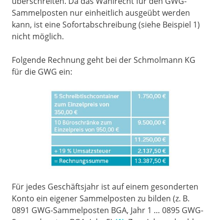
überschreiten. Da das Wahlrecht für den GWG-
Sammelposten nur einheitlich ausgeübt werden
kann, ist eine Sofortabschreibung (siehe Beispiel 1)
nicht möglich.
Folgende Rechnung geht bei der Schmolmann KG
für die GWG ein:
Für jedes Geschäftsjahr ist auf einem gesonderten
Konto ein eigener Sammelposten zu bilden (z. B.
0891 GWG-Sammelposten BGA, Jahr 1 … 0895 GWG-