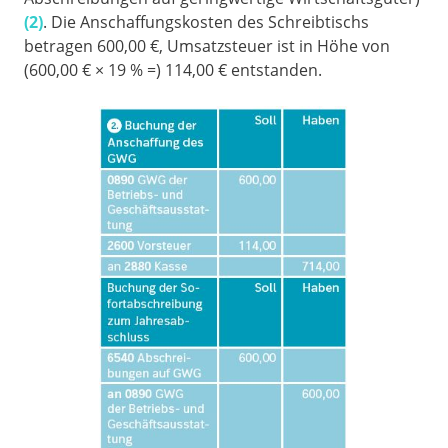
(2)
. Die Anschaffungskosten des Schreibtischs
betragen 600,00 €, Umsatzsteuer ist in Höhe von
(600,00 € × 19 % =) 114,00 € entstanden.