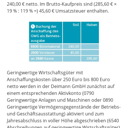
240,00 € netto. Im Brutto-Kaufpreis sind (285,60 € ×
19 % : 119 % =) 45,60 € Umsatzsteuer enthalten.
Geringwertige Wirtschaftsgüter mit
Anschaffungskosten über 250 Euro bis 800 Euro
netto werden in der Deimann GmbH zunächst auf
einem entsprechenden Aktivkonto (0790
Geringwertige Anlagen und Maschinen oder 0890
Geringwertige Vermögensgegenstände der Betriebs-
und Geschäftsausstattung) aktiviert und zum
Jahresabschluss in voller Höhe abgeschrieben (6540
Abschreibungen auf geringwertige Wirtschaftsgüter)