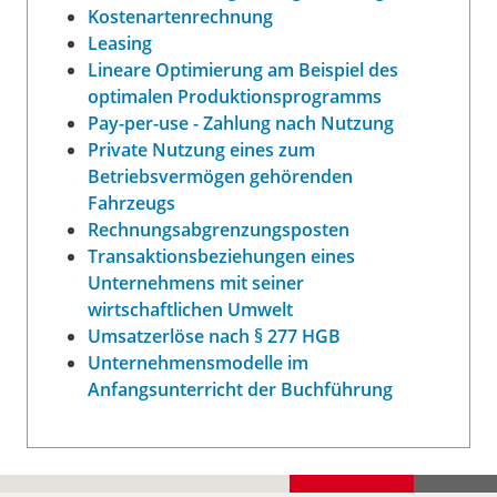
Kostenartenrechnung
Leasing
Lineare Optimierung am Beispiel des
optimalen Produktionsprogramms
Pay-per-use - Zahlung nach Nutzung
Private Nutzung eines zum
Betriebsvermögen gehörenden
Fahrzeugs
Rechnungsabgrenzungsposten
Transaktionsbeziehungen eines
Unternehmens mit seiner
wirtschaftlichen Umwelt
Umsatzerlöse nach § 277 HGB
Unternehmensmodelle im
Anfangsunterricht der Buchführung