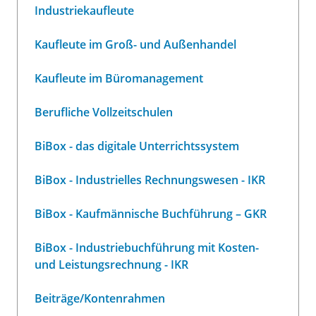
Industriekaufleute
Kaufleute im Groß- und Außenhandel
Kaufleute im Büromanagement
Berufliche Vollzeitschulen
BiBox - das digitale Unterrichtssystem
BiBox - Industrielles Rechnungswesen - IKR
BiBox - Kaufmännische Buchführung – GKR
BiBox - Industriebuchführung mit Kosten-
und Leistungsrechnung - IKR
Beiträge/Kontenrahmen