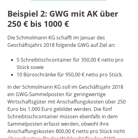
Beispiel 2: GWG mit AK über
250 € bis 1000 €
Die Schmolmann KG schafft im Januar des
Geschäftsjahrs 2018 folgende GWG auf Ziel an:
5 Schreibtischcontainer für 350,00 € netto pro
Stück sowie
10 Büroschränke für 950,00 € netto pro Stück.
In der Schmolmann KG soll im Geschäftsjahr 2018
ein GWG-Sammelposten für geringwertige
Wirtschaftsgüter mit Anschaffungskosten über 250
Euro bis 1.000 Euro gebildet werden. Die fünf
Schreibtischcontainer müssen ebenfalls in dem
Sammelposten erfasst werden, obwohl ihre
Anschaffungskosten 800,00 € netto pro Stück nicht