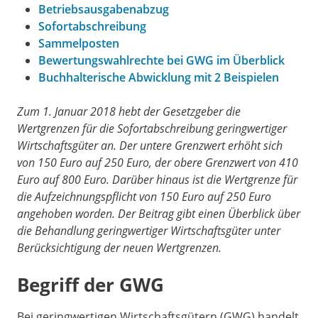
Betriebsausgabenabzug
Sofortabschreibung
Sammelposten
Bewertungswahlrechte bei GWG im Überblick
Buchhalterische Abwicklung mit 2 Beispielen
Zum 1. Januar 2018 hebt der Gesetzgeber die
Wertgrenzen für die Sofortabschreibung geringwertiger
Wirtschaftsgüter an. Der untere Grenzwert erhöht sich
von 150 Euro auf 250 Euro, der obere Grenzwert von 410
Euro auf 800 Euro. Darüber hinaus ist die Wertgrenze für
die Aufzeichnungspflicht von 150 Euro auf 250 Euro
angehoben worden. Der Beitrag gibt einen Überblick über
die Behandlung geringwertiger Wirtschaftsgüter unter
Berücksichtigung der neuen Wertgrenzen.
Begriff der GWG
Bei geringwertigen Wirtschaftsgütern (GWG) handelt