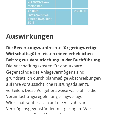
Auswirkungen
Die Bewertungswahlrechte für geringwertige
Wirtschaftsgüter leisten einen erheblichen
Beitrag zur Vereinfachung in der Buchführung
.
Die Anschaffungskosten für abnutzbare
Gegenstände des Anlagevermögens sind
grundsätzlich durch planmäßige Abschreibungen
auf ihre voraussichtliche Nutzungsdauer zu
verteilen. Diese Vorgehensweise wäre ohne die
Vereinfachungsregeln für geringwertige
Wirtschaftsgüter auch auf die Vielzahl von
Vermögensgegenständen mit geringem Wert