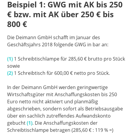
Beispiel 1: GWG mit AK bis 250
€ bzw. mit AK über 250 € bis
800 €
Die Deimann GmbH schafft im Januar des
Geschäftsjahrs 2018 folgende GWG in bar an:
(1)
1 Schreibtischlampe für 285,60 € brutto pro Stück
sowie
(2)
1 Schreibtisch für 600,00 € netto pro Stück.
In der Deimann GmbH werden geringwertige
Wirtschaftsgüter mit Anschaffungskosten bis 250
Euro netto nicht aktiviert und planmäßig
abgeschrieben, sondern sofort als Betriebsausgabe
über ein sachlich zutreffendes Aufwandskonto
gebucht
(1)
. Die Anschaffungskosten der
Schreibtischlampe betragen (285,60 € : 119 % =)