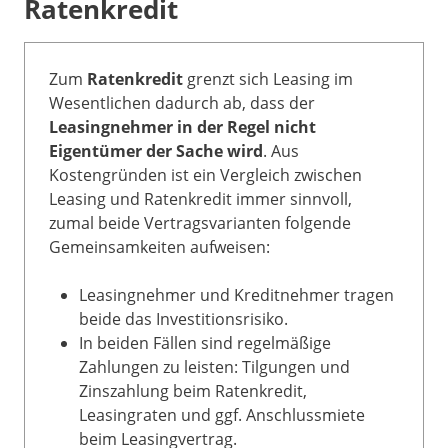
Ratenkredit
Zum
Ratenkredit
grenzt sich Leasing im
Wesentlichen dadurch ab, dass der
Leasingnehmer in der Regel nicht
Eigentümer der Sache wird
. Aus
Kostengründen ist ein Vergleich zwischen
Leasing und Ratenkredit immer sinnvoll,
zumal beide Vertragsvarianten folgende
Gemeinsamkeiten aufweisen:
Leasingnehmer und Kreditnehmer tragen
beide das Investitionsrisiko.
In beiden Fällen sind regelmäßige
Zahlungen zu leisten: Tilgungen und
Zinszahlung beim Ratenkredit,
Leasingraten und ggf. Anschlussmiete
beim Leasingvertrag.