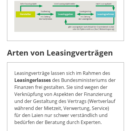
Arten von Leasingverträgen
Leasingverträge lassen sich im Rahmen des
Leasingerlasses
des Bundesministeriums der
Finanzen frei gestalten. Sie sind wegen der
Verknüpfung von Aspekten der Finanzierung
und der Gestaltung des Vertrags (Wertverlauf
während der Mietzeit, Verwertung, Service)
für den Laien nur schwer verständlich und
bedürfen der Beratung durch Experten.