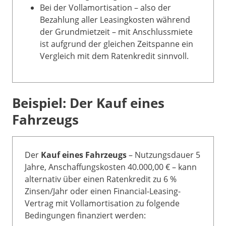
Bei der Vollamortisation – also der
Bezahlung aller Leasingkosten während
der Grundmietzeit – mit Anschlussmiete
ist aufgrund der gleichen Zeitspanne ein
Vergleich mit dem Ratenkredit sinnvoll.
Beispiel: Der Kauf eines
Fahrzeugs
Der
Kauf eines Fahrzeugs
– Nutzungsdauer 5
Jahre, Anschaffungskosten 40.000,00 € – kann
alternativ über einen Ratenkredit zu 6 %
Zinsen/Jahr oder einen Financial-Leasing-
Vertrag mit Vollamortisation zu folgende
Bedingungen finanziert werden: