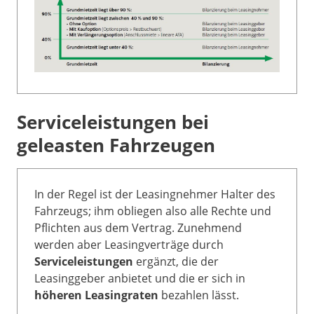
Serviceleistungen bei
geleasten Fahrzeugen
In der Regel ist der Leasingnehmer Halter des
Fahrzeugs; ihm obliegen also alle Rechte und
Pflichten aus dem Vertrag. Zunehmend
werden aber Leasingverträge durch
Serviceleistungen
ergänzt, die der
Leasinggeber anbietet und die er sich in
höheren Leasingraten
bezahlen lässt.