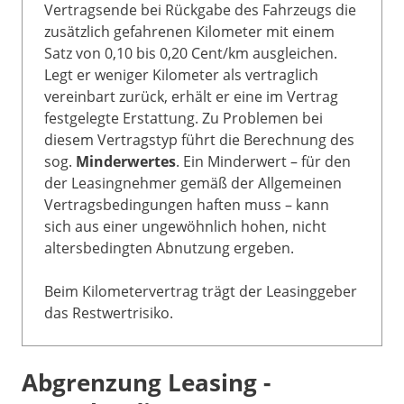
Vertragsende bei Rückgabe des Fahrzeugs die
zusätzlich gefahrenen Kilometer mit einem
Satz von 0,10 bis 0,20 Cent/km ausgleichen.
Legt er weniger Kilometer als vertraglich
vereinbart zurück, erhält er eine im Vertrag
festgelegte Erstattung. Zu Problemen bei
diesem Vertragstyp führt die Berechnung des
sog.
Minderwertes
. Ein Minderwert – für den
der Leasingnehmer gemäß der Allgemeinen
Vertragsbedingungen haften muss – kann
sich aus einer ungewöhnlich hohen, nicht
altersbedingten Abnutzung ergeben.
Beim Kilometervertrag trägt der Leasinggeber
das Restwertrisiko.
Abgrenzung Leasing -