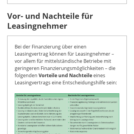
Vor- und Nachteile für
Leasingnehmer
Bei der Finanzierung über einen
Leasingvertrag können für Leasingnehmer –
vor allem für mittelständische Betriebe mit
geringeren Finanzierungsmöglichkeiten – die
folgenden
Vorteile und Nachteile
eines
Leasingvertrags eine Entscheidungshilfe sein: