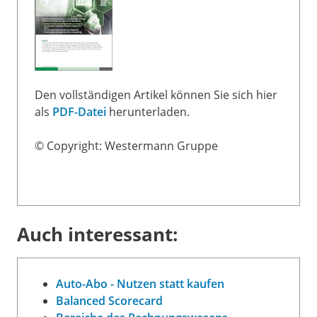
Den vollständigen Artikel können Sie sich hier
als
PDF-Datei
herunterladen.
© Copyright: Westermann Gruppe
Auch interessant:
Auto-Abo - Nutzen statt kaufen
Balanced Scorecard