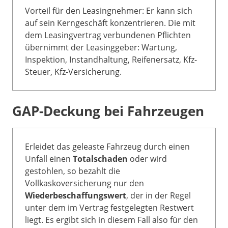
Vorteil für den Leasingnehmer: Er kann sich
auf sein Kerngeschäft konzentrieren. Die mit
dem Leasingvertrag verbundenen Pflichten
übernimmt der Leasinggeber: Wartung,
Inspektion, Instandhaltung, Reifenersatz, Kfz-
Steuer, Kfz-Versicherung.
GAP-Deckung bei Fahrzeugen
Erleidet das geleaste Fahrzeug durch einen
Unfall einen
Totalschaden
oder wird
gestohlen, so bezahlt die
Vollkaskoversicherung nur den
Wiederbeschaffungswert
, der in der Regel
unter dem im Vertrag festgelegten Restwert
liegt. Es ergibt sich in diesem Fall also für den