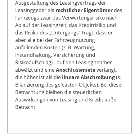
Ausgestaltung des Leasingvertrags der
Leasinggeber als
rechtlicher Eigentümer
des
Fahrzeugs zwar das Verwertungsrisiko nach
Ablauf der Leasingzeit, das Kreditrisiko und
das Risiko des „Untergangs“ trägt, dass er
aber alle bei der Fahrzeugnutzung
anfallenden Kosten (z. B. Wartung,
Instandhaltung, Versicherung und
Risikoaufschlag) - auf den Leasingnehmer
abwälzt und eine
Anschlussmiete
verlangt,
die höher ist als die
lineare Abschreibung
(s.
Bilanzierung des geleasten Objekts). Bei dieser
Betrachtung bleiben die steuerlichen
Auswirkungen von Leasing und Kredit außer
Betracht.