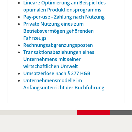
Lineare Optimierung am Beispiel des
optimalen Produktionsprogramms
Pay-per-use - Zahlung nach Nutzung
Private Nutzung eines zum
Betriebsvermögen gehörenden
Fahrzeugs
Rechnungsabgrenzungsposten
Transaktionsbeziehungen eines
Unternehmens mit seiner
wirtschaftlichen Umwelt
Umsatzerlöse nach § 277 HGB
Unternehmensmodelle im
Anfangsunterricht der Buchführung