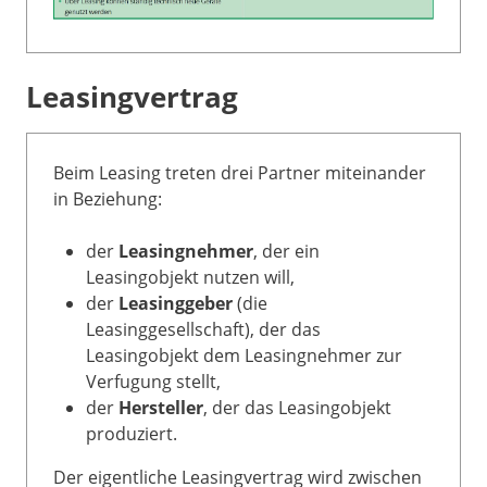
Leasingvertrag
Beim Leasing treten drei Partner miteinander
in Beziehung:
der
Leasingnehmer
, der ein
Leasingobjekt nutzen will,
der
Leasinggeber
(die
Leasinggesellschaft), der das
Leasingobjekt dem Leasingnehmer zur
Verfugung stellt,
der
Hersteller
, der das Leasingobjekt
produziert.
Der eigentliche Leasingvertrag wird zwischen