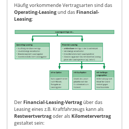
Häufig vorkommende Vertragsarten sind das
Operating-Leasing
und das
Financial-
Leasing
:
Der
Financial-Leasing-Vertrag
über das
Leasing eines z.B. Kraftfahrzeugs kann als
Restwertvertrag
oder als
Kilometervertrag
gestaltet sein: