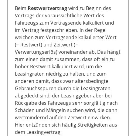
Beim
Restwertvertrag
wird zu Beginn des
Vertrags der voraussichtliche Wert des
Fahrzeugs zum Vertragsende kalkuliert und
im Vertrag festgeschrieben. In der Regel
weichen zum Vertragsende kalkulierter Wert
(= Restwert) und Zeitwert (=
Verwertungserlös) voneinander ab. Das hängt
zum einen damit zusammen, dass oft ein zu
hoher Restwert kalkuliert wird, um die
Leasingraten niedrig zu halten, und zum
anderen damit, dass zwar altersbedingte
Gebrauchsspuren durch die Leasingraten
abgedeckt sind, der Leasinggeber aber bei
Rückgabe des Fahrzeugs sehr sorgfältig nach
Schäden und Mängeln suchen wird, die dann
wertmindernd auf den Zeitwert einwirken.
Hier entzünden sich häufig Streitigkeiten aus
dem Leasingvertrag: