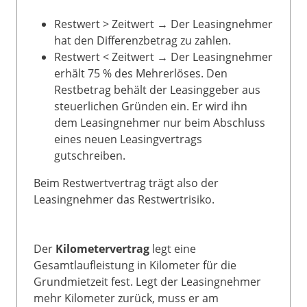
Restwert > Zeitwert → Der Leasingnehmer
hat den Differenzbetrag zu zahlen.
Restwert < Zeitwert → Der Leasingnehmer
erhält 75 % des Mehrerlöses. Den
Restbetrag behält der Leasinggeber aus
steuerlichen Gründen ein. Er wird ihn
dem Leasingnehmer nur beim Abschluss
eines neuen Leasingvertrags
gutschreiben.
Beim Restwertvertrag trägt also der
Leasingnehmer das Restwertrisiko.
Der
Kilometervertrag
legt eine
Gesamtlaufleistung in Kilometer für die
Grundmietzeit fest. Legt der Leasingnehmer
mehr Kilometer zurück, muss er am