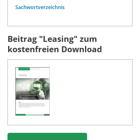
Sachwortverzeichnis
Beitrag "Leasing" zum
kostenfreien Download