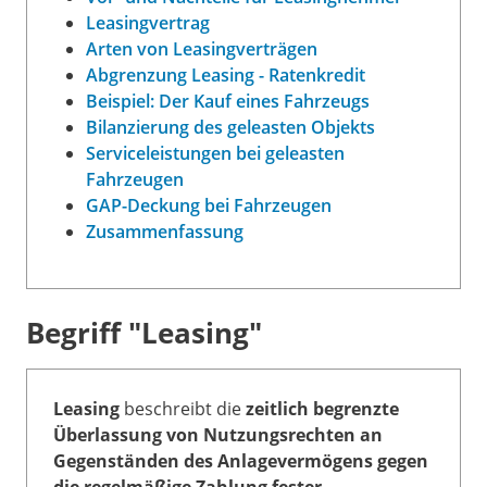
Leasingvertrag
Arten von Leasingverträgen
Abgrenzung Leasing - Ratenkredit
Beispiel: Der Kauf eines Fahrzeugs
Bilanzierung des geleasten Objekts
Serviceleistungen bei geleasten
Fahrzeugen
GAP-Deckung bei Fahrzeugen
Zusammenfassung
Begriff "Leasing"
Leasing
beschreibt die
zeitlich begrenzte
Überlassung von Nutzungsrechten an
Gegenständen des Anlagevermögens gegen
die regelmäßige Zahlung fester