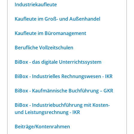
Industriekaufleute
Kaufleute im Groß- und Außenhandel
Kaufleute im Büromanagement
Berufliche Vollzeitschulen
BiBox - das digitale Unterrichtssystem
BiBox - Industrielles Rechnungswesen - IKR
BiBox - Kaufmännische Buchführung – GKR
BiBox - Industriebuchführung mit Kosten-
und Leistungsrechnung - IKR
Beiträge/Kontenrahmen