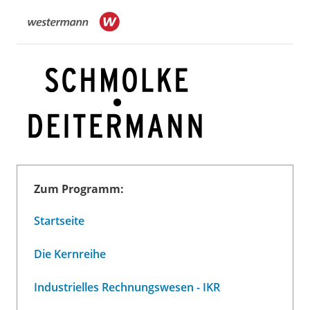
Zum Programm:
Startseite
Die Kernreihe
Industrielles Rechnungswesen - IKR