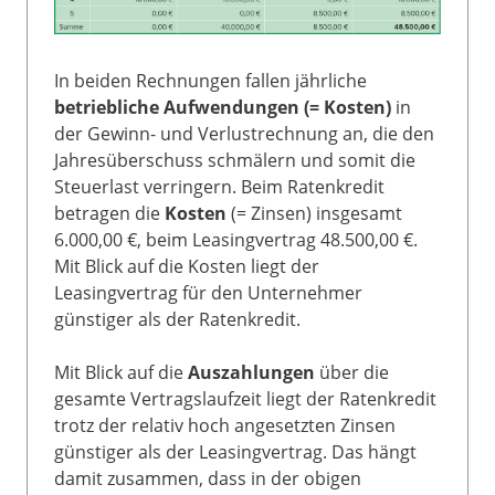
In beiden Rechnungen fallen jährliche
betriebliche Aufwendungen (= Kosten)
in
der Gewinn- und Verlustrechnung an, die den
Jahresüberschuss schmälern und somit die
Steuerlast verringern. Beim Ratenkredit
betragen die
Kosten
(= Zinsen) insgesamt
6.000,00 €, beim Leasingvertrag 48.500,00 €.
Mit Blick auf die Kosten liegt der
Leasingvertrag für den Unternehmer
günstiger als der Ratenkredit.
Mit Blick auf die
Auszahlungen
über die
gesamte Vertragslaufzeit liegt der Ratenkredit
trotz der relativ hoch angesetzten Zinsen
günstiger als der Leasingvertrag. Das hängt
damit zusammen, dass in der obigen