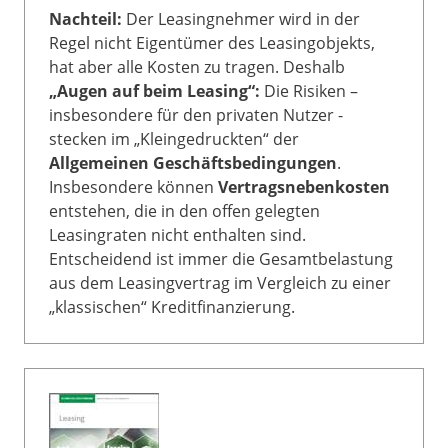
Nachteil:
Der Leasingnehmer wird in der
Regel nicht Eigentümer des Leasingobjekts,
hat aber alle Kosten zu tragen. Deshalb
„Augen auf beim Leasing“:
Die Risiken –
insbesondere für den privaten Nutzer -
stecken im „Kleingedruckten“ der
Allgemeinen Geschäftsbedingungen
.
Insbesondere können
Vertragsnebenkosten
entstehen, die in den offen gelegten
Leasingraten nicht enthalten sind.
Entscheidend ist immer die Gesamtbelastung
aus dem Leasingvertrag im Vergleich zu einer
„klassischen“ Kreditfinanzierung.