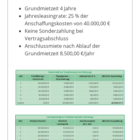
Grundmietzeit 4 Jahre
Jahresleasingrate: 25 % der
Anschaffungskosten von 40.000,00 €
Keine Sonderzahlung bei
Vertragsabschluss
Anschlussmiete nach Ablauf der
Grundmietzeit 8.500,00 €/Jahr