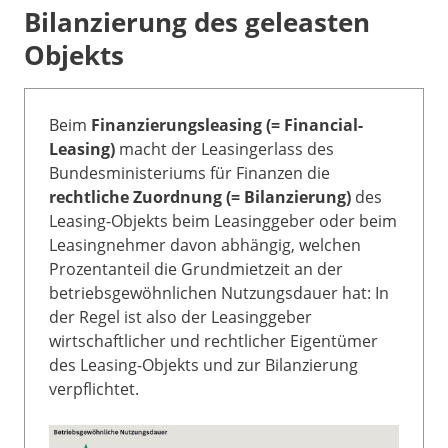
Bilanzierung des geleasten
Objekts
Beim
Finanzierungsleasing (= Financial-
Leasing)
macht der Leasingerlass des
Bundesministeriums für Finanzen die
rechtliche Zuordnung (= Bilanzierung)
des
Leasing-Objekts beim Leasinggeber oder beim
Leasingnehmer davon abhängig, welchen
Prozentanteil die Grundmietzeit an der
betriebsgewöhnlichen Nutzungsdauer hat: In
der Regel ist also der Leasinggeber
wirtschaftlicher und rechtlicher Eigentümer
des Leasing-Objekts und zur Bilanzierung
verpflichtet.