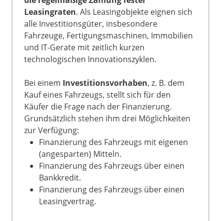
Leasingraten
. Als Leasingobjekte eignen sich
alle Investitionsgüter, insbesondere
Fahrzeuge, Fertigungsmaschinen, Immobilien
und IT-Gerate mit zeitlich kurzen
technologischen Innovationszyklen.
Bei einem
Investitionsvorhaben
, z. B. dem
Kauf eines Fahrzeugs, stellt sich für den
Käufer die Frage nach der Finanzierung.
Grundsätzlich stehen ihm drei Möglichkeiten
zur Verfügung:
Finanzierung des Fahrzeugs mit eigenen
(angesparten) Mitteln.
Finanzierung des Fahrzeugs über einen
Bankkredit.
Finanzierung des Fahrzeugs über einen
Leasingvertrag.