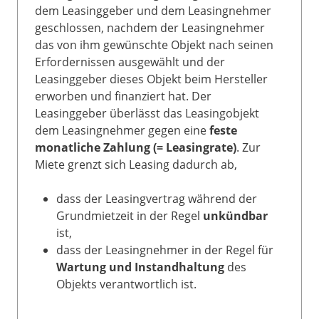
dem Leasinggeber und dem Leasingnehmer
geschlossen, nachdem der Leasingnehmer
das von ihm gewünschte Objekt nach seinen
Erfordernissen ausgewählt und der
Leasinggeber dieses Objekt beim Hersteller
erworben und finanziert hat. Der
Leasinggeber überlässt das Leasingobjekt
dem Leasingnehmer gegen eine
feste
monatliche Zahlung (= Leasingrate)
. Zur
Miete grenzt sich Leasing dadurch ab,
dass der Leasingvertrag während der
Grundmietzeit in der Regel
unkündbar
ist,
dass der Leasingnehmer in der Regel für
Wartung und Instandhaltung
des
Objekts verantwortlich ist.