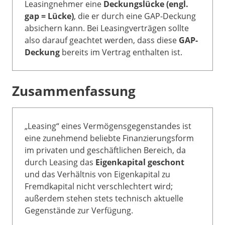
Leasingnehmer eine
Deckungslücke (engl.
gap = Lücke)
, die er durch eine GAP-Deckung
absichern kann. Bei Leasingverträgen sollte
also darauf geachtet werden, dass diese
GAP-
Deckung
bereits im Vertrag enthalten ist.
Zusammenfassung
„Leasing“ eines Vermögensgegenstandes ist
eine zunehmend beliebte Finanzierungsform
im privaten und geschäftlichen Bereich, da
durch Leasing das
Eigenkapital geschont
und das Verhältnis von Eigenkapital zu
Fremdkapital nicht verschlechtert wird;
außerdem stehen stets technisch aktuelle
Gegenstände zur Verfügung.