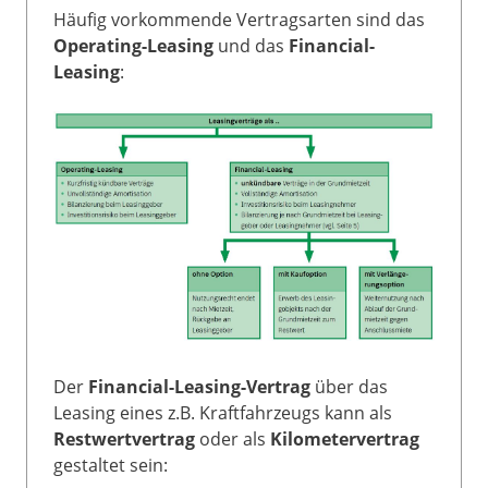
Häufig vorkommende Vertragsarten sind das
Operating-Leasing
und das
Financial-
Leasing
:
Der
Financial-Leasing-Vertrag
über das
Leasing eines z.B. Kraftfahrzeugs kann als
Restwertvertrag
oder als
Kilometervertrag
gestaltet sein: