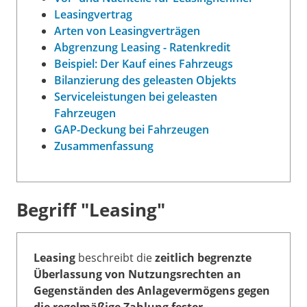
Leasingvertrag
Arten von Leasingverträgen
Abgrenzung Leasing - Ratenkredit
Beispiel: Der Kauf eines Fahrzeugs
Bilanzierung des geleasten Objekts
Serviceleistungen bei geleasten
Fahrzeugen
GAP-Deckung bei Fahrzeugen
Zusammenfassung
Begriff "Leasing"
Leasing
beschreibt die
zeitlich begrenzte
Überlassung von Nutzungsrechten an
Gegenständen des Anlagevermögens gegen
die regelmäßige Zahlung fester