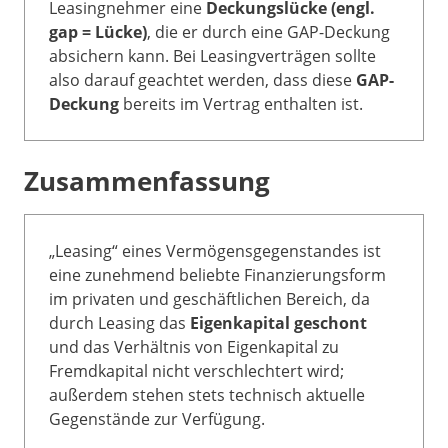
Leasingnehmer eine
Deckungslücke (engl.
gap = Lücke)
, die er durch eine GAP-Deckung
absichern kann. Bei Leasingverträgen sollte
also darauf geachtet werden, dass diese
GAP-
Deckung
bereits im Vertrag enthalten ist.
Zusammenfassung
„Leasing“ eines Vermögensgegenstandes ist
eine zunehmend beliebte Finanzierungsform
im privaten und geschäftlichen Bereich, da
durch Leasing das
Eigenkapital geschont
und das Verhältnis von Eigenkapital zu
Fremdkapital nicht verschlechtert wird;
außerdem stehen stets technisch aktuelle
Gegenstände zur Verfügung.