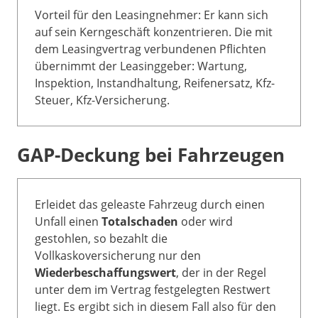
Vorteil für den Leasingnehmer: Er kann sich
auf sein Kerngeschäft konzentrieren. Die mit
dem Leasingvertrag verbundenen Pflichten
übernimmt der Leasinggeber: Wartung,
Inspektion, Instandhaltung, Reifenersatz, Kfz-
Steuer, Kfz-Versicherung.
GAP-Deckung bei Fahrzeugen
Erleidet das geleaste Fahrzeug durch einen
Unfall einen
Totalschaden
oder wird
gestohlen, so bezahlt die
Vollkaskoversicherung nur den
Wiederbeschaffungswert
, der in der Regel
unter dem im Vertrag festgelegten Restwert
liegt. Es ergibt sich in diesem Fall also für den