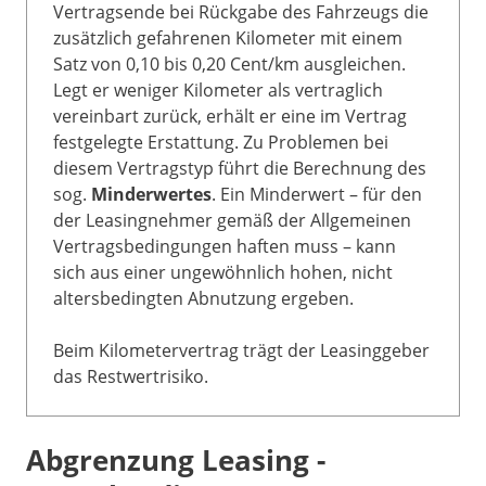
Vertragsende bei Rückgabe des Fahrzeugs die
zusätzlich gefahrenen Kilometer mit einem
Satz von 0,10 bis 0,20 Cent/km ausgleichen.
Legt er weniger Kilometer als vertraglich
vereinbart zurück, erhält er eine im Vertrag
festgelegte Erstattung. Zu Problemen bei
diesem Vertragstyp führt die Berechnung des
sog.
Minderwertes
. Ein Minderwert – für den
der Leasingnehmer gemäß der Allgemeinen
Vertragsbedingungen haften muss – kann
sich aus einer ungewöhnlich hohen, nicht
altersbedingten Abnutzung ergeben.
Beim Kilometervertrag trägt der Leasinggeber
das Restwertrisiko.
Abgrenzung Leasing -