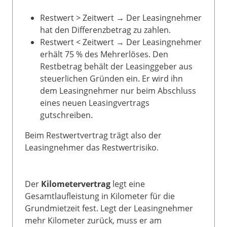
Restwert > Zeitwert → Der Leasingnehmer
hat den Differenzbetrag zu zahlen.
Restwert < Zeitwert → Der Leasingnehmer
erhält 75 % des Mehrerlöses. Den
Restbetrag behält der Leasinggeber aus
steuerlichen Gründen ein. Er wird ihn
dem Leasingnehmer nur beim Abschluss
eines neuen Leasingvertrags
gutschreiben.
Beim Restwertvertrag trägt also der
Leasingnehmer das Restwertrisiko.
Der
Kilometervertrag
legt eine
Gesamtlaufleistung in Kilometer für die
Grundmietzeit fest. Legt der Leasingnehmer
mehr Kilometer zurück, muss er am