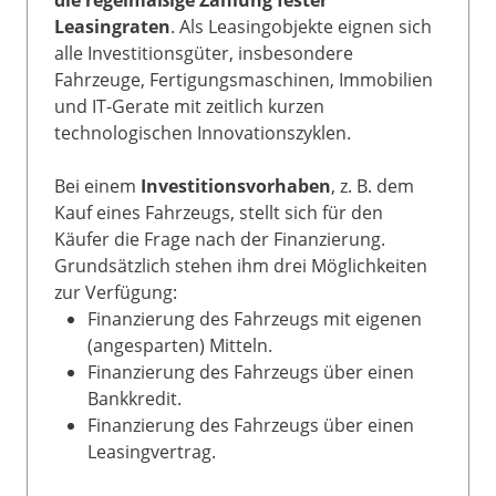
Leasingraten
. Als Leasingobjekte eignen sich
alle Investitionsgüter, insbesondere
Fahrzeuge, Fertigungsmaschinen, Immobilien
und IT-Gerate mit zeitlich kurzen
technologischen Innovationszyklen.
Bei einem
Investitionsvorhaben
, z. B. dem
Kauf eines Fahrzeugs, stellt sich für den
Käufer die Frage nach der Finanzierung.
Grundsätzlich stehen ihm drei Möglichkeiten
zur Verfügung:
Finanzierung des Fahrzeugs mit eigenen
(angesparten) Mitteln.
Finanzierung des Fahrzeugs über einen
Bankkredit.
Finanzierung des Fahrzeugs über einen
Leasingvertrag.