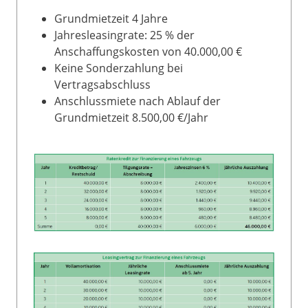
Grundmietzeit 4 Jahre
Jahresleasingrate: 25 % der
Anschaffungskosten von 40.000,00 €
Keine Sonderzahlung bei
Vertragsabschluss
Anschlussmiete nach Ablauf der
Grundmietzeit 8.500,00 €/Jahr