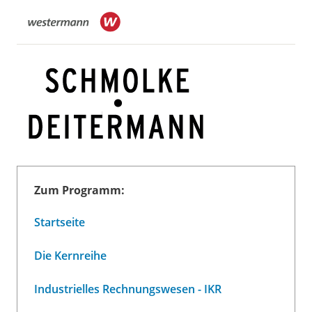
Zum Programm:
Startseite
Die Kernreihe
Industrielles Rechnungswesen - IKR