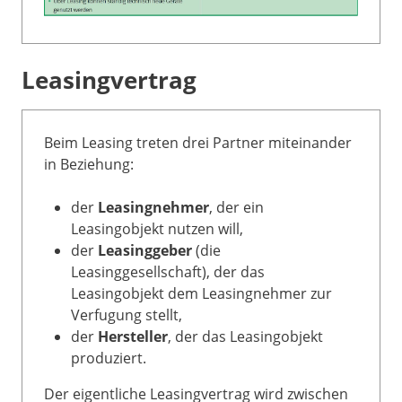
Leasingvertrag
Beim Leasing treten drei Partner miteinander
in Beziehung:
der
Leasingnehmer
, der ein
Leasingobjekt nutzen will,
der
Leasinggeber
(die
Leasinggesellschaft), der das
Leasingobjekt dem Leasingnehmer zur
Verfugung stellt,
der
Hersteller
, der das Leasingobjekt
produziert.
Der eigentliche Leasingvertrag wird zwischen