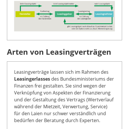
Arten von Leasingverträgen
Leasingverträge lassen sich im Rahmen des
Leasingerlasses
des Bundesministeriums der
Finanzen frei gestalten. Sie sind wegen der
Verknüpfung von Aspekten der Finanzierung
und der Gestaltung des Vertrags (Wertverlauf
während der Mietzeit, Verwertung, Service)
für den Laien nur schwer verständlich und
bedürfen der Beratung durch Experten.