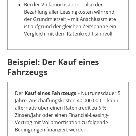
Bei der Vollamortisation – also der
Bezahlung aller Leasingkosten während
der Grundmietzeit – mit Anschlussmiete
ist aufgrund der gleichen Zeitspanne ein
Vergleich mit dem Ratenkredit sinnvoll.
Beispiel: Der Kauf eines
Fahrzeugs
Der
Kauf eines Fahrzeugs
– Nutzungsdauer 5
Jahre, Anschaffungskosten 40.000,00 € – kann
alternativ über einen Ratenkredit zu 6 %
Zinsen/Jahr oder einen Financial-Leasing-
Vertrag mit Vollamortisation zu folgende
Bedingungen finanziert werden: