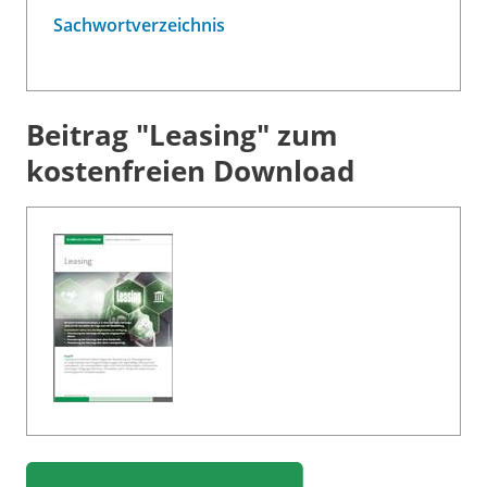
Sachwortverzeichnis
Beitrag "Leasing" zum
kostenfreien Download