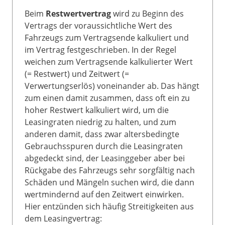
Beim
Restwertvertrag
wird zu Beginn des
Vertrags der voraussichtliche Wert des
Fahrzeugs zum Vertragsende kalkuliert und
im Vertrag festgeschrieben. In der Regel
weichen zum Vertragsende kalkulierter Wert
(= Restwert) und Zeitwert (=
Verwertungserlös) voneinander ab. Das hängt
zum einen damit zusammen, dass oft ein zu
hoher Restwert kalkuliert wird, um die
Leasingraten niedrig zu halten, und zum
anderen damit, dass zwar altersbedingte
Gebrauchsspuren durch die Leasingraten
abgedeckt sind, der Leasinggeber aber bei
Rückgabe des Fahrzeugs sehr sorgfältig nach
Schäden und Mängeln suchen wird, die dann
wertmindernd auf den Zeitwert einwirken.
Hier entzünden sich häufig Streitigkeiten aus
dem Leasingvertrag: