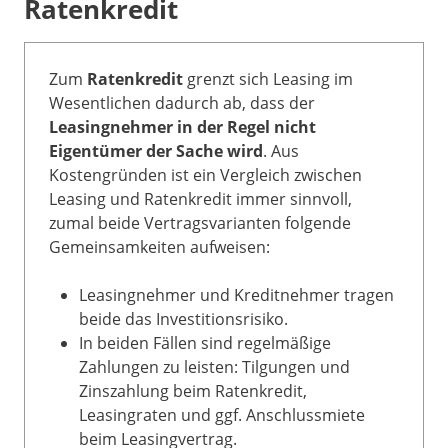
Ratenkredit
Zum
Ratenkredit
grenzt sich Leasing im
Wesentlichen dadurch ab, dass der
Leasingnehmer in der Regel nicht
Eigentümer der Sache wird
. Aus
Kostengründen ist ein Vergleich zwischen
Leasing und Ratenkredit immer sinnvoll,
zumal beide Vertragsvarianten folgende
Gemeinsamkeiten aufweisen:
Leasingnehmer und Kreditnehmer tragen
beide das Investitionsrisiko.
In beiden Fällen sind regelmäßige
Zahlungen zu leisten: Tilgungen und
Zinszahlung beim Ratenkredit,
Leasingraten und ggf. Anschlussmiete
beim Leasingvertrag.