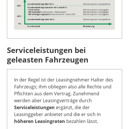
Serviceleistungen bei
geleasten Fahrzeugen
In der Regel ist der Leasingnehmer Halter des
Fahrzeugs; ihm obliegen also alle Rechte und
Pflichten aus dem Vertrag. Zunehmend
werden aber Leasingverträge durch
Serviceleistungen
ergänzt, die der
Leasinggeber anbietet und die er sich in
höheren Leasingraten
bezahlen lässt.