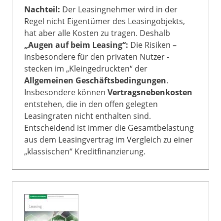
Nachteil:
Der Leasingnehmer wird in der
Regel nicht Eigentümer des Leasingobjekts,
hat aber alle Kosten zu tragen. Deshalb
„Augen auf beim Leasing“:
Die Risiken –
insbesondere für den privaten Nutzer -
stecken im „Kleingedruckten“ der
Allgemeinen Geschäftsbedingungen
.
Insbesondere können
Vertragsnebenkosten
entstehen, die in den offen gelegten
Leasingraten nicht enthalten sind.
Entscheidend ist immer die Gesamtbelastung
aus dem Leasingvertrag im Vergleich zu einer
„klassischen“ Kreditfinanzierung.