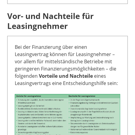
Vor- und Nachteile für
Leasingnehmer
Bei der Finanzierung über einen
Leasingvertrag können für Leasingnehmer –
vor allem für mittelständische Betriebe mit
geringeren Finanzierungsmöglichkeiten – die
folgenden
Vorteile und Nachteile
eines
Leasingvertrags eine Entscheidungshilfe sein: