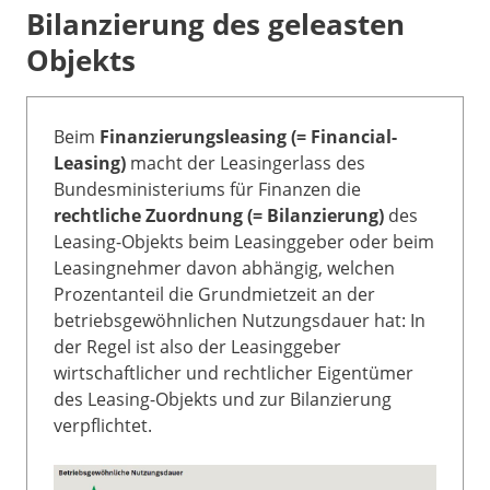
Bilanzierung des geleasten
Objekts
Beim
Finanzierungsleasing (= Financial-
Leasing)
macht der Leasingerlass des
Bundesministeriums für Finanzen die
rechtliche Zuordnung (= Bilanzierung)
des
Leasing-Objekts beim Leasinggeber oder beim
Leasingnehmer davon abhängig, welchen
Prozentanteil die Grundmietzeit an der
betriebsgewöhnlichen Nutzungsdauer hat: In
der Regel ist also der Leasinggeber
wirtschaftlicher und rechtlicher Eigentümer
des Leasing-Objekts und zur Bilanzierung
verpflichtet.