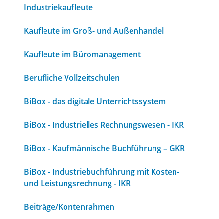
Industriekaufleute
Kaufleute im Groß- und Außenhandel
Kaufleute im Büromanagement
Berufliche Vollzeitschulen
BiBox - das digitale Unterrichtssystem
BiBox - Industrielles Rechnungswesen - IKR
BiBox - Kaufmännische Buchführung – GKR
BiBox - Industriebuchführung mit Kosten-
und Leistungsrechnung - IKR
Beiträge/Kontenrahmen