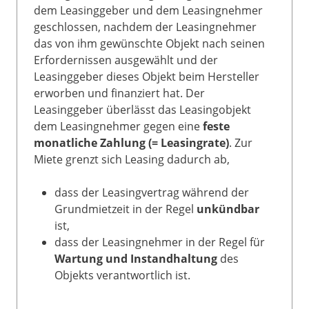
dem Leasinggeber und dem Leasingnehmer
geschlossen, nachdem der Leasingnehmer
das von ihm gewünschte Objekt nach seinen
Erfordernissen ausgewählt und der
Leasinggeber dieses Objekt beim Hersteller
erworben und finanziert hat. Der
Leasinggeber überlässt das Leasingobjekt
dem Leasingnehmer gegen eine
feste
monatliche Zahlung (= Leasingrate)
. Zur
Miete grenzt sich Leasing dadurch ab,
dass der Leasingvertrag während der
Grundmietzeit in der Regel
unkündbar
ist,
dass der Leasingnehmer in der Regel für
Wartung und Instandhaltung
des
Objekts verantwortlich ist.