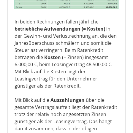
In beiden Rechnungen fallen jährliche
betriebliche Aufwendungen (= Kosten)
in
der Gewinn- und Verlustrechnung an, die den
Jahresüberschuss schmälern und somit die
Steuerlast verringern. Beim Ratenkredit
betragen die
Kosten
(= Zinsen) insgesamt
6.000,00 €, beim Leasingvertrag 48.500,00 €.
Mit Blick auf die Kosten liegt der
Leasingvertrag für den Unternehmer
günstiger als der Ratenkredit.
Mit Blick auf die
Auszahlungen
über die
gesamte Vertragslaufzeit liegt der Ratenkredit
trotz der relativ hoch angesetzten Zinsen
günstiger als der Leasingvertrag. Das hängt
damit zusammen, dass in der obigen