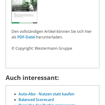
Den vollständigen Artikel können Sie sich hier
als
PDF-Datei
herunterladen.
© Copyright: Westermann Gruppe
Auch interessant:
Auto-Abo - Nutzen statt kaufen
Balanced Scorecard