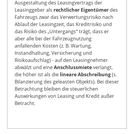
Ausgestaltung des Leasingvertrags der
Leasinggeber als
rechtlicher Eigentümer
des
Fahrzeugs zwar das Verwertungsrisiko nach
Ablauf der Leasingzeit, das Kreditrisiko und
das Risiko des „Untergangs“ trägt, dass er
aber alle bei der Fahrzeugnutzung
anfallenden Kosten (z. B. Wartung,
Instandhaltung, Versicherung und
Risikoaufschlag) - auf den Leasingnehmer
abwälzt und eine
Anschlussmiete
verlangt,
die höher ist als die
lineare Abschreibung
(s.
Bilanzierung des geleasten Objekts). Bei dieser
Betrachtung bleiben die steuerlichen
Auswirkungen von Leasing und Kredit außer
Betracht.