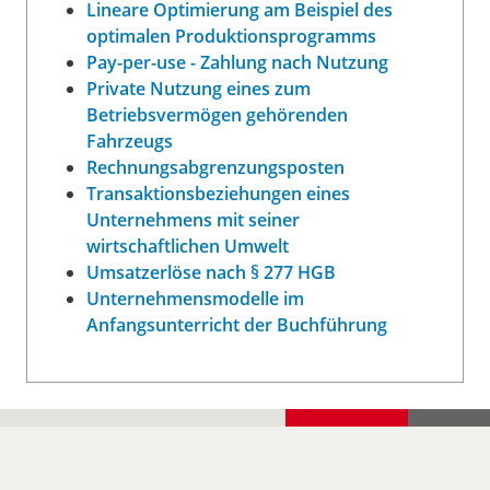
Lineare Optimierung am Beispiel des
optimalen Produktionsprogramms
Pay-per-use - Zahlung nach Nutzung
Private Nutzung eines zum
Betriebsvermögen gehörenden
Fahrzeugs
Rechnungsabgrenzungsposten
Transaktionsbeziehungen eines
Unternehmens mit seiner
wirtschaftlichen Umwelt
Umsatzerlöse nach § 277 HGB
Unternehmensmodelle im
Anfangsunterricht der Buchführung