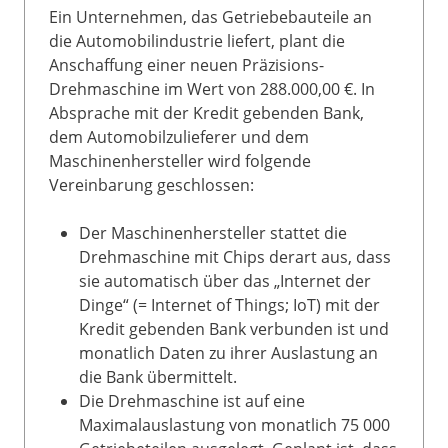
Ein Unternehmen, das Getriebebauteile an
die Automobilindustrie liefert, plant die
Anschaffung einer neuen Präzisions-
Drehmaschine im Wert von 288.000,00 €. In
Absprache mit der Kredit gebenden Bank,
dem Automobilzulieferer und dem
Maschinenhersteller wird folgende
Vereinbarung geschlossen:
Der Maschinenhersteller stattet die
Drehmaschine mit Chips derart aus, dass
sie automatisch über das „Internet der
Dinge“ (= Internet of Things; IoT) mit der
Kredit gebenden Bank verbunden ist und
monatlich Daten zu ihrer Auslastung an
die Bank übermittelt.
Die Drehmaschine ist auf eine
Maximalauslastung von monatlich 75 000