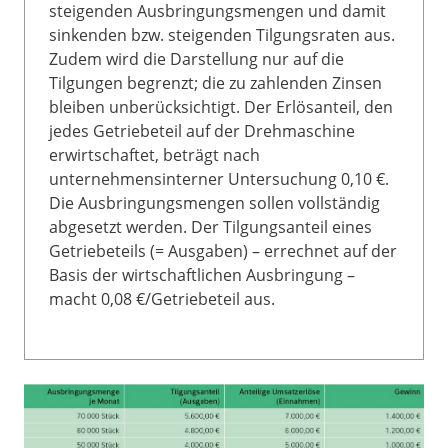
steigenden Ausbringungsmengen und damit
sinkenden bzw. steigenden Tilgungsraten aus.
Zudem wird die Darstellung nur auf die
Tilgungen begrenzt; die zu zahlenden Zinsen
bleiben unberücksichtigt. Der Erlösanteil, den
jedes Getriebeteil auf der Drehmaschine
erwirtschaftet, beträgt nach
unternehmensinterner Untersuchung 0,10 €.
Die Ausbringungsmengen sollen vollständig
abgesetzt werden. Der Tilgungsanteil eines
Getriebeteils (= Ausgaben) – errechnet auf der
Basis der wirtschaftlichen Ausbringung –
macht 0,08 €/Getriebeteil aus.