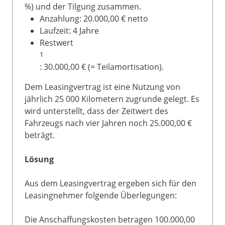
%) und der Tilgung zusammen.
Anzahlung: 20.000,00 € netto
Laufzeit: 4 Jahre
Restwert
1
: 30.000,00 € (= Teilamortisation).
Dem Leasingvertrag ist eine Nutzung von
jährlich 25 000 Kilometern zugrunde gelegt. Es
wird unterstellt, dass der Zeitwert des
Fahrzeugs nach vier Jahren noch 25.000,00 €
beträgt.
Lösung
Aus dem Leasingvertrag ergeben sich für den
Leasingnehmer folgende Überlegungen:
Die Anschaffungskosten betragen 100.000,00