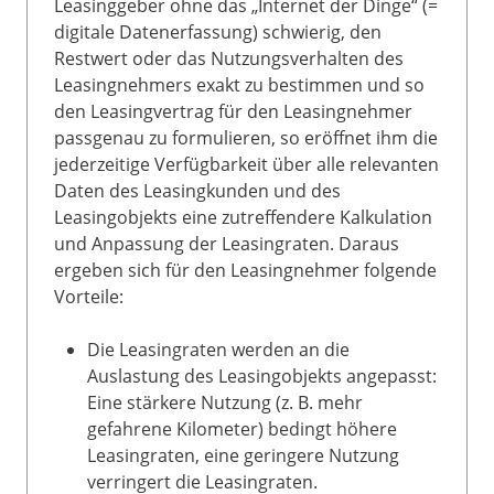
Leasinggeber ohne das „Internet der Dinge“ (=
digitale Datenerfassung) schwierig, den
Restwert oder das Nutzungsverhalten des
Leasingnehmers exakt zu bestimmen und so
den Leasingvertrag für den Leasingnehmer
passgenau zu formulieren, so eröffnet ihm die
jederzeitige Verfügbarkeit über alle relevanten
Daten des Leasingkunden und des
Leasingobjekts eine zutreffendere Kalkulation
und Anpassung der Leasingraten. Daraus
ergeben sich für den Leasingnehmer folgende
Vorteile:
Die Leasingraten werden an die
Auslastung des Leasingobjekts angepasst:
Eine stärkere Nutzung (z. B. mehr
gefahrene Kilometer) bedingt höhere
Leasingraten, eine geringere Nutzung
verringert die Leasingraten.