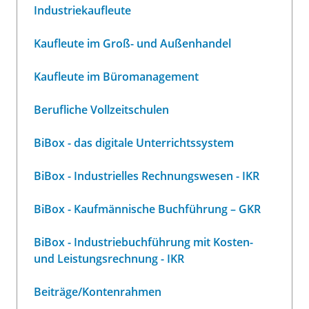
Industriekaufleute
Kaufleute im Groß- und Außenhandel
Kaufleute im Büromanagement
Berufliche Vollzeitschulen
BiBox - das digitale Unterrichtssystem
BiBox - Industrielles Rechnungswesen - IKR
BiBox - Kaufmännische Buchführung – GKR
BiBox - Industriebuchführung mit Kosten-
und Leistungsrechnung - IKR
Beiträge/Kontenrahmen