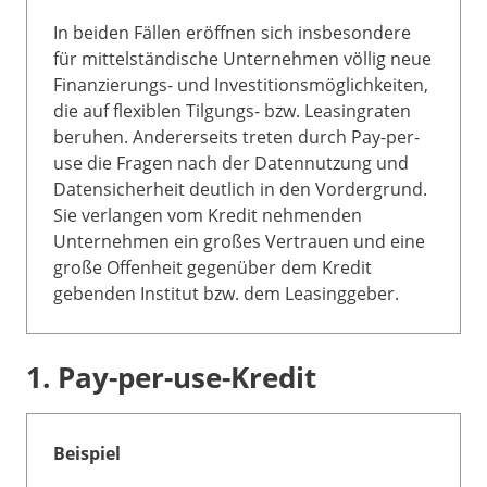
In beiden Fällen eröffnen sich insbesondere
für mittelständische Unternehmen völlig neue
Finanzierungs- und Investitionsmöglichkeiten,
die auf flexiblen Tilgungs- bzw. Leasingraten
beruhen. Andererseits treten durch Pay-per-
use die Fragen nach der Datennutzung und
Datensicherheit deutlich in den Vordergrund.
Sie verlangen vom Kredit nehmenden
Unternehmen ein großes Vertrauen und eine
große Offenheit gegenüber dem Kredit
gebenden Institut bzw. dem Leasinggeber.
1. Pay-per-use-Kredit
Beispiel