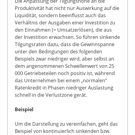
Die Anpassung der Tilgungshöhe an die
Produktivität hat nicht nur Auswirkung auf die
Liquidität, sondern beeinflusst auch das
Verhältnis der Ausgaben einer Investition zu
den Einnahmen (= Umsatzerlösen), die aus
der Investition erwachsen. So führen sinkende
Tilgungsraten dazu, dass die Gewinnspanne
unter den Bedingungen des folgenden
Beispiels zwar niedriger wird, aber selbst an
dem angenommenen Schwellenwert von 25
000 Getriebeteilen noch positiv ist, während
das Unternehmen bei einem „normalen“
Ratenkredit in Phasen niedriger Auslastung
schnell in die Verlustzone gerät.
Beispiel
Um die Darstellung zu vereinfachen, geht das
Beispiel von kontinuierlich sinkenden bzw.