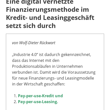
Eine digital vernetzte
Finanzierungsmethode im
Kredit- und Leasinggeschäft
setzt sich durch
von Wolf-Dieter Rückwart
„Industrie 4.0“ ist dadurch gekennzeichnet,
dass das Internet mit den
Produktionsabläufen in Unternehmen
verbunden ist. Damit wird die Voraussetzung
für neue Finanzierungs- und Leasingmodelle
in der Wirtschaft geschaffen:
Pay-per-use-Kredit und
Pay-per-use-Leasing.