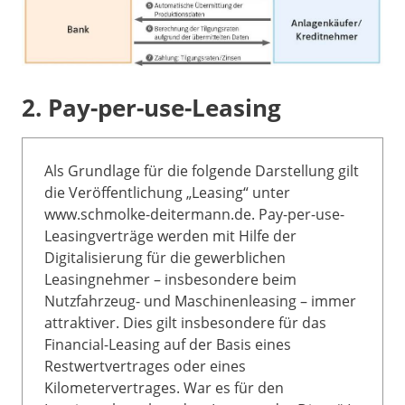
2. Pay-per-use-Leasing
Als Grundlage für die folgende Darstellung gilt
die Veröffentlichung „Leasing“ unter
www.schmolke-deitermann.de. Pay-per-use-
Leasingverträge werden mit Hilfe der
Digitalisierung für die gewerblichen
Leasingnehmer – insbesondere beim
Nutzfahrzeug- und Maschinenleasing – immer
attraktiver. Dies gilt insbesondere für das
Financial-Leasing auf der Basis eines
Restwertvertrages oder eines
Kilometervertrages. War es für den