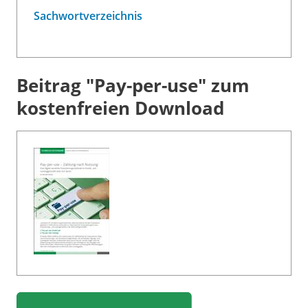
Sachwortverzeichnis
Beitrag "Pay-per-use" zum
kostenfreien Download