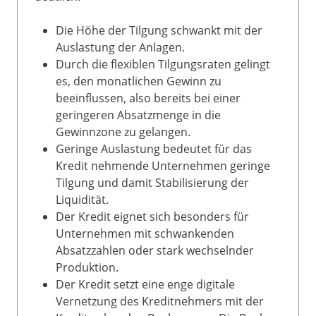
Die Höhe der Tilgung schwankt mit der
Auslastung der Anlagen.
Durch die flexiblen Tilgungsraten gelingt
es, den monatlichen Gewinn zu
beeinflussen, also bereits bei einer
geringeren Absatzmenge in die
Gewinnzone zu gelangen.
Geringe Auslastung bedeutet für das
Kredit nehmende Unternehmen geringe
Tilgung und damit Stabilisierung der
Liquidität.
Der Kredit eignet sich besonders für
Unternehmen mit schwankenden
Absatzzahlen oder stark wechselnder
Produktion.
Der Kredit setzt eine enge digitale
Vernetzung des Kreditnehmers mit der