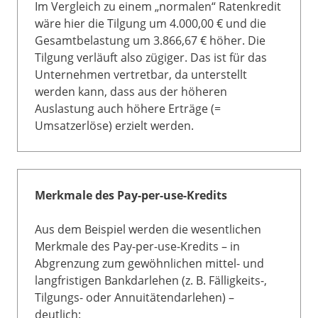
Im Vergleich zu einem „normalen“ Ratenkredit
wäre hier die Tilgung um 4.000,00 € und die
Gesamtbelastung um 3.866,67 € höher. Die
Tilgung verläuft also zügiger. Das ist für das
Unternehmen vertretbar, da unterstellt
werden kann, dass aus der höheren
Auslastung auch höhere Erträge (=
Umsatzerlöse) erzielt werden.
Merkmale des Pay-per-use-Kredits
Aus dem Beispiel werden die wesentlichen
Merkmale des Pay-per-use-Kredits – in
Abgrenzung zum gewöhnlichen mittel- und
langfristigen Bankdarlehen (z. B. Fälligkeits-,
Tilgungs- oder Annuitätendarlehen) –
deutlich: