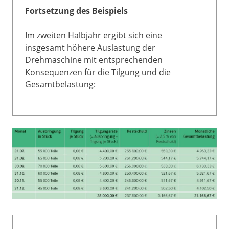
Fortsetzung des Beispiels
Im zweiten Halbjahr ergibt sich eine
insgesamt höhere Auslastung der
Drehmaschine mit entsprechenden
Konsequenzen für die Tilgung und die
Gesamtbelastung: