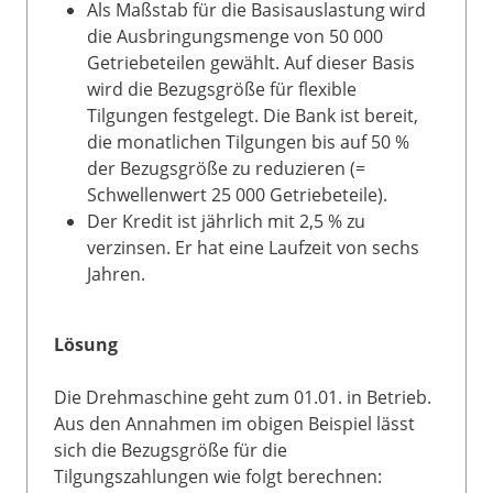
Als Maßstab für die Basisauslastung wird
die Ausbringungsmenge von 50 000
Getriebeteilen gewählt. Auf dieser Basis
wird die Bezugsgröße für flexible
Tilgungen festgelegt. Die Bank ist bereit,
die monatlichen Tilgungen bis auf 50 %
der Bezugsgröße zu reduzieren (=
Schwellenwert 25 000 Getriebeteile).
Der Kredit ist jährlich mit 2,5 % zu
verzinsen. Er hat eine Laufzeit von sechs
Jahren.
Lösung
Die Drehmaschine geht zum 01.01. in Betrieb.
Aus den Annahmen im obigen Beispiel lässt
sich die Bezugsgröße für die
Tilgungszahlungen wie folgt berechnen: