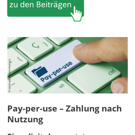
Pay-per-use – Zahlung nach
Nutzung