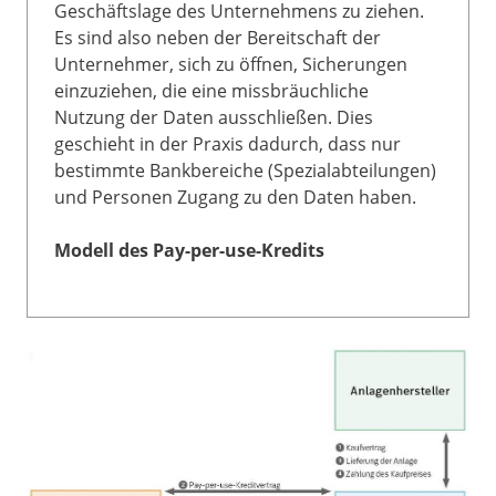
Geschäftslage des Unternehmens zu ziehen.
Es sind also neben der Bereitschaft der
Unternehmer, sich zu öffnen, Sicherungen
einzuziehen, die eine missbräuchliche
Nutzung der Daten ausschließen. Dies
geschieht in der Praxis dadurch, dass nur
bestimmte Bankbereiche (Spezialabteilungen)
und Personen Zugang zu den Daten haben.
Modell des Pay-per-use-Kredits