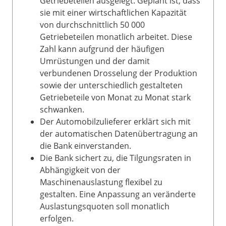
Getriebeteilen ausgelegt. Geplant ist, dass
sie mit einer wirtschaftlichen Kapazität
von durchschnittlich 50 000
Getriebeteilen monatlich arbeitet. Diese
Zahl kann aufgrund der häufigen
Umrüstungen und der damit
verbundenen Drosselung der Produktion
sowie der unterschiedlich gestalteten
Getriebeteile von Monat zu Monat stark
schwanken.
Der Automobilzulieferer erklärt sich mit
der automatischen Datenübertragung an
die Bank einverstanden.
Die Bank sichert zu, die Tilgungsraten in
Abhängigkeit von der
Maschinenauslastung flexibel zu
gestalten. Eine Anpassung an veränderte
Auslastungsquoten soll monatlich
erfolgen.