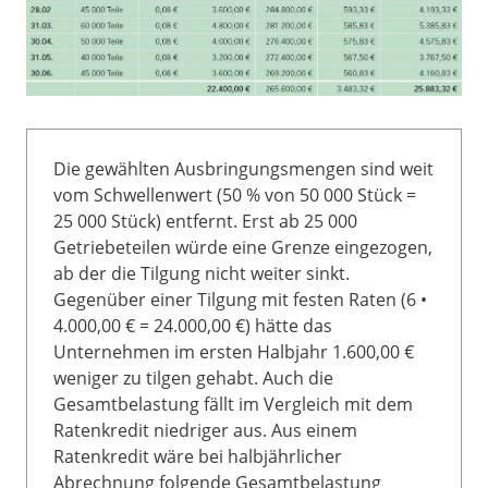
Die gewählten Ausbringungsmengen sind weit
vom Schwellenwert (50 % von 50 000 Stück =
25 000 Stück) entfernt. Erst ab 25 000
Getriebeteilen würde eine Grenze eingezogen,
ab der die Tilgung nicht weiter sinkt.
Gegenüber einer Tilgung mit festen Raten (6 •
4.000,00 € = 24.000,00 €) hätte das
Unternehmen im ersten Halbjahr 1.600,00 €
weniger zu tilgen gehabt. Auch die
Gesamtbelastung fällt im Vergleich mit dem
Ratenkredit niedriger aus. Aus einem
Ratenkredit wäre bei halbjährlicher
Abrechnung folgende Gesamtbelastung