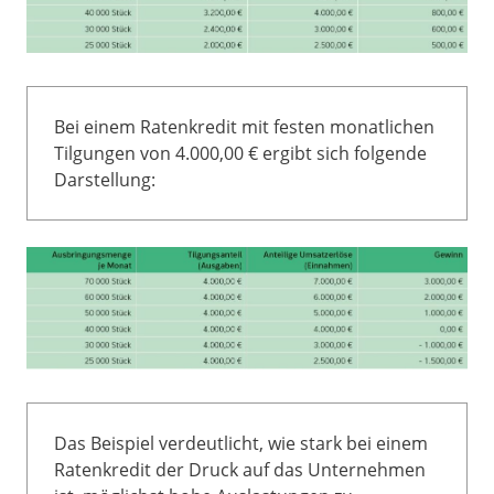
Bei einem Ratenkredit mit festen monatlichen
Tilgungen von 4.000,00 € ergibt sich folgende
Darstellung:
Das Beispiel verdeutlicht, wie stark bei einem
Ratenkredit der Druck auf das Unternehmen