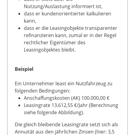
Nutzung/Auslastung informiert ist,
dass er kundenorientierter kalkulieren
kann,
dass er die Leasingobjekte transparenter
refinanzieren kann, zumal er in der Regel
rechtlicher Eigentümer des
Leasingobjektes bleibt.
Beispiel
Ein Unternehmer least ein Nutzfahrzeug zu
folgenden Bedingungen:
Anschaffungskosten (AK) 100.000,00 €
Leasingrate 13.612,55 €/Jahr (Berechnung
siehe folgende Abbildung).
Die gleich bleibende Leasingrate setzt sich als
Annuität aus den jährlichen Zinsen (hier: 3,5