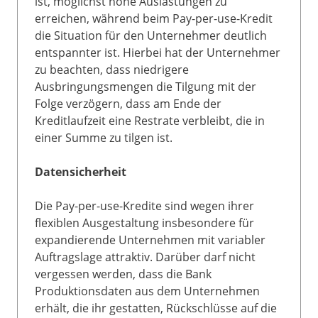
ist, möglichst hohe Auslastungen zu
erreichen, während beim Pay-per-use-Kredit
die Situation für den Unternehmer deutlich
entspannter ist. Hierbei hat der Unternehmer
zu beachten, dass niedrigere
Ausbringungsmengen die Tilgung mit der
Folge verzögern, dass am Ende der
Kreditlaufzeit eine Restrate verbleibt, die in
einer Summe zu tilgen ist.
Datensicherheit
Die Pay-per-use-Kredite sind wegen ihrer
flexiblen Ausgestaltung insbesondere für
expandierende Unternehmen mit variabler
Auftragslage attraktiv. Darüber darf nicht
vergessen werden, dass die Bank
Produktionsdaten aus dem Unternehmen
erhält, die ihr gestatten, Rückschlüsse auf die