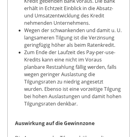
Kredit gebenden Bank voraus. Die Bank
erhält in Echtzeit Einblick in die Absatz-
und Umsatzentwicklung des Kredit
nehmenden Unternehmens.
Wegen der schwankenden und damit u. U.
langsameren Tilgung ist die Verzinsung
geringfügig höher als beim Ratenkredit.
Zum Ende der Laufzeit des Pay-per-use-
Kredits kann eine nicht im Voraus
planbare Restzahlung fällig werden, falls
wegen geringer Auslastung die
Tilgungsraten zu niedrig angesetzt
wurden. Ebenso ist eine vorzeitige Tilgung
bei hohen Auslastungen und damit hohen
Tilgungsraten denkbar.
Auswirkung auf die Gewinnzone