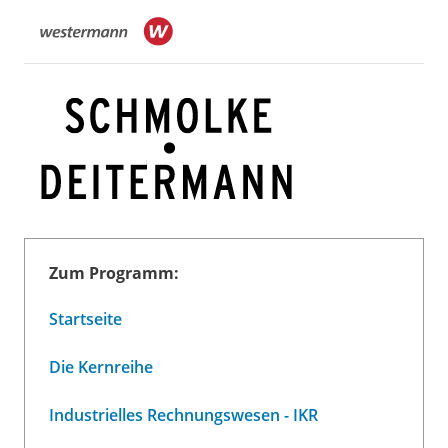
Zum Programm:
Startseite
Die Kernreihe
Industrielles Rechnungswesen - IKR