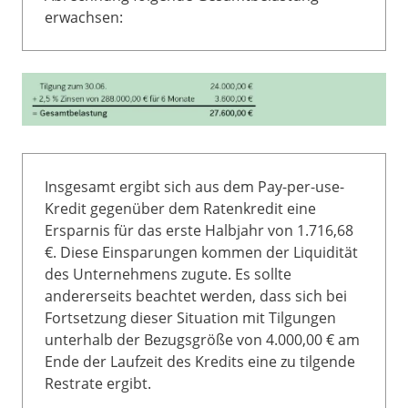
erwachsen:
Insgesamt ergibt sich aus dem Pay-per-use-
Kredit gegenüber dem Ratenkredit eine
Ersparnis für das erste Halbjahr von 1.716,68
€. Diese Einsparungen kommen der Liquidität
des Unternehmens zugute. Es sollte
andererseits beachtet werden, dass sich bei
Fortsetzung dieser Situation mit Tilgungen
unterhalb der Bezugsgröße von 4.000,00 € am
Ende der Laufzeit des Kredits eine zu tilgende
Restrate ergibt.