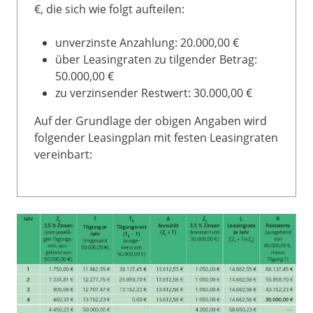
€, die sich wie folgt aufteilen:
unverzinste Anzahlung: 20.000,00 €
über Leasingraten zu tilgender Betrag:
50.000,00 €
zu verzinsender Restwert: 30.000,00 €
Auf der Grundlage der obigen Angaben wird
folgender Leasingplan mit festen Leasingraten
vereinbart: