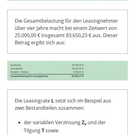
Die Gesamtbelastung für den Leasingnehmer
über vier Jahre macht bei einem Zeitwert von
25.000,00 € insgesamt 83.650,23 € aus. Dieser
Betrag ergibt sich aus:
Die Leasingrate
L
setzt sich im Beispiel aus
zwei Bestandteilen zusammen:
der variablen Verzinsung
Z
und der
v
Tilgung
T
sowie