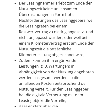
Der Leasingnehmer erlebt zum Ende der
Nutzungszeit keine unliebsamen
Überraschungen in Form hoher
Nachforderungen des Leasinggebers, weil
die Leasingraten bei einem
Restwertvertrag zu niedrig angesetzt und
nicht angepasst wurden, oder weil bei
einem Kilometervertrag erst am Ende der
Nutzungszeit die tatsächliche
Kilometerleistung abgerechnet wird,
Zudem können ihm ergänzende
Leistungen (z. B. Wartungen) in
Abhängigkeit von der Nutzung angeboten
werden. Insgesamt werden so die
anfallenden Kosten entsprechend der
Nutzung verteilt. Für den Leasinggeber
hat die digitale Vernetzung mit dem
Leasingobjekt die Vorteile,
dass er stets über die