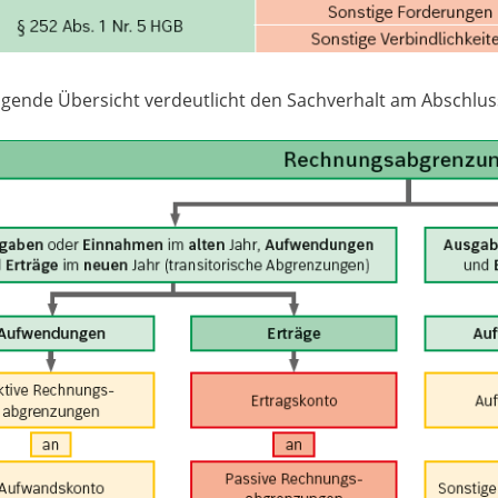
lgende Übersicht verdeutlicht den Sachverhalt am Abschlus