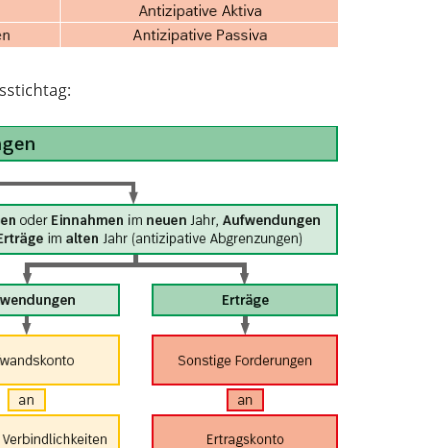
sstichtag: