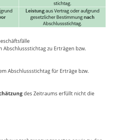
eschäftsfälle
 Abschlussstichtag zu Erträgen bzw.
m Abschlussstichtag für Erträge bzw.
chätzung
des Zeitraums erfüllt nicht die