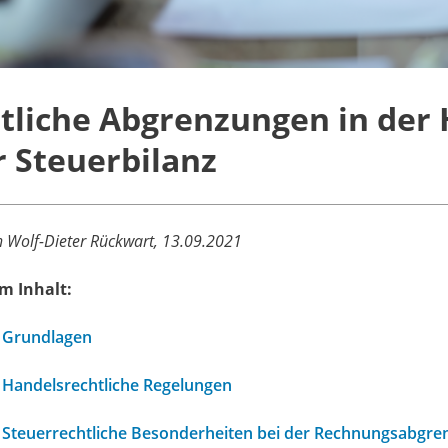
itliche Abgrenzungen in der 
r Steuerbilanz
 Wolf-Dieter Rückwart, 13.09.2021
m Inhalt:
Grundlagen
Handelsrechtliche Regelungen
Steuerrechtliche Besonderheiten bei der Rechnungsabgre