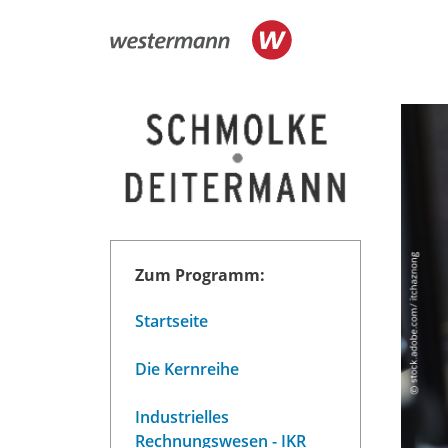
Zum Programm:
Startseite
Die Kernreihe
Industrielles
Rechnungswesen - IKR