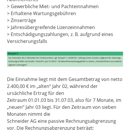
> Gewerbliche Miet- und Pachteinnahmen
> Erhaltene Wartungsgebühren
> Zinserträge
> Jahresübergreifende Lizenzeinnahmen
> Entschädigungszahlungen, z. B. aufgrund eines
Versicherungsfalls
Die Einnahme liegt mit dem Gesamtbetrag von netto
2.400,00 € im „alten“ Jahr 02, während der
ursächliche Ertrag für den
Zeitraum 01.01.03 bis 31.07.03, also für 7 Monate, im
„neuen“ Jahr 03 liegt. Für den Zeitraum von sieben
Monaten nimmt die
Schneider AG eine passive Rechnungsabgrenzung
vor. Die Rechnungsabgrenzung beträgt: