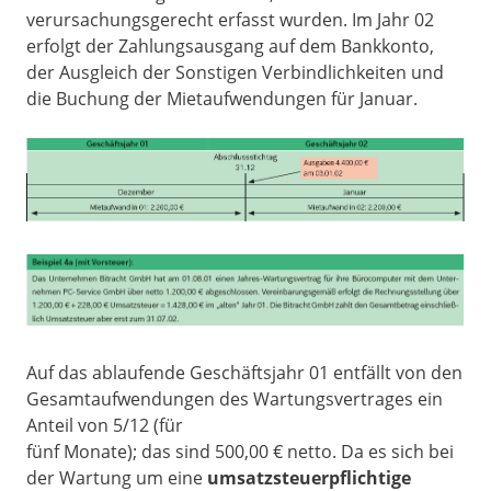
verursachungsgerecht erfasst wurden. Im Jahr 02
erfolgt der Zahlungsausgang auf dem Bankkonto,
der Ausgleich der Sonstigen Verbindlichkeiten und
die Buchung der Mietaufwendungen für Januar.
Auf das ablaufende Geschäftsjahr 01 entfällt von den
Gesamtaufwendungen des Wartungsvertrages ein
Anteil von 5/12 (für
fünf Monate); das sind 500,00 € netto. Da es sich bei
der Wartung um eine
umsatzsteuerpflichtige