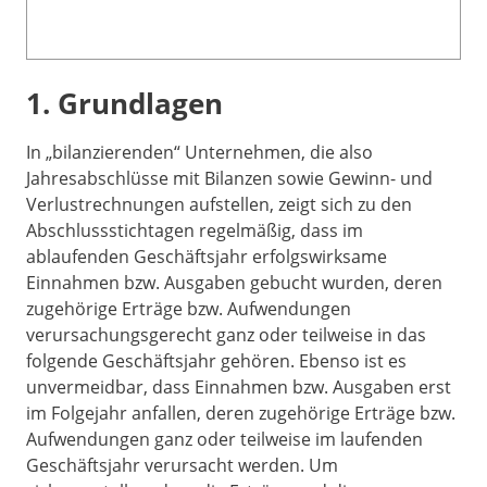
1. Grundlagen
In „bilanzierenden“ Unternehmen, die also
Jahresabschlüsse mit Bilanzen sowie Gewinn- und
Verlustrechnungen aufstellen, zeigt sich zu den
Abschlussstichtagen regelmäßig, dass im
ablaufenden Geschäftsjahr erfolgswirksame
Einnahmen bzw. Ausgaben gebucht wurden, deren
zugehörige Erträge bzw. Aufwendungen
verursachungsgerecht ganz oder teilweise in das
folgende Geschäftsjahr gehören. Ebenso ist es
unvermeidbar, dass Einnahmen bzw. Ausgaben erst
im Folgejahr anfallen, deren zugehörige Erträge bzw.
Aufwendungen ganz oder teilweise im laufenden
Geschäftsjahr verursacht werden. Um