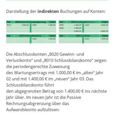
Darstellung der
indirekten
Buchungen auf Konten:
Die Abschlusskonten „8020 Gewinn- und
Verlustkonto“ und „8010 Schlussbilanzkonto“ zeigen
die periodengerechte Zuweisung
des Wartungsertrags mit 1.000,00 € im „alten“ Jahr
02 und mit 1.400,00 € im „neuen“ Jahr 03. Das
Schlussbilanzkonto führt
den abgegrenzten Betrag von 1.400,00 € ins nächste
Jahr über. Im neuen Jahr ist die Passive
Rechnungsabgrenzung über das
Aufwandskonto aufzulösen: