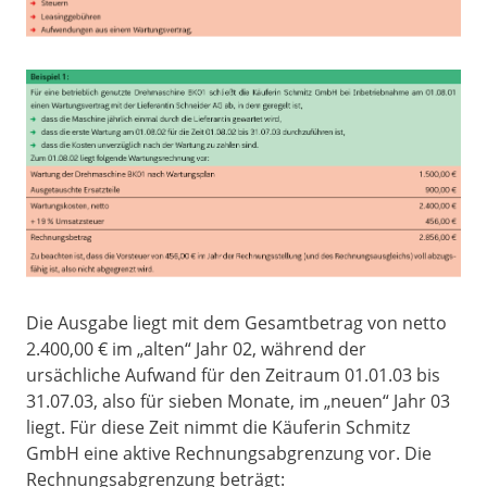
Die Ausgabe liegt mit dem Gesamtbetrag von netto
2.400,00 € im „alten“ Jahr 02, während der
ursächliche Aufwand für den Zeitraum 01.01.03 bis
31.07.03, also für sieben Monate, im „neuen“ Jahr 03
liegt. Für diese Zeit nimmt die Käuferin Schmitz
GmbH eine aktive Rechnungsabgrenzung vor. Die
Rechnungsabgrenzung beträgt: