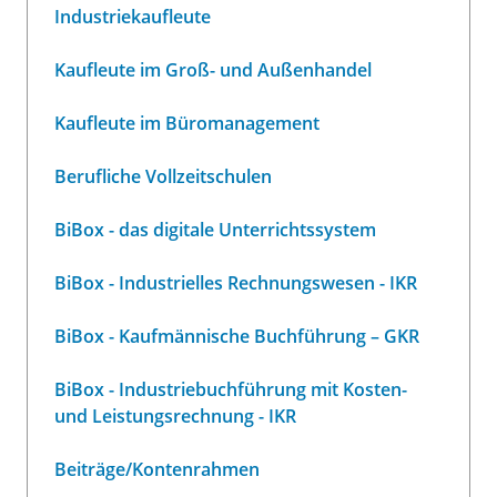
Industriekaufleute
Kaufleute im Groß- und Außenhandel
Kaufleute im Büromanagement
Berufliche Vollzeitschulen
BiBox - das digitale Unterrichtssystem
BiBox - Industrielles Rechnungswesen - IKR
BiBox - Kaufmännische Buchführung – GKR
BiBox - Industriebuchführung mit Kosten-
und Leistungsrechnung - IKR
Beiträge/Kontenrahmen