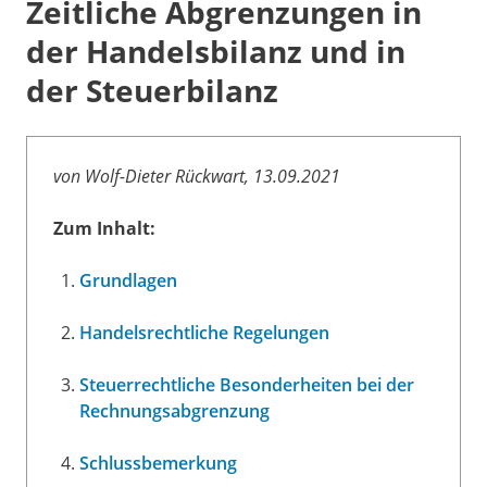
Zeitliche Abgrenzungen in
der Handelsbilanz und in
der Steuerbilanz
von Wolf-Dieter Rückwart, 13.09.2021
Zum Inhalt:
Grundlagen
Handelsrechtliche Regelungen
Steuerrechtliche Besonderheiten bei der
Rechnungsabgrenzung
Schlussbemerkung