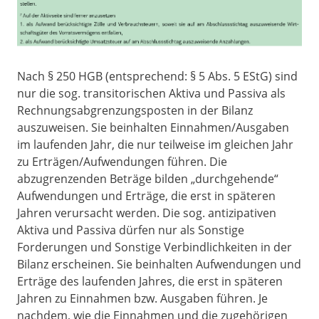
Nach § 250 HGB (entsprechend: § 5 Abs. 5 EStG) sind
nur die sog. transitorischen Aktiva und Passiva als
Rechnungsabgrenzungsposten in der Bilanz
auszuweisen. Sie beinhalten Einnahmen/Ausgaben
im laufenden Jahr, die nur teilweise im gleichen Jahr
zu Erträgen/Aufwendungen führen. Die
abzugrenzenden Beträge bilden „durchgehende“
Aufwendungen und Erträge, die erst in späteren
Jahren verursacht werden. Die sog. antizipativen
Aktiva und Passiva dürfen nur als Sonstige
Forderungen und Sonstige Verbindlichkeiten in der
Bilanz erscheinen. Sie beinhalten Aufwendungen und
Erträge des laufenden Jahres, die erst in späteren
Jahren zu Einnahmen bzw. Ausgaben führen. Je
nachdem, wie die Einnahmen und die zugehörigen