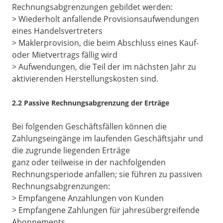
Rechnungsabgrenzungen gebildet werden:
> Wiederholt anfallende Provisionsaufwendungen
eines Handelsvertreters
> Maklerprovision, die beim Abschluss eines Kauf-
oder Mietvertrags fällig wird
> Aufwendungen, die Teil der im nächsten Jahr zu
aktivierenden Herstellungskosten sind.
2.2 Passive Rechnungsabgrenzung der Erträge
Bei folgenden Geschäftsfällen können die
Zahlungseingänge im laufenden Geschäftsjahr und
die zugrunde liegenden Erträge
ganz oder teilweise in der nachfolgenden
Rechnungsperiode anfallen; sie führen zu passiven
Rechnungsabgrenzungen:
> Empfangene Anzahlungen von Kunden
> Empfangene Zahlungen für jahresübergreifende
Abonnements