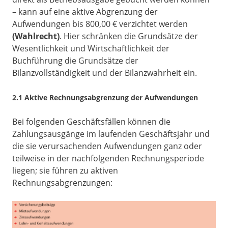
– kann auf eine aktive Abgrenzung der
Aufwendungen bis 800,00 € verzichtet werden
(Wahlrecht)
. Hier schränken die Grundsätze der
Wesentlichkeit und Wirtschaftlichkeit der
Buchführung die Grundsätze der
Bilanzvollständigkeit und der Bilanzwahrheit ein.
2.1 Aktive Rechnungsabgrenzung der Aufwendungen
Bei folgenden Geschäftsfällen können die
Zahlungsausgänge im laufenden Geschäftsjahr und
die sie verursachenden Aufwendungen ganz oder
teilweise in der nachfolgenden Rechnungsperiode
liegen; sie führen zu aktiven
Rechnungsabgrenzungen: