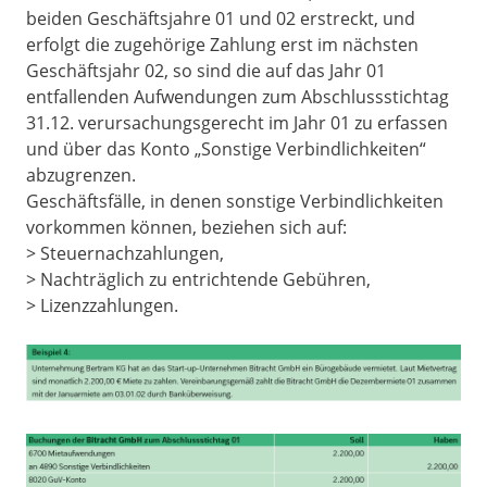
beiden Geschäftsjahre 01 und 02 erstreckt, und
erfolgt die zugehörige Zahlung erst im nächsten
Geschäftsjahr 02, so sind die auf das Jahr 01
entfallenden Aufwendungen zum Abschlussstichtag
31.12. verursachungsgerecht im Jahr 01 zu erfassen
und über das Konto „Sonstige Verbindlichkeiten“
abzugrenzen.
Geschäftsfälle, in denen sonstige Verbindlichkeiten
vorkommen können, beziehen sich auf:
> Steuernachzahlungen,
> Nachträglich zu entrichtende Gebühren,
> Lizenzzahlungen.