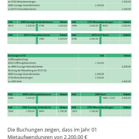
Die Buchungen zeigen, dass im Jahr 01
Mietaufwendungen von 2.200,00 €