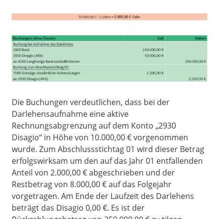
Die Buchungen verdeutlichen, dass bei der
Darlehensaufnahme eine aktive
Rechnungsabgrenzung auf dem Konto „2930
Disagio“ in Höhe von 10.000,00 € vorgenommen
wurde. Zum Abschlussstichtag 01 wird dieser Betrag
erfolgswirksam um den auf das Jahr 01 entfallenden
Anteil von 2.000,00 € abgeschrieben und der
Restbetrag von 8.000,00 € auf das Folgejahr
vorgetragen. Am Ende der Laufzeit des Darlehens
beträgt das Disagio 0,00 €. Es ist der