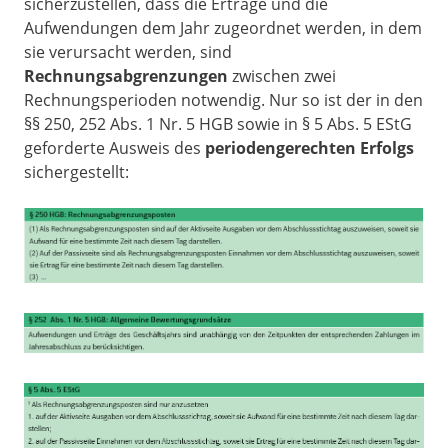
sicherzustellen, dass die Erträge und die
Aufwendungen dem Jahr zugeordnet werden, in dem
sie verursacht werden, sind
Rechnungsabgrenzungen
zwischen zwei
Rechnungsperioden notwendig. Nur so ist der in den
§§ 250, 252 Abs. 1 Nr. 5 HGB sowie in § 5 Abs. 5 EStG
geforderte Ausweis des
periodengerechten Erfolgs
sichergestellt: