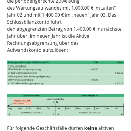
die periodengerechte Zuweisung
des Wartungsaufwandes mit 1.000,00 € im „alten“
Jahr 02 und mit 1.400,00 € im „neuen“ Jahr 03. Das
Schlussbilanzkonto führt
den abgegrenzten Betrag von 1.400,00 € ins nächste
Jahr über. Im neuen Jahr ist die Aktive
Rechnungsabgrenzung über das
Aufwandskonto aufzulösen:
Für folgende Geschäftsfälle dürfen
keine
aktiven