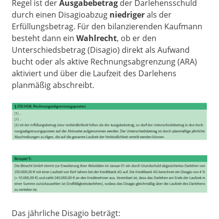
Regel ist der
Ausgabebetrag
der Darlehensschuld
durch einen Disagioabzug
niedriger
als der
Erfüllungsbetrag. Für den bilanzierenden Kaufmann
besteht dann ein
Wahlrecht
, ob er den
Unterschiedsbetrag (Disagio) direkt als Aufwand
bucht oder als aktive Rechnungsabgrenzung (ARA)
aktiviert und über die Laufzeit des Darlehens
planmäßig abschreibt.
Das jährliche Disagio beträgt: