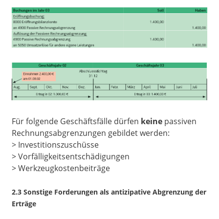
Für folgende Geschäftsfälle dürfen
keine
passiven
Rechnungsabgrenzungen gebildet werden:
> Investitionszuschüsse
> Vorfälligkeitsentschädigungen
> Werkzeugkostenbeiträge
2.3 Sonstige Forderungen als antizipative Abgrenzung der
Erträge