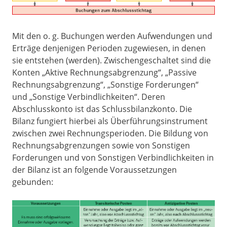
Mit den o. g. Buchungen werden Aufwendungen und
Erträge denjenigen Perioden zugewiesen, in denen
sie entstehen (werden). Zwischengeschaltet sind die
Konten „Aktive Rechnungsabgrenzung“, „Passive
Rechnungsabgrenzung“, „Sonstige Forderungen“
und „Sonstige Verbindlichkeiten“. Deren
Abschlusskonto ist das Schlussbilanzkonto. Die
Bilanz fungiert hierbei als Überführungsinstrument
zwischen zwei Rechnungsperioden. Die Bildung von
Rechnungsabgrenzungen sowie von Sonstigen
Forderungen und von Sonstigen Verbindlichkeiten in
der Bilanz ist an folgende Voraussetzungen
gebunden: