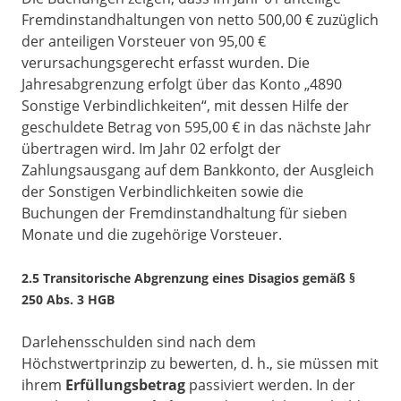
Fremdinstandhaltungen von netto 500,00 € zuzüglich
der anteiligen Vorsteuer von 95,00 €
verursachungsgerecht erfasst wurden. Die
Jahresabgrenzung erfolgt über das Konto „4890
Sonstige Verbindlichkeiten“, mit dessen Hilfe der
geschuldete Betrag von 595,00 € in das nächste Jahr
übertragen wird. Im Jahr 02 erfolgt der
Zahlungsausgang auf dem Bankkonto, der Ausgleich
der Sonstigen Verbindlichkeiten sowie die
Buchungen der Fremdinstandhaltung für sieben
Monate und die zugehörige Vorsteuer.
2.5 Transitorische Abgrenzung eines Disagios gemäß §
250 Abs. 3 HGB
Darlehensschulden sind nach dem
Höchstwertprinzip zu bewerten, d. h., sie müssen mit
ihrem
Erfüllungsbetrag
passiviert werden. In der