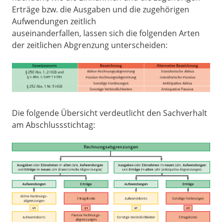
Erträge bzw. die Ausgaben und die zugehörigen
Aufwendungen zeitlich
auseinanderfallen, lassen sich die folgenden Arten
der zeitlichen Abgrenzung unterscheiden:
Die folgende Übersicht verdeutlicht den Sachverhalt
am Abschlussstichtag: