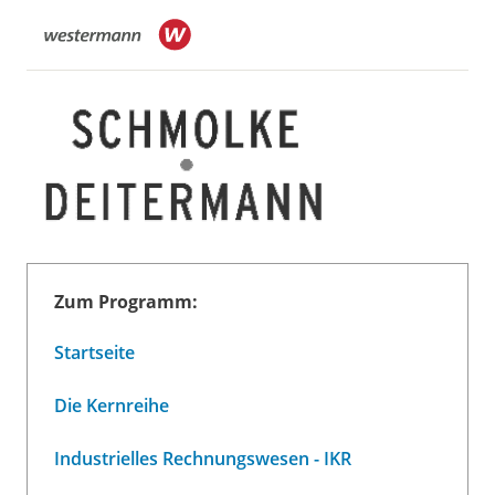
Zum Programm:
Startseite
Die Kernreihe
Industrielles Rechnungswesen - IKR