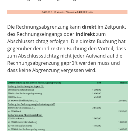
Die Rechnungsabgrenzung kann
direkt
im Zeitpunkt
des Rechnungseingangs oder
indirekt
zum
Abschlussstichtag erfolgen. Die direkte Buchung hat
gegenüber der indirekten Buchung den Vorteil, dass
zum Abschlussstichtag nicht jeder Aufwand auf die
Rechnungsabgrenzung geprüft werden muss und
dass keine Abgrenzung vergessen wird.