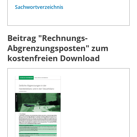
Sachwortverzeichnis
Beitrag "Rechnungs-
Abgrenzungsposten" zum
kostenfreien Download