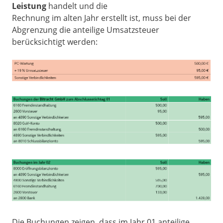
Leistung
handelt und die
Rechnung im alten Jahr erstellt ist, muss bei der
Abgrenzung die anteilige Umsatzsteuer
berücksichtigt werden:
Die Buchungen zeigen, dass im Jahr 01 anteilige