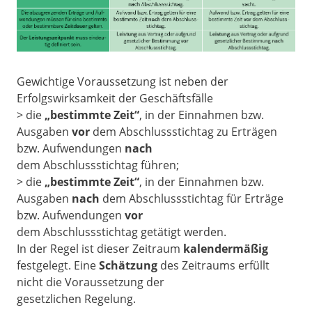
Gewichtige Voraussetzung ist neben der
Erfolgswirksamkeit der Geschäftsfälle
> die
„bestimmte Zeit“
, in der Einnahmen bzw.
Ausgaben
vor
dem Abschlussstichtag zu Erträgen
bzw. Aufwendungen
nach
dem Abschlussstichtag führen;
> die
„bestimmte Zeit“
, in der Einnahmen bzw.
Ausgaben
nach
dem Abschlussstichtag für Erträge
bzw. Aufwendungen
vor
dem Abschlussstichtag getätigt werden.
In der Regel ist dieser Zeitraum
kalendermäßig
festgelegt. Eine
Schätzung
des Zeitraums erfüllt
nicht die Voraussetzung der
gesetzlichen Regelung.