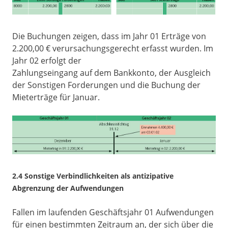
Die Buchungen zeigen, dass im Jahr 01 Erträge von
2.200,00 € verursachungsgerecht erfasst wurden. Im
Jahr 02 erfolgt der
Zahlungseingang auf dem Bankkonto, der Ausgleich
der Sonstigen Forderungen und die Buchung der
Mieterträge für Januar.
2.4 Sonstige Verbindlichkeiten als antizipative
Abgrenzung der Aufwendungen
Fallen im laufenden Geschäftsjahr 01 Aufwendungen
für einen bestimmten Zeitraum an, der sich über die