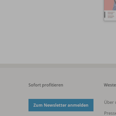
Sofort profitieren
West
Über 
Zum Newsletter anmelden
Press