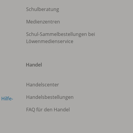
Schulberatung
Medienzentren
Schul-Sammelbestellungen bei
Löwenmedienservice
Handel
Handelscenter
Handelsbestellungen
m
Hilfe-
FAQ für den Handel