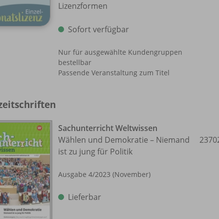
Lizenzformen
Sofort verfügbar
Nur für ausgewählte Kundengruppen
bestellbar
Passende Veranstaltung zum Titel
zeitschriften
Sachunterricht Weltwissen
Wählen und Demokratie – Niemand
2370
ist zu jung für Politik
Ausgabe 4/
2023 (November)
Lieferbar