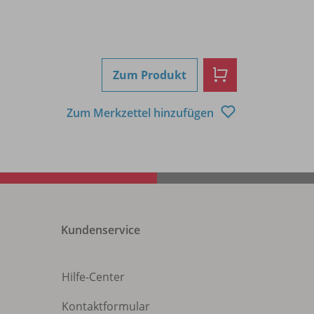
Zum Produkt
Zum Merkzettel hinzufügen
Kundenservice
Hilfe-Center
Kontaktformular