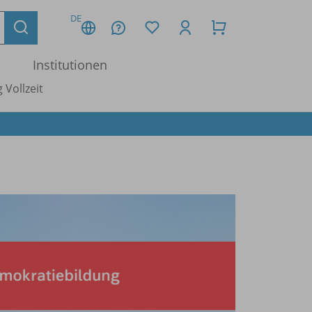
DE
Institutionen
 Vollzeit