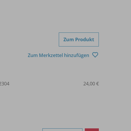
Zum Produkt
Zum Merkzettel hinzufügen
2304
24,00 €