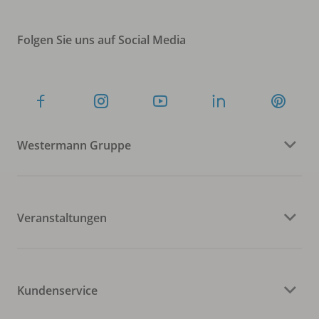
Folgen Sie uns auf Social Media
Westermann Gruppe
Veranstaltungen
Kundenservice