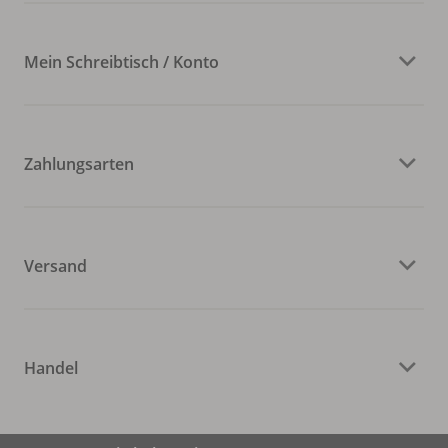
Mein Schreibtisch / Konto
Zahlungsarten
Versand
Handel