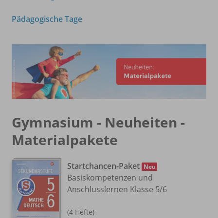
Pädagogische Tage
Gymnasium - Neuheiten -
Materialpakete
Startchancen-Paket
Neu
Basiskompetenzen und
Anschlusslernen Klasse 5/
6
(4 Hefte)