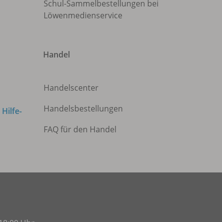
Schul-Sammelbestellungen bei
Löwenmedienservice
Handel
Handelscenter
Handelsbestellungen
m
Hilfe-
FAQ für den Handel