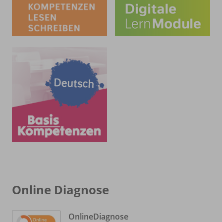
Online Diagnose
OnlineDiagnose