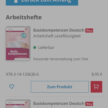
Arbeitshefte
Basiskompetenzen Deutsch
Neu
Arbeitsheft Leseflüssigkeit
Lieferbar
Passende Veranstaltung zum Titel
978-3-14-133630-6
8,95 €
Zum Produkt
Basiskompetenzen Deutsch
Neu