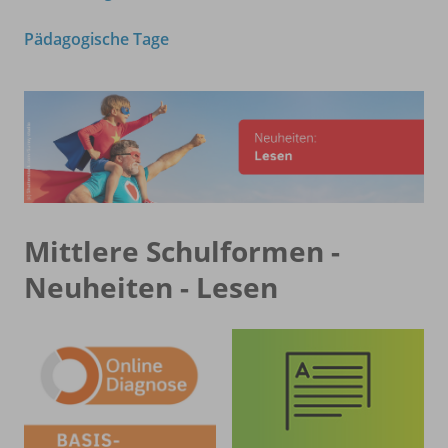
Pädagogische Tage
Mittlere Schulformen -
Neuheiten - Lesen