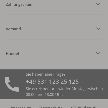
Zahlungsarten
Versand
Handel
Sie haben eine Frage?
+49 531 ­123 25 125
Sie erreichen uns wieder Montag zwischen
08:00 und 18:00 Uhr.