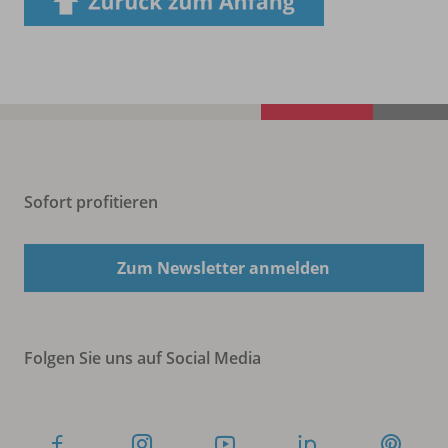
Sofort profitieren
Zum Newsletter anmelden
Folgen Sie uns auf Social Media