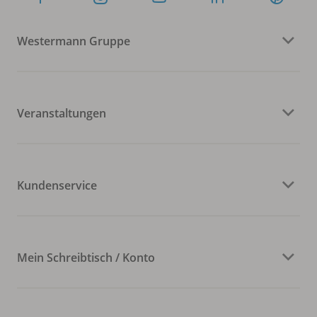
Westermann Gruppe
Veranstaltungen
Kundenservice
Mein Schreibtisch / Konto