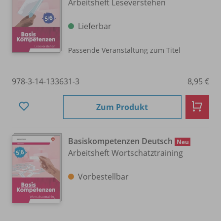
Arbeitsheft Leseverstehen
Lieferbar
Passende Veranstaltung zum Titel
978-3-14-133631-3
8,95 €
Zum Produkt
Basiskompetenzen Deutsch
Neu
Arbeitsheft Wortschatztraining
Vorbestellbar