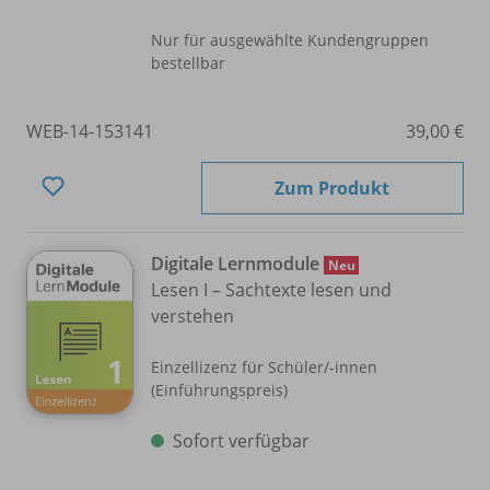
Nur für ausgewählte Kundengruppen
bestellbar
WEB-14-153141
39,00 €
Zum Produkt
Digitale Lernmodule
Neu
Lesen I – Sachtexte lesen und
verstehen
Einzellizenz für Schüler/
-innen
(Einführungspreis)
Sofort verfügbar