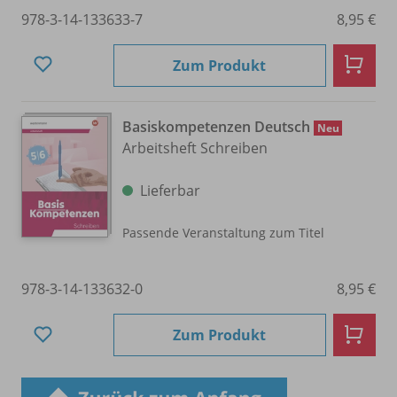
978-3-14-133633-7
8,95 €
Zum Produkt
Basiskompetenzen Deutsch
Neu
Arbeitsheft Schreiben
Lieferbar
Passende Veranstaltung zum Titel
978-3-14-133632-0
8,95 €
Zum Produkt