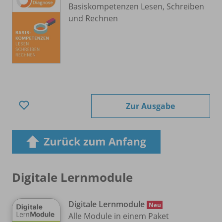
Basiskompetenzen Lesen, Schreiben
und Rechnen
Zur Ausgabe
Digitale Lernmodule
Digitale Lernmodule
Neu
Alle Module in einem Paket