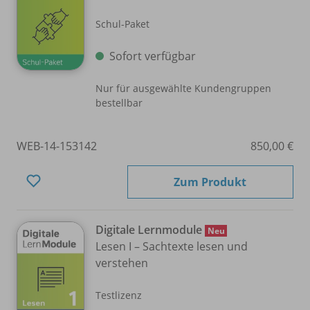
Schul-Paket
Sofort verfügbar
Nur für ausgewählte Kundengruppen
bestellbar
WEB-14-153142
850,00 €
Zum Produkt
Digitale Lernmodule
Neu
Lesen I – Sachtexte lesen und
verstehen
Testlizenz