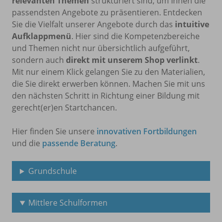
relevanten Themen
strukturiert sind, um Ihnen die
passendsten Angebote zu präsentieren. Entdecken
Sie die Vielfalt unserer Angebote durch das
intuitive
Aufklappmenü
. Hier sind die Kompetenzbereiche
und Themen nicht nur übersichtlich aufgeführt,
sondern auch
direkt mit unserem Shop verlinkt
.
Mit nur einem Klick gelangen Sie zu den Materialien,
die Sie direkt erwerben können. Machen Sie mit uns
den nächsten Schritt in Richtung einer Bildung mit
gerecht(er)en Startchancen.
Hier finden Sie unsere
innovativen Fortbildungen
und die
passende Beratung
.
Grundschule
Mittlere Schulformen