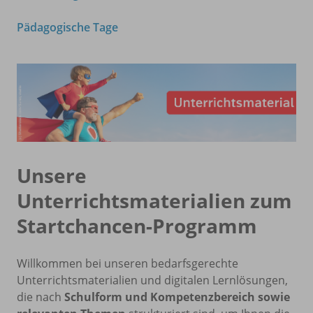
Pädagogische Tage
Unsere
Unterrichtsmaterialien zum
Startchancen-Programm
Willkommen bei unseren bedarfsgerechte
Unterrichtsmaterialien und digitalen Lernlösungen,
die nach
Schulform und Kompetenzbereich sowie