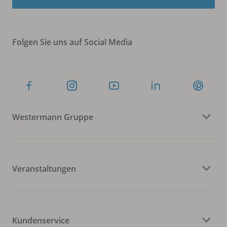
Folgen Sie uns auf Social Media
Westermann Gruppe
Veranstaltungen
Kundenservice