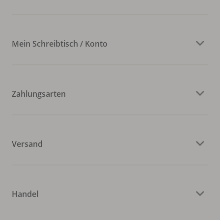
Mein Schreibtisch / Konto
Zahlungsarten
Versand
Handel