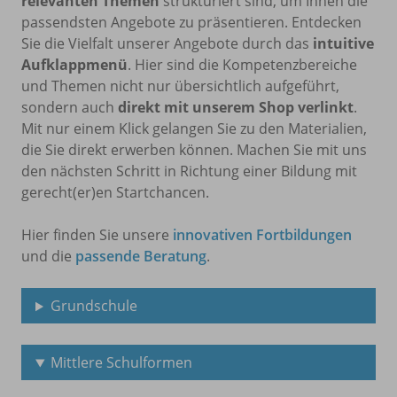
relevanten Themen
strukturiert sind, um Ihnen die
passendsten Angebote zu präsentieren. Entdecken
Sie die Vielfalt unserer Angebote durch das
intuitive
Aufklappmenü
. Hier sind die Kompetenzbereiche
und Themen nicht nur übersichtlich aufgeführt,
sondern auch
direkt mit unserem Shop verlinkt
.
Mit nur einem Klick gelangen Sie zu den Materialien,
die Sie direkt erwerben können. Machen Sie mit uns
den nächsten Schritt in Richtung einer Bildung mit
gerecht(er)en Startchancen.
Hier finden Sie unsere
innovativen Fortbildungen
und die
passende Beratung
.
Grundschule
Mittlere Schulformen