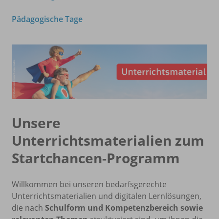
Pädagogische Tage
Unsere
Unterrichtsmaterialien zum
Startchancen-Programm
Willkommen bei unseren bedarfsgerechte
Unterrichtsmaterialien und digitalen Lernlösungen,
die nach
Schulform und Kompetenzbereich sowie