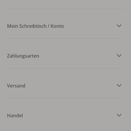
Mein Schreibtisch / Konto
Zahlungsarten
Versand
Handel