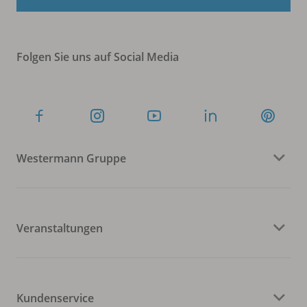
Folgen Sie uns auf Social Media
Westermann Gruppe
Veranstaltungen
Kundenservice